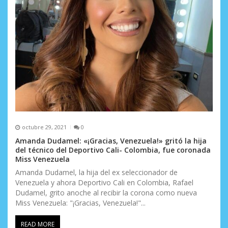
octubre 29, 2021
0
Amanda Dudamel: «¡Gracias, Venezuela!» gritó la hija
del técnico del Deportivo Cali- Colombia, fue coronada
Miss Venezuela
Amanda Dudamel, la hija del ex seleccionador de
Venezuela y ahora Deportivo Cali en Colombia, Rafael
Dudamel, grito anoche al recibir la corona como nueva
Miss Venezuela: "¡Gracias, Venezuela!"...
READ MORE