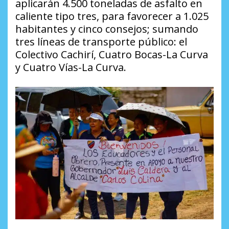
aplicarán 4.500 toneladas de asfalto en
caliente tipo tres, para favorecer a 1.025
habitantes y cinco consejos; sumando
tres líneas de transporte público: el
Colectivo Cachirí, Cuatro Bocas-La Curva
y Cuatro Vías-La Curva.