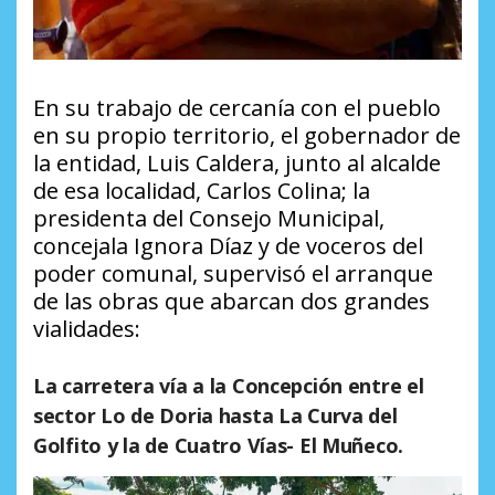
En su trabajo de cercanía con el pueblo
en su propio territorio, el gobernador de
la entidad, Luis Caldera, junto al alcalde
de esa localidad, Carlos Colina; la
presidenta del Consejo Municipal,
concejala Ignora Díaz y de voceros del
poder comunal, supervisó el arranque
de las obras que abarcan dos grandes
vialidades:
La carretera vía a la Concepción entre el
sector Lo de Doria hasta La Curva del
Golfito y la de Cuatro Vías- El Muñeco.