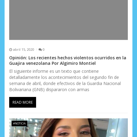
abril 15, 2020
0
Opinión: Los recientes hechos violentos ocurridos en la
Guajira venezolana Por Algimiro Montiel
El siguiente informe es un texto que contiene
detalladamente los acontecimientos del segundo fin de
semana de abril, donde efectivos de la Guardia Nacional
Bolivariana (GNB) dispararon con armas
READ MORE
#NOTICIA