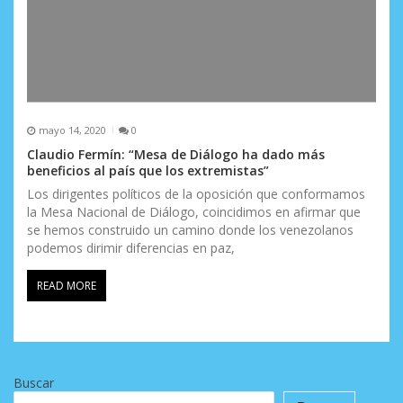
mayo 14, 2020
0
Claudio Fermín: “Mesa de Diálogo ha dado más
beneficios al país que los extremistas”
Los dirigentes políticos de la oposición que conformamos
la Mesa Nacional de Diálogo, coincidimos en afirmar que
se hemos construido un camino donde los venezolanos
podemos dirimir diferencias en paz,
READ MORE
Buscar