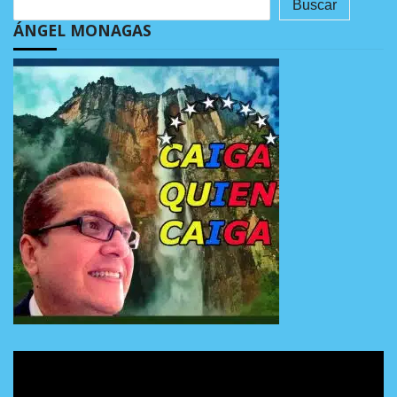
Buscar
ÁNGEL MONAGAS