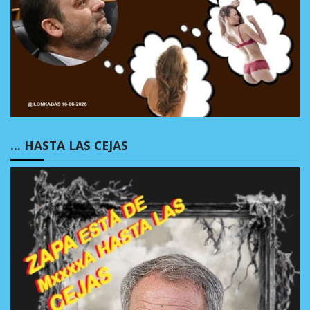
… HASTA LAS CEJAS