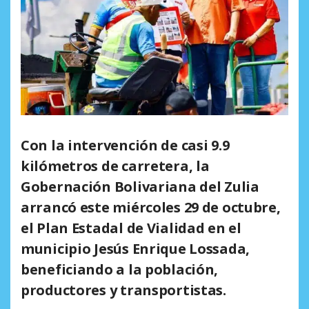
Con la intervención de casi 9.9
kilómetros de carretera, la
Gobernación Bolivariana del Zulia
arrancó este miércoles 29 de octubre,
el Plan Estadal de Vialidad en el
municipio Jesús Enrique Lossada,
beneficiando a la población,
productores y transportistas.