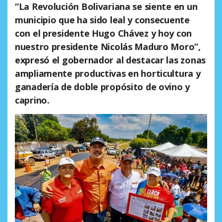
“La Revolución Bolivariana se siente en un
municipio que ha sido leal y consecuente
con el presidente Hugo Chávez y hoy con
nuestro presidente Nicolás Maduro Moro”,
expresó el gobernador al destacar las zonas
ampliamente productivas en horticultura y
ganadería de doble propósito de ovino y
caprino.