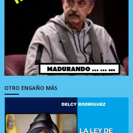
OTRO ENGAÑO MÁS