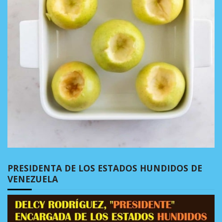
PRESIDENTA DE LOS ESTADOS HUNDIDOS DE
VENEZUELA