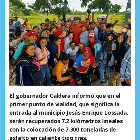
El gobernador Caldera informó que en el
primer punto de vialidad, que significa la
entrada al municipio Jesús Enrique Lossada,
serán recuperados 7.2 kilómetros lineales
con la colocación de 7.300 toneladas de
asfalto en caliente tipo tres.