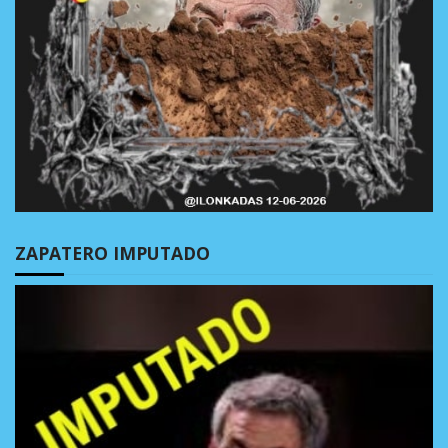
ZAPATERO IMPUTADO