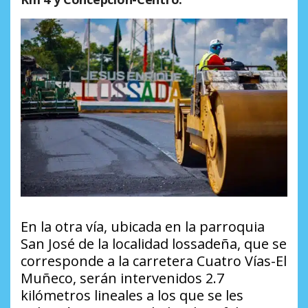
En la otra vía, ubicada en la parroquia
San José de la localidad lossadeña, que se
corresponde a la carretera Cuatro Vías-El
Muñeco, serán intervenidos 2.7
kilómetros lineales a los que se les