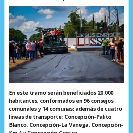
En este tramo serán beneficiados 20.000
habitantes, conformados en 96 consejos
comunales y 14 comunas; además de cuatro
líneas de transporte: Concepción-Palito
Blanco, Concepción-La Vanega, Concepción-
Km 4 y Concepción-Centro.