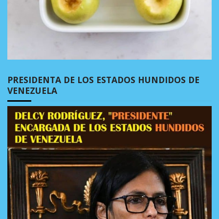
PRESIDENTA DE LOS ESTADOS HUNDIDOS DE
VENEZUELA