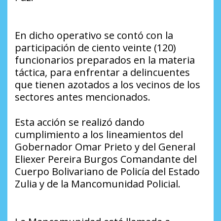
En dicho operativo se contó con la
participación de ciento veinte (120)
funcionarios preparados en la materia
táctica, para enfrentar a delincuentes
que tienen azotados a los vecinos de los
sectores antes mencionados.
Esta acción se realizó dando
cumplimiento a los lineamientos del
Gobernador Omar Prieto y del General
Eliexer Pereira Burgos Comandante del
Cuerpo Bolivariano de Policía del Estado
Zulia y de la Mancomunidad Policial.