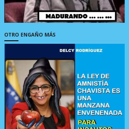
OTRO ENGAÑO MÁS