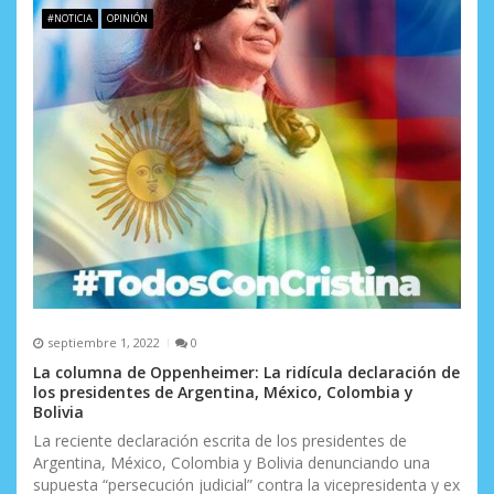
#NOTICIA
OPINIÓN
septiembre 1, 2022
0
La columna de Oppenheimer: La ridícula declaración de
los presidentes de Argentina, México, Colombia y
Bolivia
La reciente declaración escrita de los presidentes de
Argentina, México, Colombia y Bolivia denunciando una
supuesta “persecución judicial” contra la vicepresidenta y ex