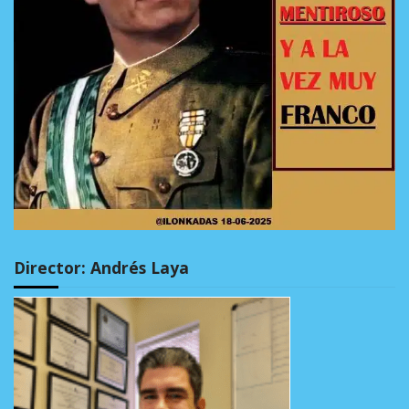
Director: Andrés Laya