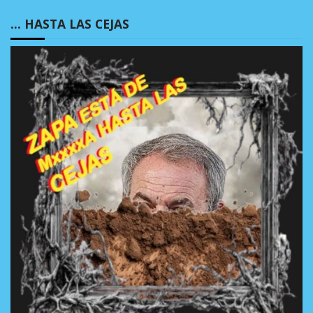
… HASTA LAS CEJAS