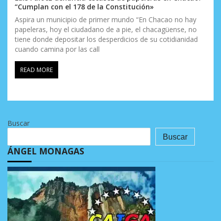
“Cumplan con el 178 de la Constitución»
Aspira un municipio de primer mundo “En Chacao no hay
papeleras, hoy el ciudadano de a pie, el chacagüense, no
tiene donde depositar los desperdicios de su cotidianidad
cuando camina por las call
READ MORE
Buscar
Buscar
ÁNGEL MONAGAS