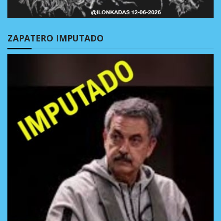
ZAPATERO IMPUTADO