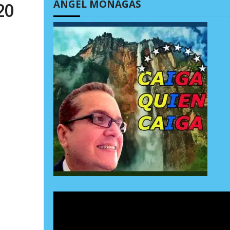
ÁNGEL MONAGAS
20