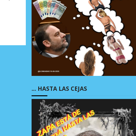
… HASTA LAS CEJAS