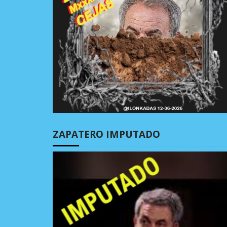
ZAPATERO IMPUTADO