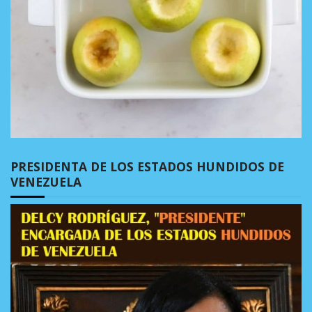
PRESIDENTA DE LOS ESTADOS HUNDIDOS DE
VENEZUELA