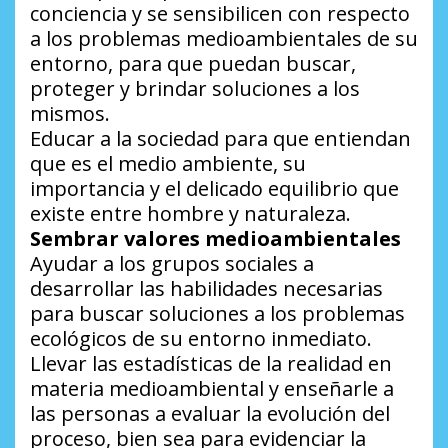
conciencia y se sensibilicen con respecto
a los problemas medioambientales de su
entorno, para que puedan buscar,
proteger y brindar soluciones a los
mismos.
Educar a la sociedad para que entiendan
que es el medio ambiente, su
importancia y el delicado equilibrio que
existe entre hombre y naturaleza.
Sembrar valores medioambientales
Ayudar a los grupos sociales a
desarrollar las habilidades necesarias
para buscar soluciones a los problemas
ecológicos de su entorno inmediato.
Llevar las estadísticas de la realidad en
materia medioambiental y enseñarle a
las personas a evaluar la evolución del
proceso, bien sea para evidenciar la