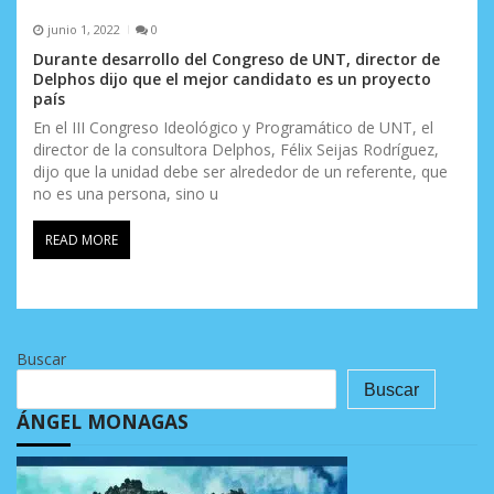
junio 1, 2022
0
Durante desarrollo del Congreso de UNT, director de
Delphos dijo que el mejor candidato es un proyecto
país
En el III Congreso Ideológico y Programático de UNT, el
director de la consultora Delphos, Félix Seijas Rodríguez,
dijo que la unidad debe ser alrededor de un referente, que
no es una persona, sino u
READ MORE
Buscar
Buscar
ÁNGEL MONAGAS