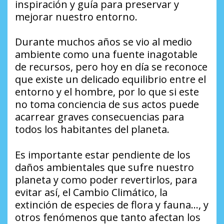
inspiración y guía para preservar y
mejorar nuestro entorno.
Durante muchos años se vio al medio
ambiente como una fuente inagotable
de recursos, pero hoy en día se reconoce
que existe un delicado equilibrio entre el
entorno y el hombre, por lo que si este
no toma conciencia de sus actos puede
acarrear graves consecuencias para
todos los habitantes del planeta.
Es importante estar pendiente de los
daños ambientales que sufre nuestro
planeta y como poder revertirlos, para
evitar así, el Cambio Climático, la
extinción de especies de flora y fauna…, y
otros fenómenos que tanto afectan los