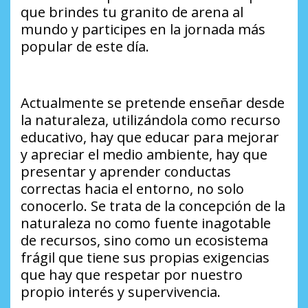
que brindes tu granito de arena al
mundo y participes en la jornada más
popular de este día.
Actualmente se pretende enseñar desde
la naturaleza, utilizándola como recurso
educativo, hay que educar para mejorar
y apreciar el medio ambiente, hay que
presentar y aprender conductas
correctas hacia el entorno, no solo
conocerlo. Se trata de la concepción de la
naturaleza no como fuente inagotable
de recursos, sino como un ecosistema
frágil que tiene sus propias exigencias
que hay que respetar por nuestro
propio interés y supervivencia.