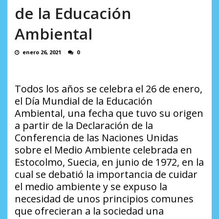
AGOSTO 10, 2026
de la Educación
Ambiental
enero 26, 2021
0
Todos los años se celebra el 26 de enero,
el Día Mundial de la Educación
Ambiental, una fecha que tuvo su origen
a partir de la Declaración de la
Conferencia de las Naciones Unidas
sobre el Medio Ambiente celebrada en
Estocolmo, Suecia, en junio de 1972, en la
cual se debatió la importancia de cuidar
el medio ambiente y se expuso la
necesidad de unos principios comunes
que ofrecieran a la sociedad una