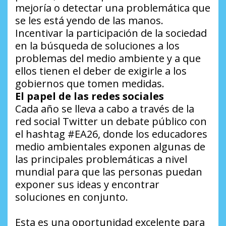
mejoría o detectar una problemática que
se les está yendo de las manos.
Incentivar la participación de la sociedad
en la búsqueda de soluciones a los
problemas del medio ambiente y a que
ellos tienen el deber de exigirle a los
gobiernos que tomen medidas.
El papel de las redes sociales
Cada año se lleva a cabo a través de la
red social Twitter un debate público con
el hashtag #EA26, donde los educadores
medio ambientales exponen algunas de
las principales problemáticas a nivel
mundial para que las personas puedan
exponer sus ideas y encontrar
soluciones en conjunto.
Esta es una oportunidad excelente para