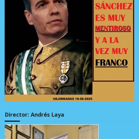
Director: Andrés Laya