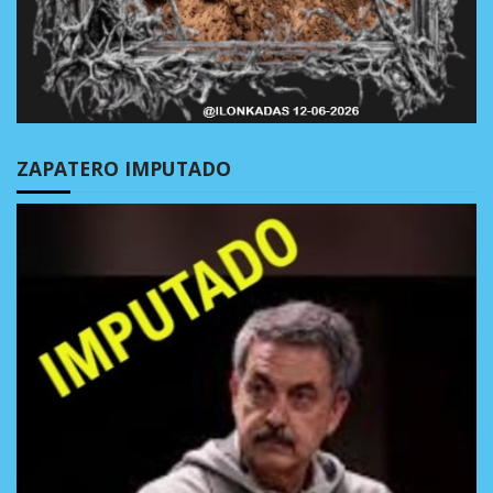
ZAPATERO IMPUTADO