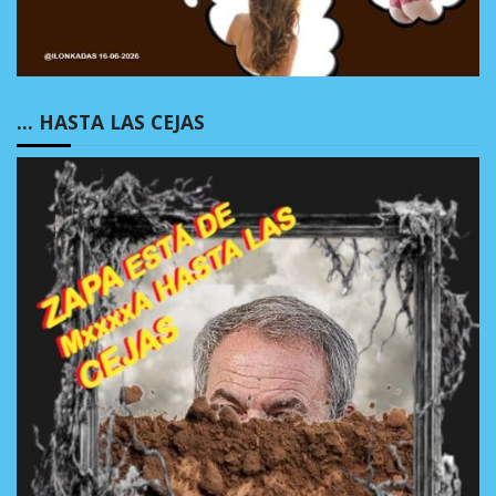
… HASTA LAS CEJAS