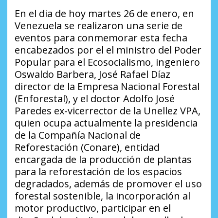
En el dia de hoy martes 26 de enero, en
Venezuela se realizaron una serie de
eventos para conmemorar esta fecha
encabezados por el el ministro del Poder
Popular para el Ecosocialismo, ingeniero
Oswaldo Barbera, José Rafael Díaz
director de la Empresa Nacional Forestal
(Enforestal), y el doctor Adolfo José
Paredes ex-vicerrector de la Unellez VPA,
quien ocupa actualmente la presidencia
de la Compañía Nacional de
Reforestación (Conare), entidad
encargada de la producción de plantas
para la reforestación de los espacios
degradados, además de promover el uso
forestal sostenible, la incorporación al
motor productivo, participar en el