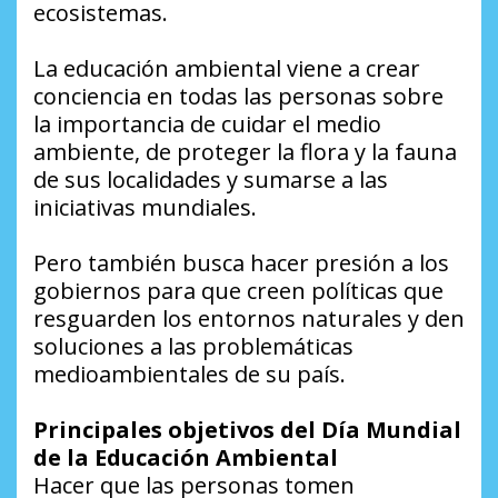
ecosistemas.
La educación ambiental viene a crear
conciencia en todas las personas sobre
la importancia de cuidar el medio
ambiente, de proteger la flora y la fauna
de sus localidades y sumarse a las
iniciativas mundiales.
Pero también busca hacer presión a los
gobiernos para que creen políticas que
resguarden los entornos naturales y den
soluciones a las problemáticas
medioambientales de su país.
Principales objetivos del Día Mundial
de la Educación Ambiental
Hacer que las personas tomen