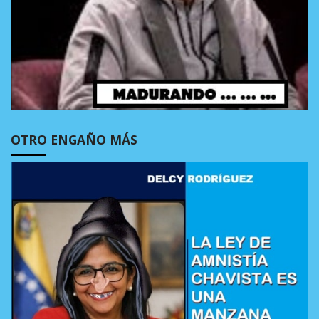
OTRO ENGAÑO MÁS