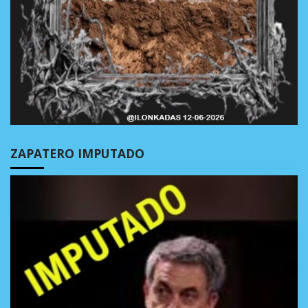
ZAPATERO IMPUTADO