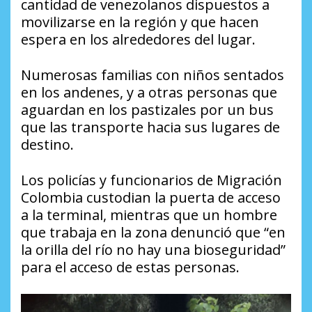
cantidad de venezolanos dispuestos a
movilizarse en la región y que hacen
espera en los alrededores del lugar.
Numerosas familias con niños sentados
en los andenes, y a otras personas que
aguardan en los pastizales por un bus
que las transporte hacia sus lugares de
destino.
Los policías y funcionarios de Migración
Colombia custodian la puerta de acceso
a la terminal, mientras que un hombre
que trabaja en la zona denunció que “en
la orilla del río no hay una bioseguridad”
para el acceso de estas personas.