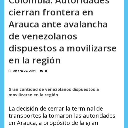
AGOSTO 8, 2026
cierran frontera en
Arauca ante avalancha
de venezolanos
dispuestos a movilizarse
en la región
enero 27, 2021
0
Gran cantidad de venezolanos dispuestos a
movilizarse en la región
La decisión de cerrar la terminal de
transportes la tomaron las autoridades
en Arauca, a propósito de la gran