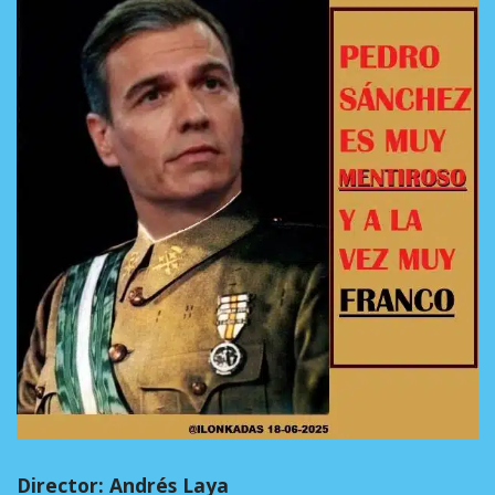
Director: Andrés Laya