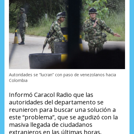
Autoridades se “lucran” con paso de venezolanos hacia
Colombia
Informó Caracol Radio que las
autoridades del departamento se
reunieron para buscar una solución a
este “problema”, que se agudizó con la
masiva llegada de ciudadanos
extranjeros en las últimas horas.