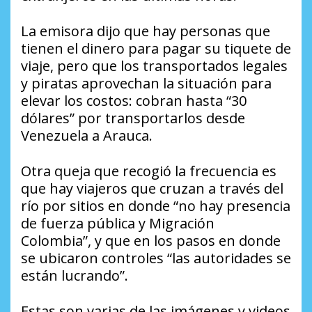
La emisora dijo que hay personas que
tienen el dinero para pagar su tiquete de
viaje, pero que los transportados legales
y piratas aprovechan la situación para
elevar los costos: cobran hasta “30
dólares” por transportarlos desde
Venezuela a Arauca.
Otra queja que recogió la frecuencia es
que hay viajeros que cruzan a través del
río por sitios en donde “no hay presencia
de fuerza pública y Migración
Colombia”, y que en los pasos en donde
se ubicaron controles “las autoridades se
están lucrando”.
Estas son varias de las imágenes y videos