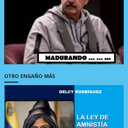
OTRO ENGAÑO MÁS