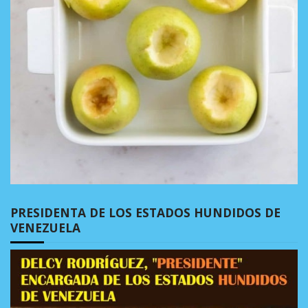
PRESIDENTA DE LOS ESTADOS HUNDIDOS DE
VENEZUELA