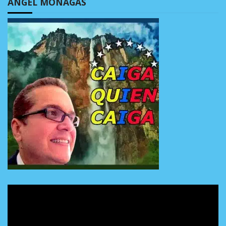
ÁNGEL MONAGAS