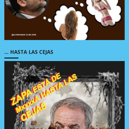
… HASTA LAS CEJAS