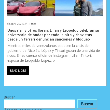
abril 20, 2024
0
Unos ríen y otros lloran: Lilian y Leopoldo celebran su
aniversario de bodas por todo lo alto y chavistas
desde un Ferrari denuncian sanciones y bloqueo
Mientras miles de venezolanos padecen la crisis del
gobierno de Nicolás, López y Tintori gozan de una vida de
ricos. En su cuenta oficial de Instagram, Lilian Tintori,
esposa de Leopoldo López, p
READ MORE
Buscar
Buscar