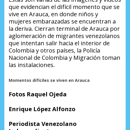
que evidencian el difícil momento que se
vive en Arauca, en donde niños y
mujeres embarazadas se encuentran a
la deriva. Cierran terminal de Arauca por
aglomeración de migrantes venezolanos
que intentan salir hacia el interior de
Colombia y otros países, la Policía
Nacional de Colombia y Migración toman
las instalaciones.
Momentos difíciles se viven en Arauca
Fotos Raquel Ojeda
Enrique López Alfonzo
Periodista Venezolano