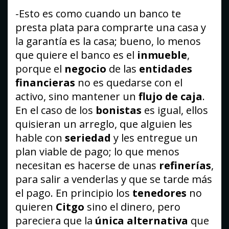
-Esto es como cuando un banco te
presta plata para comprarte una casa y
la garantía es la casa; bueno, lo menos
que quiere el banco es el
inmueble
,
porque el
negocio
de las
entidades
financieras
no es quedarse con el
activo, sino mantener un
flujo de caja
.
En el caso de los
bonistas
es igual, ellos
quisieran un arreglo, que alguien les
hable con
seriedad
y les entregue un
plan viable de pago; lo que menos
necesitan es hacerse de unas
refinerías
,
para salir a venderlas y que se tarde más
el pago. En principio los
tenedores
no
quieren
Citgo
sino el dinero, pero
pareciera que la
única alternativa
que