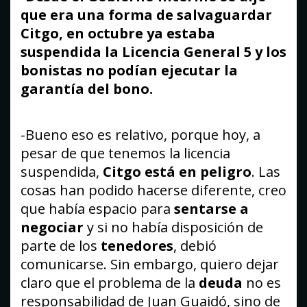
que era una forma de salvaguardar
Citgo, en octubre ya estaba
suspendida la Licencia General 5 y los
bonistas no podían ejecutar la
garantía del bono.
-Bueno eso es relativo, porque hoy, a
pesar de que tenemos la licencia
suspendida,
Citgo está en peligro
. Las
cosas han podido hacerse diferente, creo
que había espacio para
sentarse a
negociar
y si no había disposición de
parte de los
tenedores
, debió
comunicarse. Sin embargo, quiero dejar
claro que el problema de la
deuda
no es
responsabilidad de Juan Guaidó, sino de