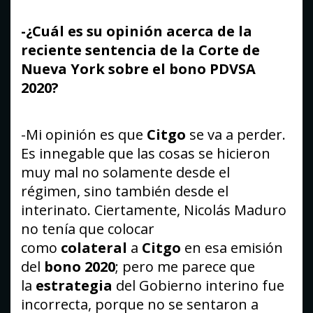
-¿Cuál es su opinión acerca de la
reciente sentencia de la Corte de
Nueva York sobre el bono PDVSA
2020?
-Mi opinión es que
Citgo
se va a perder.
Es innegable que las cosas se hicieron
muy mal no solamente desde el
régimen, sino también desde el
interinato. Ciertamente, Nicolás Maduro
no tenía que colocar
como
colateral
a
Citgo
en esa emisión
del
bono 2020
; pero me parece que
la
estrategia
del Gobierno interino fue
incorrecta, porque no se sentaron a