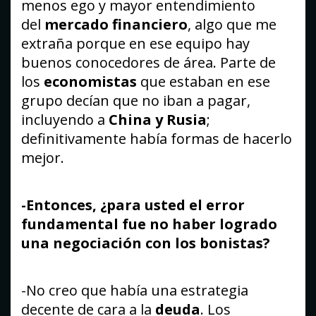
menos ego y mayor entendimiento
del
mercado financiero
, algo que me
extraña porque en ese equipo hay
buenos conocedores de área. Parte de
los
economistas
que estaban en ese
grupo decían que no iban a pagar,
incluyendo a
China y Rusia
;
definitivamente había formas de hacerlo
mejor.
-Entonces, ¿para usted el error
fundamental fue no haber logrado
una negociación con los bonistas?
-No creo que había una estrategia
decente de cara a la
deuda
. Los