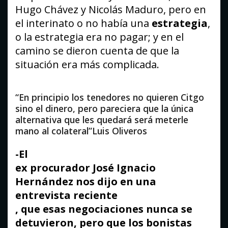
Hugo Chávez y Nicolás Maduro, pero en
el interinato o no había una
estrategia
,
o la estrategia era no pagar; y en el
camino se dieron cuenta de que la
situación era más complicada.
“En principio los tenedores no quieren Citgo
sino el dinero, pero pareciera que la única
alternativa que les quedará será meterle
mano al colateral”Luis Oliveros
-El
ex procurador José Ignacio
Hernández nos dijo en una
entrevista reciente
, que esas negociaciones nunca se
detuvieron, pero que los bonistas