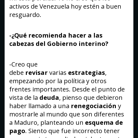
activos de Venezuela hoy estén a buen
resguardo.
-¿Qué recomienda hacer a las
cabezas del Gobierno interino?
-Creo que
debe
revisar
varias
estrategias
,
empezando por la política y otros
frentes importantes. Desde el punto de
vista de la
deuda
, pienso que debieron
haber llamado a una
renegociación
y
mostrarle al mundo que son diferentes
a Maduro, planteando un
esquema de
pago
. Siento que fue incorrecto tener