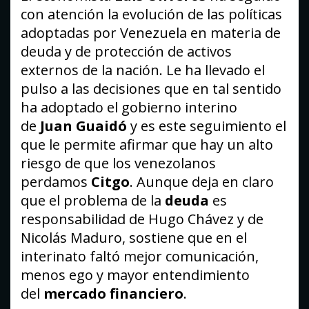
con atención la evolución de las políticas
adoptadas por Venezuela en materia de
deuda y de protección de activos
externos de la nación. Le ha llevado el
pulso a las decisiones que en tal sentido
ha adoptado el gobierno interino
de
Juan Guaidó
y es este seguimiento el
que le permite afirmar que hay un alto
riesgo de que los venezolanos
perdamos
Citgo
. Aunque deja en claro
que el problema de la
deuda
es
responsabilidad de Hugo Chávez y de
Nicolás Maduro, sostiene que en el
interinato faltó mejor comunicación,
menos ego y mayor entendimiento
del
mercado financiero
.