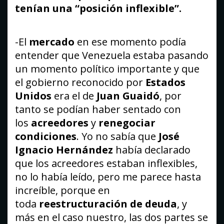
tenían una “posición inflexible”.
-El
mercado
en ese momento podía
entender que Venezuela estaba pasando
un momento político importante y que
el gobierno reconocido por
Estados
Unidos
era el de
Juan Guaidó
, por
tanto se podían haber sentado con
los
acreedores
y
renegociar
condiciones
. Yo no sabía que
José
Ignacio Hernández
había declarado
que los acreedores estaban inflexibles,
no lo había leído, pero me parece hasta
increíble, porque en
toda
reestructuración de deuda
, y
más en el caso nuestro, las dos partes se