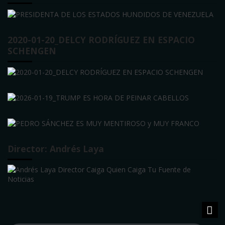
2020-01-20_DELCY RODRÍGUEZ EN ESPACIO
SCHENGEN
Director: Andrés Laya