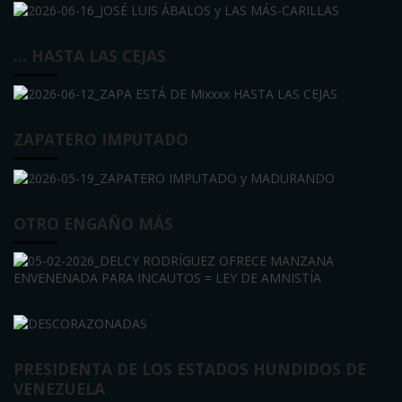
… HASTA LAS CEJAS
ZAPATERO IMPUTADO
OTRO ENGAÑO MÁS
PRESIDENTA DE LOS ESTADOS HUNDIDOS DE
VENEZUELA