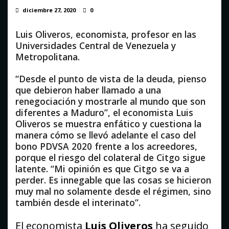
diciembre 27, 2020
0
Luis Oliveros, economista, profesor en las
Universidades Central de Venezuela y
Metropolitana.
“Desde el punto de vista de la deuda, pienso
que debieron haber llamado a una
renegociación y mostrarle al mundo que son
diferentes a Maduro”, el economista Luis
Oliveros se muestra enfático y cuestiona la
manera cómo se llevó adelante el caso del
bono PDVSA 2020 frente a los acreedores,
porque el riesgo del colateral de Citgo sigue
latente. “Mi opinión es que Citgo se va a
perder. Es innegable que las cosas se hicieron
muy mal no solamente desde el régimen, sino
también desde el interinato”.
El economista
Luis Oliveros
ha seguido