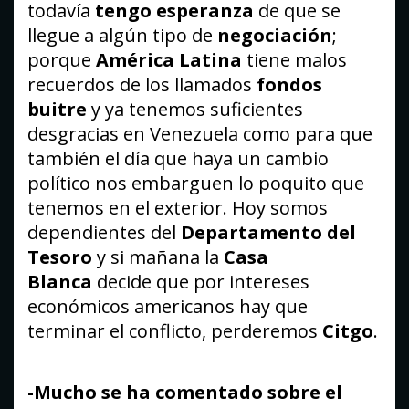
todavía
tengo esperanza
de que se
llegue a algún tipo de
negociación
;
porque
América Latina
tiene malos
recuerdos de los llamados
fondos
buitre
y ya tenemos suficientes
desgracias en Venezuela como para que
también el día que haya un cambio
político nos embarguen lo poquito que
tenemos en el exterior. Hoy somos
dependientes del
Departamento del
Tesoro
y si mañana la
Casa
Blanca
decide que por intereses
económicos americanos hay que
terminar el conflicto, perderemos
Citgo
.
-Mucho se ha comentado sobre el