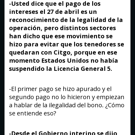
-Usted dice que el pago de los
intereses el 27 de abril es un
reconocimiento de la legalidad de la
operación, pero distintos sectores
han dicho que ese movimiento se
hizo para evitar que los tenedores se
quedaran con Citgo, porque en ese
momento Estados Unidos no había
suspendido la Licencia General 5.
-El primer pago se hizo apurado y el
segundo pago no lo hicieron y empiezan
a hablar de la ilegalidad del bono. ¿Cómo
se entiende eso?
-Desde el Gobierno interino se dijo