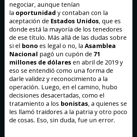
negociar, aunque tenían
la
oportunidad
y contaban con la
aceptación de
Estados Unidos
, que es
donde está la mayoría de los tenedores
de ese título. Más allá de las dudas sobre
si el
bono
es legal o no, la
Asamblea
Nacional
pagó un cupón de
71
millones de dólares
en abril de 2019 y
eso se entendió como una forma de
darle validez y reconocimiento a la
operación. Luego, en el camino, hubo
decisiones desacertadas, como el
tratamiento a los
bonistas
, a quienes se
les llamó traidores a la patria y otro poco
de cosas. Eso, sin duda, fue un error.