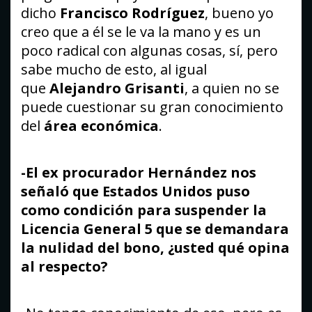
dicho
Francisco Rodríguez
, bueno yo
creo que a él se le va la mano y es un
poco radical con algunas cosas, sí, pero
sabe mucho de esto, al igual
que
Alejandro Grisanti
, a quien no se
puede cuestionar su gran conocimiento
del
área económica
.
-El ex procurador Hernández nos
señaló que Estados Unidos puso
como condición para suspender la
Licencia General 5 que se demandara
la nulidad del bono, ¿usted qué opina
al respecto?