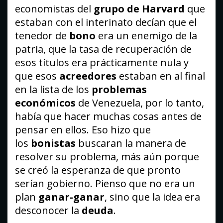
economistas del
grupo de Harvard
que
estaban con el interinato decían que el
tenedor de
bono
era un enemigo de la
patria, que la tasa de recuperación de
esos títulos era prácticamente nula y
que esos
acreedores
estaban en al final
en la lista de los
problemas
económicos
de Venezuela, por lo tanto,
había que hacer muchas cosas antes de
pensar en ellos. Eso hizo que
los
bonistas
buscaran la manera de
resolver su problema, más aún porque
se creó la esperanza de que pronto
serían gobierno. Pienso que no era un
plan
ganar-ganar
, sino que la idea era
desconocer la
deuda
.