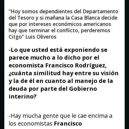
“Hoy somos dependientes del Departamento
del Tesoro y si mañana la Casa Blanca decide
que por intereses económicos americanos
hay que terminar el conflicto, perderemos
Citgo” Luis Oliveros
-Lo que usted está exponiendo se
parece mucho a lo dicho por el
economista Francisco Rodríguez,
¿cuánta similitud hay entre su visión
y la de él en cuanto al manejo de la
deuda por parte del Gobierno
interino?
-Hay mucha gente que le cae encima a
los economistas
Francisco