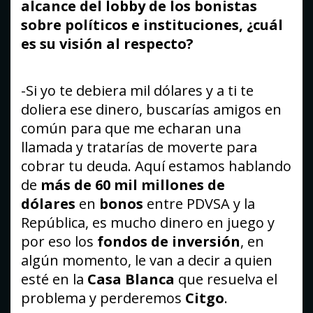
alcance del lobby de los bonistas
sobre políticos e instituciones, ¿cuál
es su visión al respecto?
-Si yo te debiera mil dólares y a ti te
doliera ese dinero, buscarías amigos en
común para que me echaran una
llamada y tratarías de moverte para
cobrar tu deuda. Aquí estamos hablando
de
más de 60 mil millones de
dólares
en
bonos
entre PDVSA y la
República, es mucho dinero en juego y
por eso los
fondos de inversión
, en
algún momento, le van a decir a quien
esté en la
Casa Blanca
que resuelva el
problema y perderemos
Citgo
.