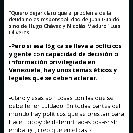
“Quiero dejar claro que el problema de la
deuda no es responsabilidad de Juan Guaidó,
sino de Hugo Chávez y Nicolás Maduro” Luis
Oliveros
-Pero si esa lógica se lleva a políticos
y gente con capacidad de decisión o
información privilegiada en
Venezuela, hay unos temas éticos y
legales que se deben aclarar.
-Claro y esas son cosas con las que se
debe tener cuidado. En todas partes del
mundo hay políticos que se prestan para
hacer lobby de determinadas cosas; sin
embargo, creo que en el caso