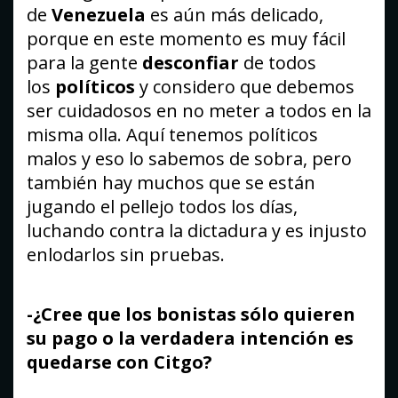
de
Venezuela
es aún más delicado,
porque en este momento es muy fácil
para la gente
desconfiar
de todos
los
políticos
y considero que debemos
ser cuidadosos en no meter a todos en la
misma olla. Aquí tenemos políticos
malos y eso lo sabemos de sobra, pero
también hay muchos que se están
jugando el pellejo todos los días,
luchando contra la dictadura y es injusto
enlodarlos sin pruebas.
-¿Cree que los bonistas sólo quieren
su pago o la verdadera intención es
quedarse con Citgo?