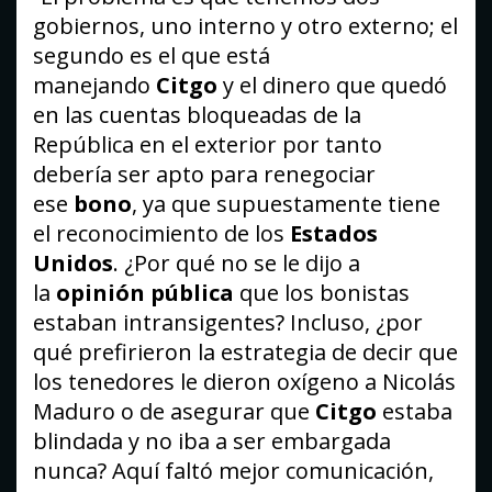
gobiernos, uno interno y otro externo; el
segundo es el que está
manejando
Citgo
y el dinero que quedó
en las cuentas bloqueadas de la
República en el exterior por tanto
debería ser apto para renegociar
ese
bono
, ya que supuestamente tiene
el reconocimiento de los
Estados
Unidos
. ¿Por qué no se le dijo a
la
opinión pública
que los bonistas
estaban intransigentes? Incluso, ¿por
qué prefirieron la estrategia de decir que
los tenedores le dieron oxígeno a Nicolás
Maduro o de asegurar que
Citgo
estaba
blindada y no iba a ser embargada
nunca? Aquí faltó mejor comunicación,