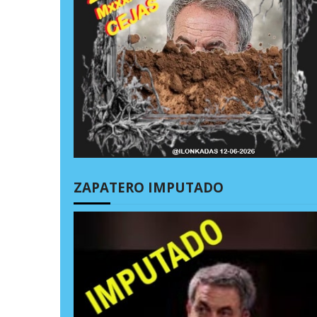
ZAPATERO IMPUTADO