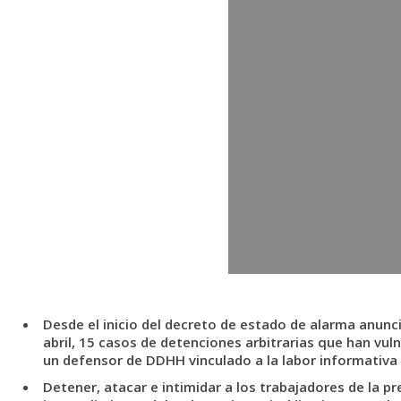
Desde el inicio del decreto de estado de alarma anunc
abril, 15 casos de detenciones arbitrarias que han vul
un defensor de DDHH vinculado a la labor informativa 
Detener, atacar e intimidar a los trabajadores de la pr