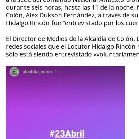
durante seis horas, hasta las 11 de la noche, 
Colón, Alex Dukson Fernández, a través de sus 
Hidalgo Rincón fue “entrevistado por los cue
El Director de Medios de la Alcaldía de Colón,
redes sociales que el Locutor Hidalgo Rincón
sólo está siendo entrevistado «voluntariame