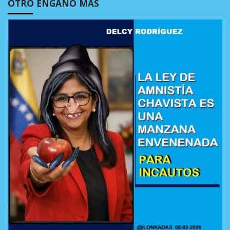
OTRO ENGAÑO MÁS