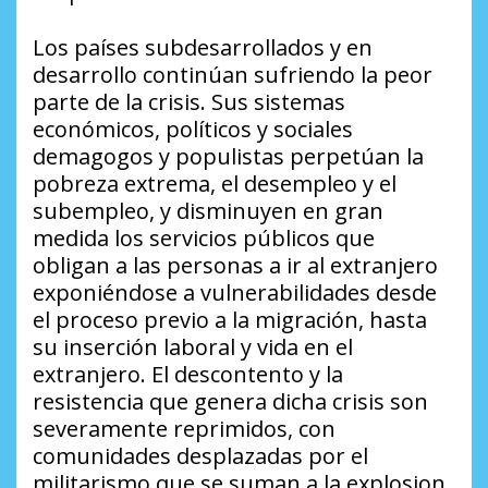
Los países subdesarrollados y en
desarrollo continúan sufriendo la peor
parte de la crisis. Sus sistemas
económicos, políticos y sociales
demagogos y populistas perpetúan la
pobreza extrema, el desempleo y el
subempleo, y disminuyen en gran
medida los servicios públicos que
obligan a las personas a ir al extranjero
exponiéndose a vulnerabilidades desde
el proceso previo a la migración, hasta
su inserción laboral y vida en el
extranjero. El descontento y la
resistencia que genera dicha crisis son
severamente reprimidos, con
comunidades desplazadas por el
militarismo que se suman a la explosion