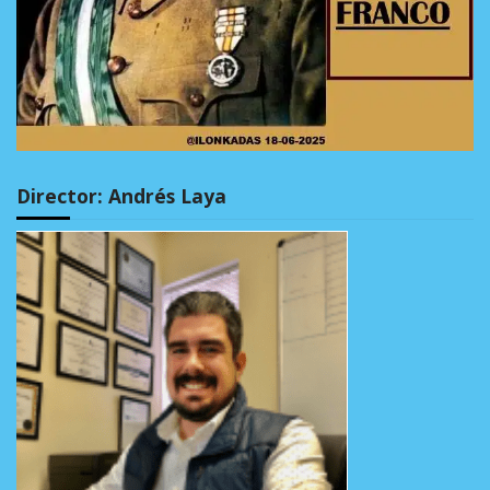
Director: Andrés Laya