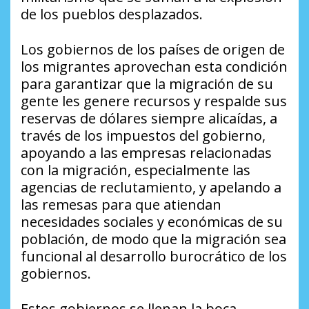
de los pueblos desplazados.
Los gobiernos de los países de origen de
los migrantes aprovechan esta condición
para garantizar que la migración de su
gente les genere recursos y respalde sus
reservas de dólares siempre alicaídas, a
través de los impuestos del gobierno,
apoyando a las empresas relacionadas
con la migración, especialmente las
agencias de reclutamiento, y apelando a
las remesas para que atiendan
necesidades sociales y económicas de su
población, de modo que la migración sea
funcional al desarrollo burocrático de los
gobiernos.
Estos gobiernos se llenan la boca,