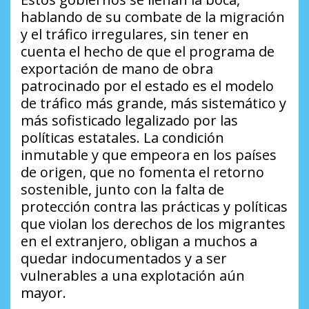
hablando de su combate de la migración
y el tráfico irregulares, sin tener en
cuenta el hecho de que el programa de
exportación de mano de obra
patrocinado por el estado es el modelo
de tráfico más grande, más sistemático y
más sofisticado legalizado por las
políticas estatales. La condición
inmutable y que empeora en los países
de origen, que no fomenta el retorno
sostenible, junto con la falta de
protección contra las prácticas y políticas
que violan los derechos de los migrantes
en el extranjero, obligan a muchos a
quedar indocumentados y a ser
vulnerables a una explotación aún
mayor.