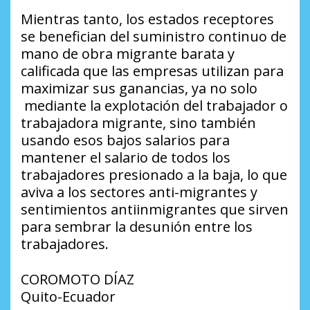
Mientras tanto, los estados receptores
se benefician del suministro continuo de
mano de obra migrante barata y
calificada que las empresas utilizan para
maximizar sus ganancias, ya no solo
mediante la explotación del trabajador o
trabajadora migrante, sino también
usando esos bajos salarios para
mantener el salario de todos los
trabajadores presionado a la baja, lo que
aviva a los sectores anti-migrantes y
sentimientos antiinmigrantes que sirven
para sembrar la desunión entre los
trabajadores.
COROMOTO DÍAZ
Quito-Ecuador