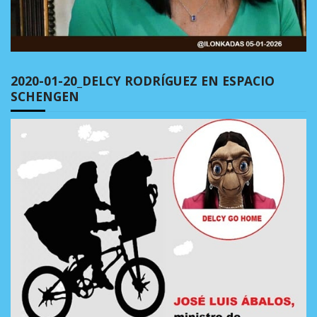
2020-01-20_DELCY RODRÍGUEZ EN ESPACIO
SCHENGEN