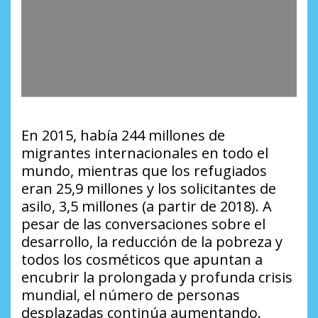
En 2015, había 244 millones de
migrantes internacionales en todo el
mundo, mientras que los refugiados
eran 25,9 millones y los solicitantes de
asilo, 3,5 millones (a partir de 2018). A
pesar de las conversaciones sobre el
desarrollo, la reducción de la pobreza y
todos los cosméticos que apuntan a
encubrir la prolongada y profunda crisis
mundial, el número de personas
desplazadas continúa aumentando.