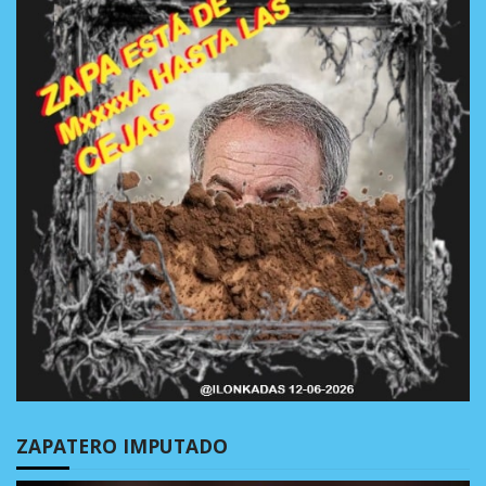
ZAPATERO IMPUTADO