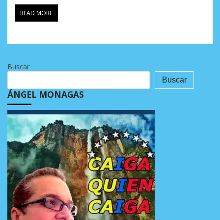
READ MORE
Buscar
Buscar
ÁNGEL MONAGAS