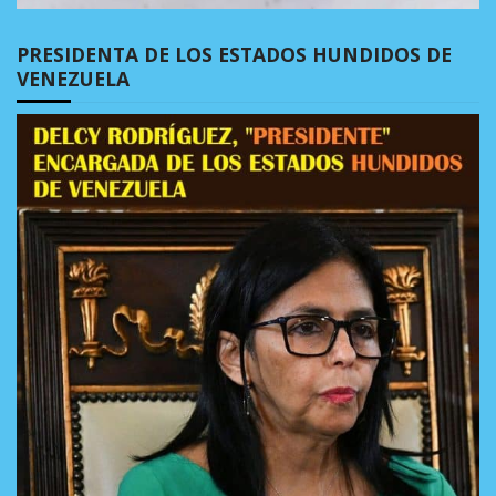
PRESIDENTA DE LOS ESTADOS HUNDIDOS DE
VENEZUELA