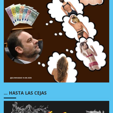
… HASTA LAS CEJAS