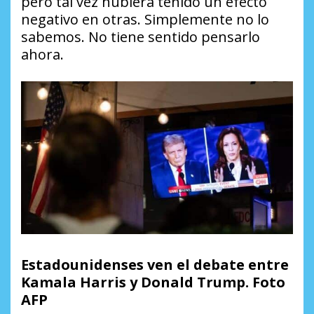
pero tal vez hubiera tenido un efecto
negativo en otras. Simplemente no lo
sabemos. No tiene sentido pensarlo
ahora.
Estadounidenses ven el debate entre
Kamala Harris y Donald Trump. Foto
AFP