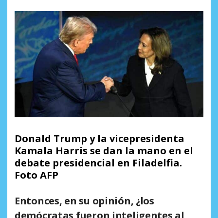
Donald Trump y la vicepresidenta
Kamala Harris se dan la mano en el
debate presidencial en Filadelfia.
Foto AFP
Entonces, en su opinión, ¿los
demócratas fueron inteligentes al