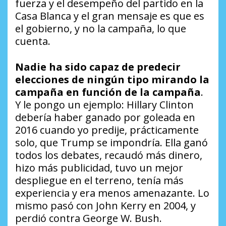
fuerza y el desempeño del partido en la
Casa Blanca y el gran mensaje es que es
el gobierno, y no la campaña, lo que
cuenta.
Nadie ha sido capaz de predecir
elecciones de ningún tipo mirando la
campaña en función de la campaña
.
Y le pongo un ejemplo: Hillary Clinton
debería haber ganado por goleada en
2016 cuando yo predije, prácticamente
solo, que Trump se impondría. Ella ganó
todos los debates, recaudó más dinero,
hizo más publicidad, tuvo un mejor
despliegue en el terreno, tenía más
experiencia y era menos amenazante. Lo
mismo pasó con John Kerry en 2004, y
perdió contra George W. Bush.