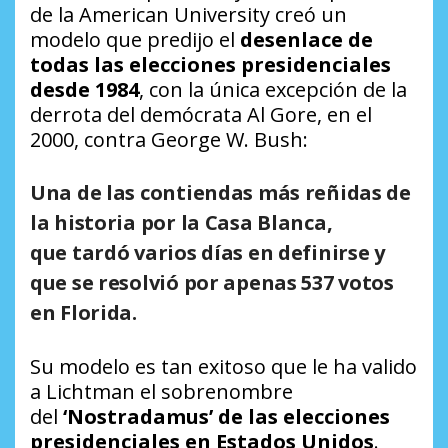
de la American University creó un
modelo que predijo el
desenlace de
todas las elecciones presidenciales
desde 1984
, con la única excepción de la
derrota del demócrata Al Gore, en el
2000, contra George W. Bush:
Una de las contiendas más reñidas de
la historia por la Casa Blanca,
que tardó varios días en definirse y
que se resolvió por apenas 537 votos
en Florida.
Su modelo es tan exitoso que le ha valido
a Lichtman el sobrenombre
del
‘Nostradamus’ de las elecciones
presidenciales en Estados Unidos
.