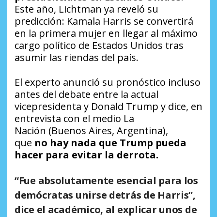
Este año, Lichtman ya reveló su
predicción: Kamala Harris se convertirá
en la primera mujer en llegar al máximo
cargo político de Estados Unidos tras
asumir las riendas del país.
El experto anunció su pronóstico incluso
antes del debate entre la actual
vicepresidenta y Donald Trump y dice, en
entrevista con el medio
La
Nación
(Buenos Aires, Argentina),
que
no hay nada que Trump pueda
hacer para evitar la derrota.
“Fue absolutamente esencial para los
demócratas unirse detrás de Harris”,
dice el académico, al explicar unos de