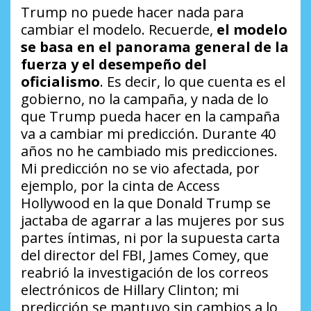
Trump no puede hacer nada para
cambiar el modelo. Recuerde,
el modelo
se basa en el panorama general de la
fuerza y el desempeño del
oficialismo
. Es decir, lo que cuenta es el
gobierno, no la campaña, y nada de lo
que Trump pueda hacer en la campaña
va a cambiar mi predicción. Durante 40
años no he cambiado mis predicciones.
Mi predicción no se vio afectada, por
ejemplo, por la cinta de Access
Hollywood en la que Donald Trump se
jactaba de agarrar a las mujeres por sus
partes íntimas, ni por la supuesta carta
del director del FBI, James Comey, que
reabrió la investigación de los correos
electrónicos de Hillary Clinton; mi
predicción se mantuvo sin cambios a lo