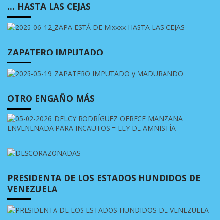
… HASTA LAS CEJAS
ZAPATERO IMPUTADO
OTRO ENGAÑO MÁS
PRESIDENTA DE LOS ESTADOS HUNDIDOS DE
VENEZUELA