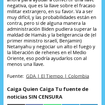
negativa, que es la llave sobre el fracaso
militar extranjero, en su favor. Va a ser
muy difícil, y las probabilidades están en
contra, pero si de alguna manera la
administración Biden pudiera superar la
maldad de Hamás y la beligerancia de (el
primer ministro israelí, Benjamin)
Netanyahu y negociar un alto el fuego y
la liberación de rehenes en el Medio
Oriente, eso podría ayudarlos con al
menos una llave.
Fuente:
GDA | El Tiempo | Colombia
Caiga Quien Caiga Tu fuente de
noticias SIN CENSURA