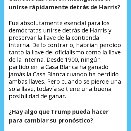
unirse rápidamente detrás de Harris?
Fue absolutamente esencial para los
demócratas unirse detrás de Harris y
preservar la llave de la contienda
interna. De lo contrario, habrían perdido
tanto la llave del oficialismo como la llave
de la interna. Desde 1900, ningún
partido en la Casa Blanca ha ganado
jamás la Casa Blanca cuando ha perdido
ambas llaves. Pero cuando se pierde una
sola llave, todavía se tiene una buena
posibilidad de ganar.
¿Hay algo que Trump pueda hacer
para cambiar su pronóstico?