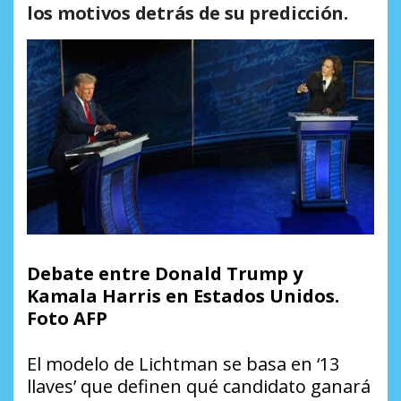
los motivos detrás de su predicción.
Debate entre Donald Trump y
Kamala Harris en Estados Unidos.
Foto AFP
El modelo de Lichtman se basa en ‘13
llaves’ que definen qué candidato ganará