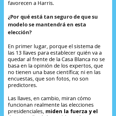
favorecen a Harris.
¿Por qué está tan seguro de que su
modelo se mantendrá en esta
elección?
En primer lugar, porque el sistema de
las 13 llaves para establecer quién va a
quedar al frente de la Casa Blanca no se
basa en la opinión de los expertos, que
no tienen una base científica; ni en las
encuestas, que son fotos, no son
predictores.
Las llaves, en cambio, miran cómo
funcionan realmente las elecciones
presidenciales,
miden la fuerza y el