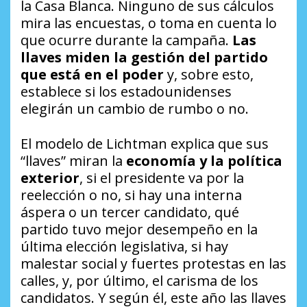
la Casa Blanca. Ninguno de sus cálculos
mira las encuestas, o toma en cuenta lo
que ocurre durante la campaña.
Las
llaves miden la gestión del partido
que está en el poder
y, sobre esto,
establece si los estadounidenses
elegirán un cambio de rumbo o no.
El modelo de Lichtman explica que sus
“llaves” miran la
economía y la política
exterior
, si el presidente va por la
reelección o no, si hay una interna
áspera o un tercer candidato, qué
partido tuvo mejor desempeño en la
última elección legislativa, si hay
malestar social y fuertes protestas en las
calles, y, por último, el carisma de los
candidatos. Y según él, este año las llaves