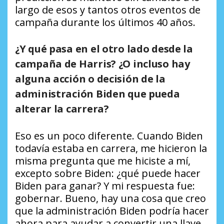
largo de esos y tantos otros eventos de
campaña durante los últimos 40 años.
¿Y qué pasa en el otro lado desde la
campaña de Harris? ¿O incluso hay
alguna acción o decisión de la
administración Biden que pueda
alterar la carrera?
Eso es un poco diferente. Cuando Biden
todavía estaba en carrera, me hicieron la
misma pregunta que me hiciste a mí,
excepto sobre Biden: ¿qué puede hacer
Biden para ganar? Y mi respuesta fue:
gobernar. Bueno, hay una cosa que creo
que la administración Biden podría hacer
ahora para ayudar a convertir una llave