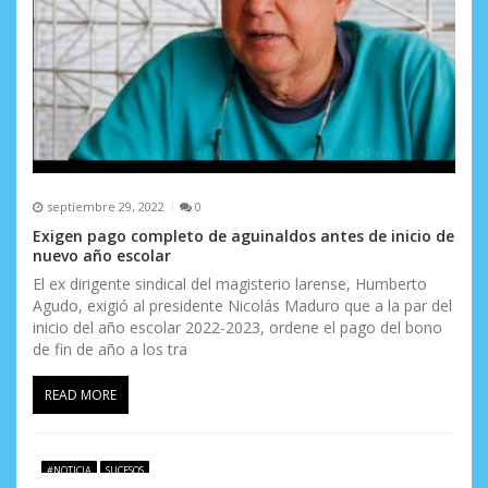
septiembre 29, 2022
0
Exigen pago completo de aguinaldos antes de inicio de
nuevo año escolar
El ex dirigente sindical del magisterio larense, Humberto
Agudo, exigió al presidente Nicolás Maduro que a la par del
inicio del año escolar 2022-2023, ordene el pago del bono
de fin de año a los tra
READ MORE
#NOTICIA
SUCESOS