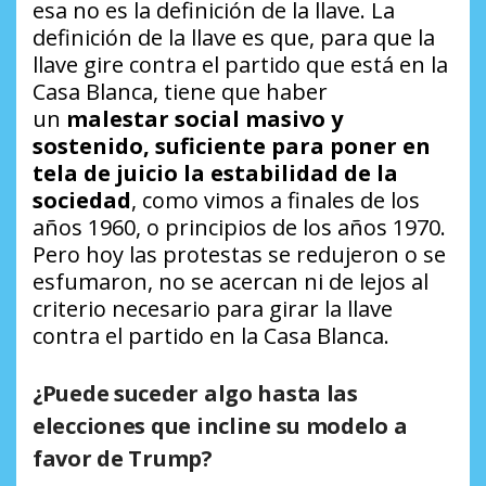
esa no es la definición de la llave. La
definición de la llave es que, para que la
llave gire contra el partido que está en la
Casa Blanca, tiene que haber
un
malestar social masivo y
sostenido, suficiente para poner en
tela de juicio la estabilidad de la
sociedad
, como vimos a finales de los
años 1960, o principios de los años 1970.
Pero hoy las protestas se redujeron o se
esfumaron, no se acercan ni de lejos al
criterio necesario para girar la llave
contra el partido en la Casa Blanca.
¿Puede suceder algo hasta las
elecciones que incline su modelo a
favor de Trump?