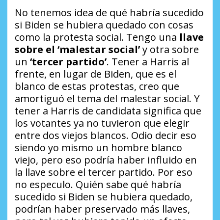
No tenemos idea de qué habría sucedido
si Biden se hubiera quedado con cosas
como la protesta social. Tengo una
llave
sobre el ‘malestar social’
y otra sobre
un
‘tercer partido’
. Tener a Harris al
frente, en lugar de Biden, que es el
blanco de estas protestas, creo que
amortiguó el tema del malestar social. Y
tener a Harris de candidata significa que
los votantes ya no tuvieron que elegir
entre dos viejos blancos. Odio decir eso
siendo yo mismo un hombre blanco
viejo, pero eso podría haber influido en
la llave sobre el tercer partido. Por eso
no especulo. Quién sabe qué habría
sucedido si Biden se hubiera quedado,
podrían haber preservado más llaves,