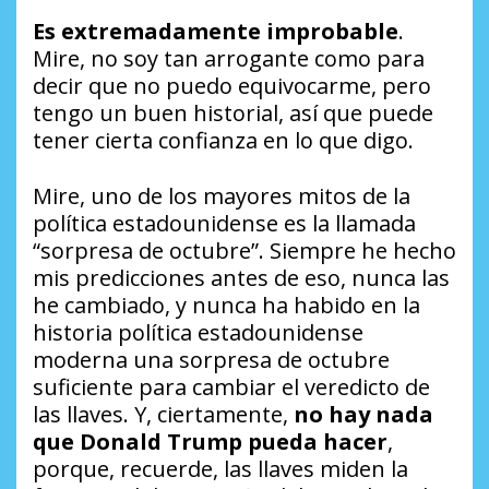
Es extremadamente improbable
.
Mire, no soy tan arrogante como para
decir que no puedo equivocarme, pero
tengo un buen historial, así que puede
tener cierta confianza en lo que digo.
Mire, uno de los mayores mitos de la
política estadounidense es la llamada
“sorpresa de octubre”. Siempre he hecho
mis predicciones antes de eso, nunca las
he cambiado, y nunca ha habido en la
historia política estadounidense
moderna una sorpresa de octubre
suficiente para cambiar el veredicto de
las llaves. Y, ciertamente,
no hay nada
que Donald Trump pueda hacer
,
porque, recuerde, las llaves miden la