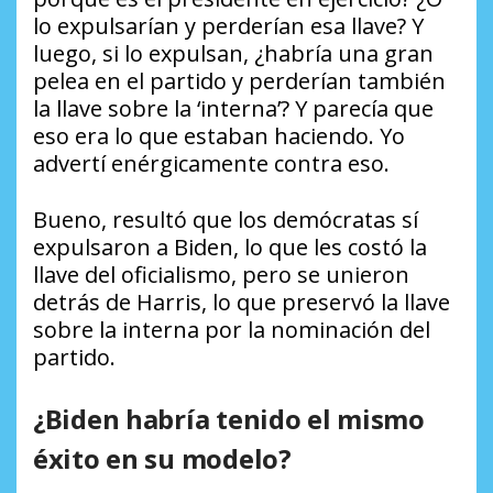
lo expulsarían y perderían esa llave? Y
luego, si lo expulsan, ¿habría una gran
pelea en el partido y perderían también
la llave sobre la ‘interna’? Y parecía que
eso era lo que estaban haciendo. Yo
advertí enérgicamente contra eso.
Bueno, resultó que los demócratas sí
expulsaron a Biden, lo que les costó la
llave del oficialismo, pero se unieron
detrás de Harris, lo que preservó la llave
sobre la interna por la nominación del
partido.
¿Biden habría tenido el mismo
éxito en su modelo?