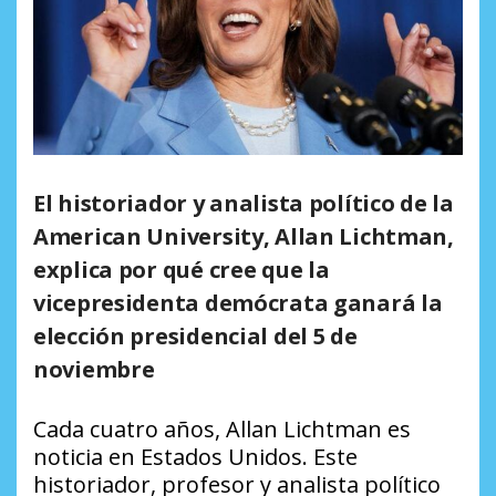
El historiador y analista político de la
American University, Allan Lichtman,
explica por qué cree que la
vicepresidenta demócrata ganará la
elección presidencial del 5 de
noviembre
Cada cuatro años, Allan Lichtman es
noticia en Estados Unidos. Este
historiador, profesor y analista político