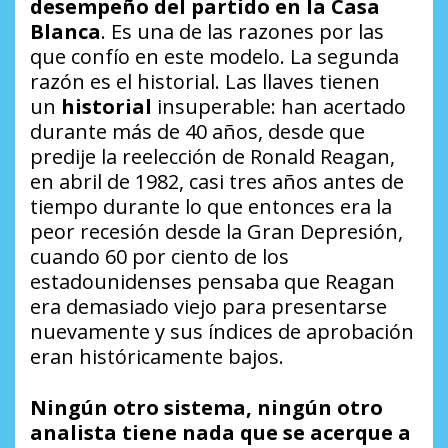
desempeño del partido en la Casa
Blanca
. Es una de las razones por las
que confío en este modelo. La segunda
razón es el historial. Las llaves tienen
un
historial
insuperable: han acertado
durante más de 40 años, desde que
predije la reelección de Ronald Reagan,
en abril de 1982, casi tres años antes de
tiempo durante lo que entonces era la
peor recesión desde la Gran Depresión,
cuando 60 por ciento de los
estadounidenses pensaba que Reagan
era demasiado viejo para presentarse
nuevamente y sus índices de aprobación
eran históricamente bajos.
Ningún otro sistema, ningún otro
analista tiene nada que se acerque a