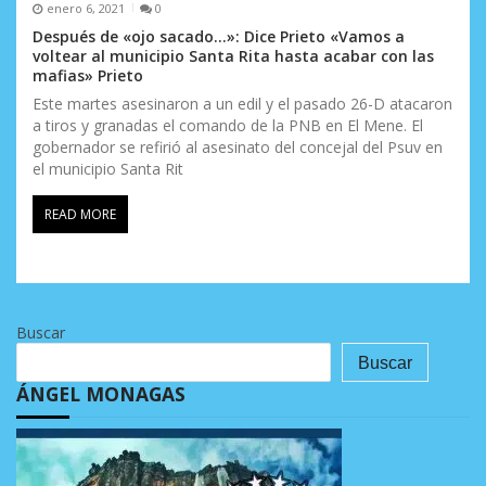
enero 6, 2021
0
Después de «ojo sacado…»: Dice Prieto «Vamos a
voltear al municipio Santa Rita hasta acabar con las
mafias» Prieto
Este martes asesinaron a un edil y el pasado 26-D atacaron
a tiros y granadas el comando de la PNB en El Mene. El
gobernador se refirió al asesinato del concejal del Psuv en
el municipio Santa Rit
READ MORE
Buscar
Buscar
ÁNGEL MONAGAS