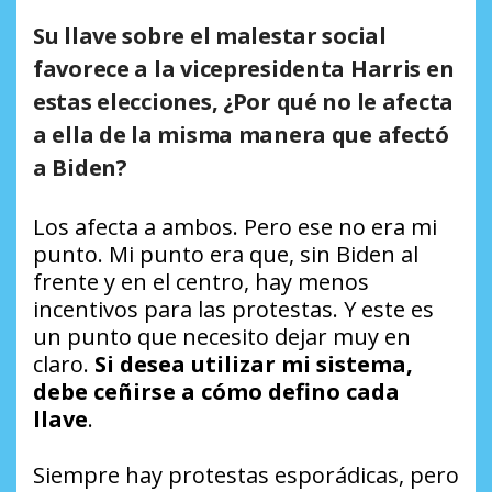
Su llave sobre el malestar social
favorece a la vicepresidenta Harris en
estas elecciones, ¿Por qué no le afecta
a ella de la misma manera que afectó
a Biden?
Los afecta a ambos. Pero ese no era mi
punto. Mi punto era que, sin Biden al
frente y en el centro, hay menos
incentivos para las protestas. Y este es
un punto que necesito dejar muy en
claro.
Si desea utilizar mi sistema,
debe ceñirse a cómo defino cada
llave
.
Siempre hay protestas esporádicas, pero