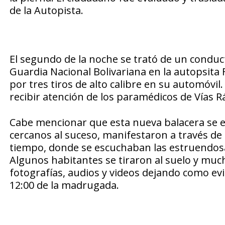
de la Autopista.
El segundo de la noche se trató de un conduc
Guardia Nacional Bolivariana en la autopsita 
por tres tiros de alto calibre en su automóvil.
recibir atención de los paramédicos de Vías R
Cabe mencionar que esta nueva balacera se ex
cercanos al suceso, manifestaron a través de 
tiempo, donde se escuchaban las estruendos
Algunos habitantes se tiraron al suelo y muc
fotografías, audios y videos dejando como ev
12:00 de la madrugada.