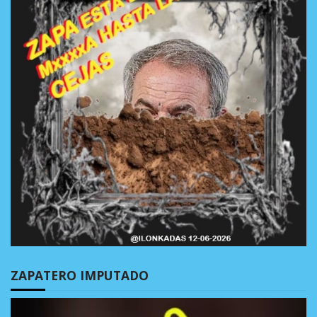
ZAPATERO IMPUTADO