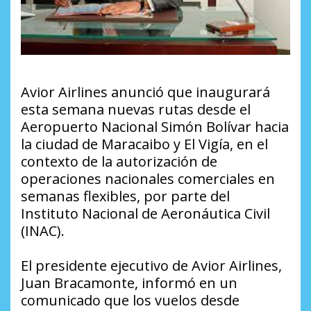
Avior Airlines anunció que inaugurará
esta semana nuevas rutas desde el
Aeropuerto Nacional Simón Bolívar hacia
la ciudad de Maracaibo y El Vigía, en el
contexto de la autorización de
operaciones nacionales comerciales en
semanas flexibles, por parte del
Instituto Nacional de Aeronáutica Civil
(INAC).
El presidente ejecutivo de Avior Airlines,
Juan Bracamonte, informó en un
comunicado que los vuelos desde