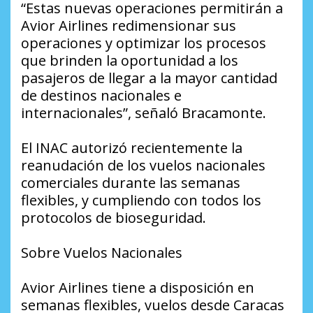
“Estas nuevas operaciones permitirán a
Avior Airlines redimensionar sus
operaciones y optimizar los procesos
que brinden la oportunidad a los
pasajeros de llegar a la mayor cantidad
de destinos nacionales e
internacionales”, señaló Bracamonte.
El INAC autorizó recientemente la
reanudación de los vuelos nacionales
comerciales durante las semanas
flexibles, y cumpliendo con todos los
protocolos de bioseguridad.
Sobre Vuelos Nacionales
Avior Airlines tiene a disposición en
semanas flexibles, vuelos desde Caracas