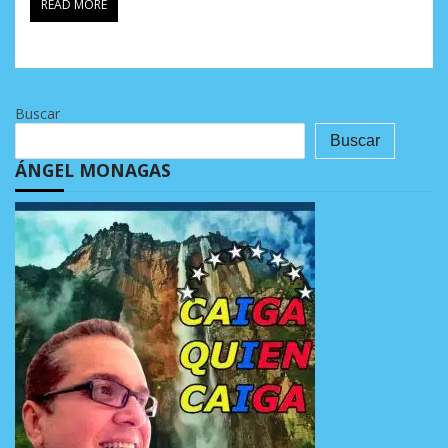
READ MORE
Buscar
Buscar
ÁNGEL MONAGAS