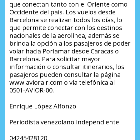
que conectan tanto con el Oriente como
Occidente del país. Los vuelos desde
Barcelona se realizan todos los días, lo
que permite conectar con los destinos
nacionales de la aerolínea, además se
brinda la opción a los pasajeros de poder
volar hacia Porlamar desde Caracas o
Barcelona. Para solicitar mayor
información o consultar itinerarios, los
pasajeros pueden consultar la página
www.aviorair.com o vía telefónica al
0501-AVIOR-00.
Enrique López Alfonzo
Periodista venezolano independiente
04245428120