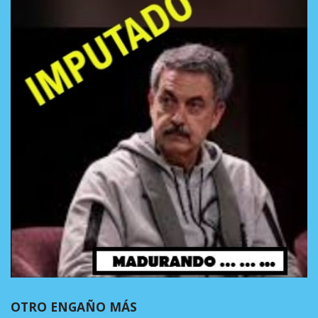
OTRO ENGAÑO MÁS