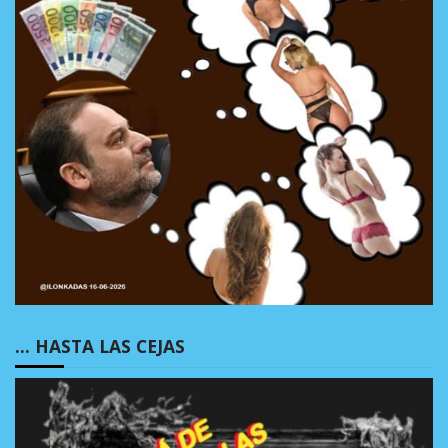
… HASTA LAS CEJAS