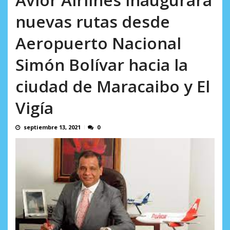
AGOSTO 5, 2026
nuevas rutas desde
Aeropuerto Nacional
Simón Bolívar hacia la
ciudad de Maracaibo y El
Vigía
septiembre 13, 2021
0