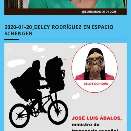
2020-01-20_DELCY RODRÍGUEZ EN ESPACIO
SCHENGEN