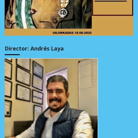
Director: Andrés Laya