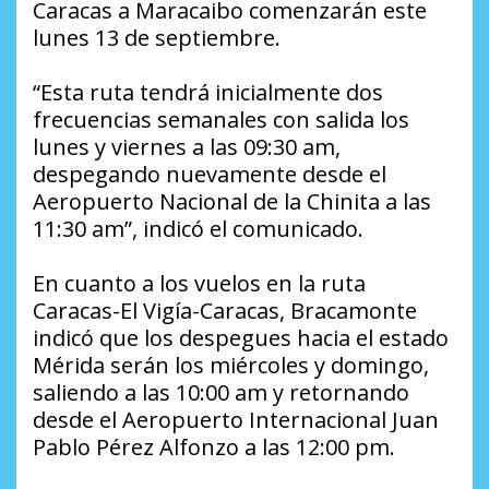
Caracas a Maracaibo comenzarán este
lunes 13 de septiembre.
“Esta ruta tendrá inicialmente dos
frecuencias semanales con salida los
lunes y viernes a las 09:30 am,
despegando nuevamente desde el
Aeropuerto Nacional de la Chinita a las
11:30 am”, indicó el comunicado.
En cuanto a los vuelos en la ruta
Caracas-El Vigía-Caracas, Bracamonte
indicó que los despegues hacia el estado
Mérida serán los miércoles y domingo,
saliendo a las 10:00 am y retornando
desde el Aeropuerto Internacional Juan
Pablo Pérez Alfonzo a las 12:00 pm.