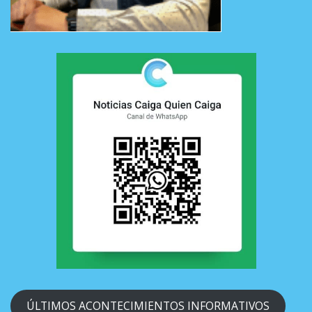
ÚLTIMOS ACONTECIMIENTOS INFORMATIVOS