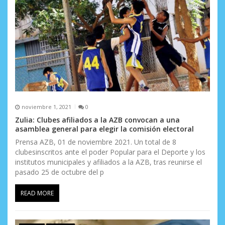
noviembre 1, 2021
0
Zulia: Clubes afiliados a la AZB convocan a una
asamblea general para elegir la comisión electoral
Prensa AZB, 01 de noviembre 2021. Un total de 8
clubesinscritos ante el poder Popular para el Deporte y los
institutos municipales y afiliados a la AZB, tras reunirse el
pasado 25 de octubre del p
READ MORE