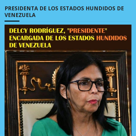
PRESIDENTA DE LOS ESTADOS HUNDIDOS DE
VENEZUELA