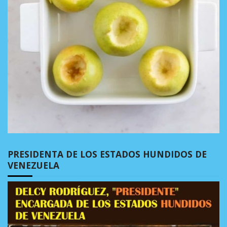
PRESIDENTA DE LOS ESTADOS HUNDIDOS DE
VENEZUELA