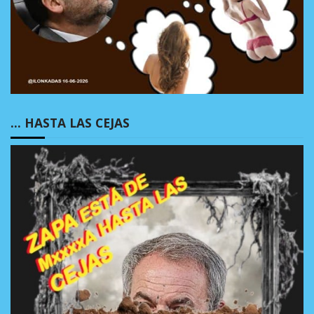
… HASTA LAS CEJAS