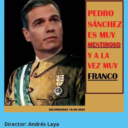
Director: Andrés Laya