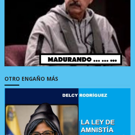
OTRO ENGAÑO MÁS