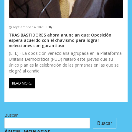
septiembre 14, 2023
0
TRAS BASTIDORES ahora anuncian que: Oposición
espera acuerdo con el chavismo para lograr
«elecciones con garantías»
(EFE).- La oposición venezolana agrupada en la Plataforma
Unitaria Democrática (PUD) reiteró este jueves que su
único plan es la celebración de las primarias en las que se
elegirá al candid
READ MORE
Buscar
Buscar
ÁNGEL MONAGAS