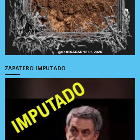
ZAPATERO IMPUTADO