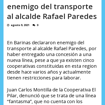
AGOSTO 8, 2026
enemigo del transporte
al alcalde Rafael Paredes
agosto 9, 2021
0
En Barinas declararon enemigo del
transporte al alcalde Rafael Paredes, por
haber entregado una concesión a una
nueva línea, pese a que ya existen cinco
cooperativas constituidas en esta region
desde hace varios años y actualmente
tienen restricciones para laborar.
Juan Carlos Montilla de la Cooperativa El
Pilar, denunció que se trata de una línea
“fantasma”, que no cuenta con los