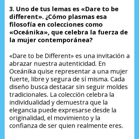
3. Uno de tus lemas es «Dare to be
different». ¿Cómo plasmas esa
filosofía en colecciones como
«Oceánika», que celebra la fuerza de
la mujer contemporánea?
«Dare to be Different» es una invitación a
abrazar nuestra autenticidad. En
Oceánika quise representar a una mujer
fuerte, libre y segura de sí misma. Cada
diseño busca destacar sin seguir moldes
tradicionales. La colección celebra la
individualidad y demuestra que la
elegancia puede expresarse desde la
originalidad, el movimiento y la
confianza de ser quien realmente eres.