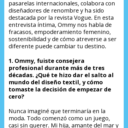
pasarelas internacionales, colabora con
diseñadores de renombre y ha sido
destacada por la revista Vogue. En esta
entrevista íntima, Ommy nos habla de
fracasos, empoderamiento femenino,
sostenibilidad y de cómo atreverse a ser
diferente puede cambiar tu destino.
1. Ommy, fuiste consejera
profesional durante más de tres
décadas. ¿Qué te hizo dar el salto al
mundo del diseño textil, y cómo
tomaste la decisión de empezar de
cero?
Nunca imaginé que terminaría en la
moda. Todo comenzó como un juego,
casi sin querer. Mi hija, amante del mar y