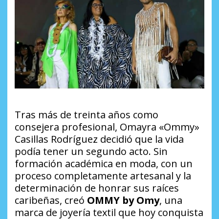
Tras más de treinta años como
consejera profesional, Omayra «Ommy»
Casillas Rodríguez decidió que la vida
podía tener un segundo acto. Sin
formación académica en moda, con un
proceso completamente artesanal y la
determinación de honrar sus raíces
caribeñas, creó
OMMY by Omy
, una
marca de joyería textil que hoy conquista