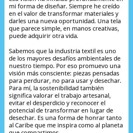
mi forma de diseñar. Siempre he creído
en el valor de transformar materiales y
darles una nueva oportunidad. Una tela
que parece simple, en manos creativas,
puede adquirir otra vida.
Sabemos que la industria textil es uno
de los mayores desafíos ambientales de
nuestro tiempo. Por eso promuevo una
visión más consciente: piezas pensadas
para perdurar, no para usar y desechar.
Para mí, la sostenibilidad también
significa valorar el trabajo artesanal,
evitar el desperdicio y reconocer el
potencial de transformar en lugar de
desechar. Es una forma de honrar tanto
al Caribe que me inspira como al planeta
que compartimos.