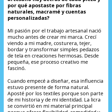
por qué apostaste por fibras
naturales, macramé y cuentas
personalizadas?
Mi pasión por el trabajo artesanal nació
mucho antes de crear mi marca. Crecí
viendo a mi madre, costurera, tejer,
bordar y transformar simples pedazos
de tela en creaciones hermosas. Desde
pequeña, ese proceso creativo me
fascinó.
Cuando empecé a diseñar, esa influencia
estuvo presente de forma natural.
Aposté por los textiles porque son parte
de mi historia y de mi identidad. La licra
se convirtió en mi material principal