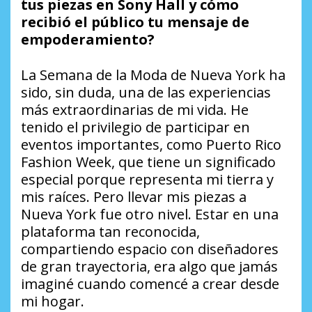
tus piezas en Sony Hall y cómo
recibió el público tu mensaje de
empoderamiento?
La Semana de la Moda de Nueva York ha
sido, sin duda, una de las experiencias
más extraordinarias de mi vida. He
tenido el privilegio de participar en
eventos importantes, como Puerto Rico
Fashion Week, que tiene un significado
especial porque representa mi tierra y
mis raíces. Pero llevar mis piezas a
Nueva York fue otro nivel. Estar en una
plataforma tan reconocida,
compartiendo espacio con diseñadores
de gran trayectoria, era algo que jamás
imaginé cuando comencé a crear desde
mi hogar.