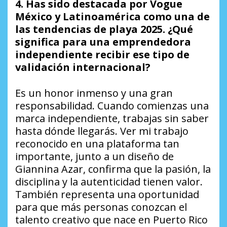
4. Has sido destacada por Vogue
México y Latinoamérica como una de
las tendencias de playa 2025. ¿Qué
significa para una emprendedora
independiente recibir ese tipo de
validación internacional?
Es un honor inmenso y una gran
responsabilidad. Cuando comienzas una
marca independiente, trabajas sin saber
hasta dónde llegarás. Ver mi trabajo
reconocido en una plataforma tan
importante, junto a un diseño de
Giannina Azar, confirma que la pasión, la
disciplina y la autenticidad tienen valor.
También representa una oportunidad
para que más personas conozcan el
talento creativo que nace en Puerto Rico