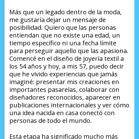
Más que un legado dentro de la moda,
me gustaría dejar un mensaje de
posibilidad. Quiero que las personas
entiendan que no existe una edad, un
tiempo específico ni una fecha límite
para perseguir aquello que las apasiona.
Comencé en el diseño de joyería textil a
los 54 años y hoy, a mis 57, puedo decir
que he vivido experiencias que jamás
imaginé: presentar mis creaciones en
importantes pasarelas, colaborar con
diseñadores reconocidos, aparecer en
publicaciones internacionales y ver cómo
una idea nacida en casa conectó con
personas de todo el mundo.
Esta etapa ha significado mucho más