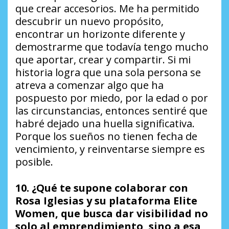
que crear accesorios. Me ha permitido
descubrir un nuevo propósito,
encontrar un horizonte diferente y
demostrarme que todavía tengo mucho
que aportar, crear y compartir. Si mi
historia logra que una sola persona se
atreva a comenzar algo que ha
pospuesto por miedo, por la edad o por
las circunstancias, entonces sentiré que
habré dejado una huella significativa.
Porque los sueños no tienen fecha de
vencimiento, y reinventarse siempre es
posible.
10. ¿Qué te supone colaborar con
Rosa Iglesias y su plataforma Elite
Women, que busca dar visibilidad no
solo al emprendimiento, sino a esa