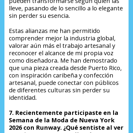
pueden transformarse según quien las
lleve, pasando de lo sencillo a lo elegante
sin perder su esencia.
Estas alianzas me han permitido
comprender mejor la industria global,
valorar aún más el trabajo artesanal y
reconocer el alcance de mi propia voz
como diseñadora. Me han demostrado
que una pieza creada desde Puerto Rico,
con inspiración caribeña y confección
artesanal, puede conectar con públicos
de diferentes culturas sin perder su
identidad.
7. Recientemente participaste en la
Semana de la Moda de Nueva York
2026 con Runway. ¿Qué sentiste al ver