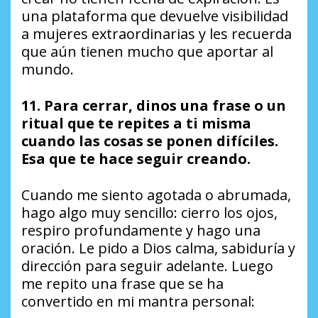
una plataforma que devuelve visibilidad
a mujeres extraordinarias y les recuerda
que aún tienen mucho que aportar al
mundo.
11. Para cerrar, dinos una frase o un
ritual que te repites a ti misma
cuando las cosas se ponen difíciles.
Esa que te hace seguir creando.
Cuando me siento agotada o abrumada,
hago algo muy sencillo: cierro los ojos,
respiro profundamente y hago una
oración. Le pido a Dios calma, sabiduría y
dirección para seguir adelante. Luego
me repito una frase que se ha
convertido en mi mantra personal: