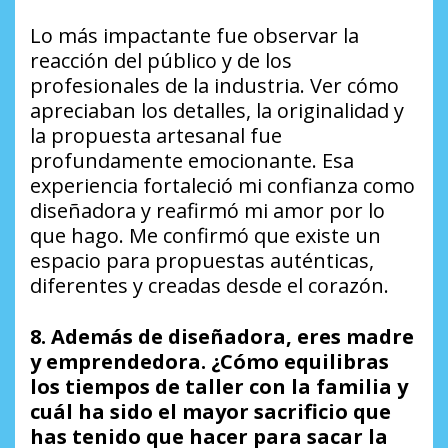
Lo más impactante fue observar la
reacción del público y de los
profesionales de la industria. Ver cómo
apreciaban los detalles, la originalidad y
la propuesta artesanal fue
profundamente emocionante. Esa
experiencia fortaleció mi confianza como
diseñadora y reafirmó mi amor por lo
que hago. Me confirmó que existe un
espacio para propuestas auténticas,
diferentes y creadas desde el corazón.
8. Además de diseñadora, eres madre
y emprendedora. ¿Cómo equilibras
los tiempos de taller con la familia y
cuál ha sido el mayor sacrificio que
has tenido que hacer para sacar la