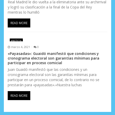
Real Madrid le dio vuelta a la eliminatoria ante su archirrival
y logró su clasificación a la final de la Copa del Rey
mientras lo humilló
READ MORE
#NOTICIA
marzo 4, 2021
0
«Payasadas»: Guaidó manifestó que condiciones y
cronograma electoral son garantías mínimas para
participar en proceso comicial
Juan Guaidó manifestó que las condiciones y un
cronograma electoral son las garantías mínimas para
participar en un proceso comicial, de lo contrario no se
prestarán para «payasadas».«Nuestra luchas
READ MORE