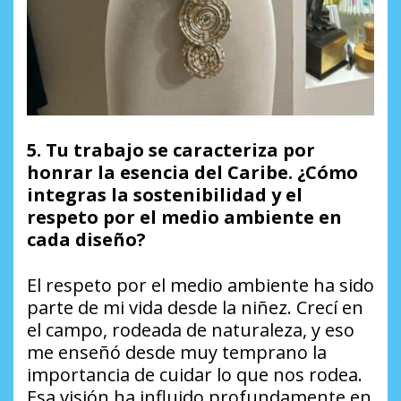
5. Tu trabajo se caracteriza por
honrar la esencia del Caribe. ¿Cómo
integras la sostenibilidad y el
respeto por el medio ambiente en
cada diseño?
El respeto por el medio ambiente ha sido
parte de mi vida desde la niñez. Crecí en
el campo, rodeada de naturaleza, y eso
me enseñó desde muy temprano la
importancia de cuidar lo que nos rodea.
Esa visión ha influido profundamente en