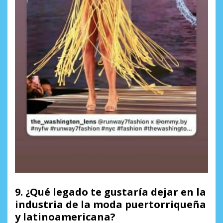
9. ¿Qué legado te gustaría dejar en la
industria de la moda puertorriqueña
y latinoamericana?