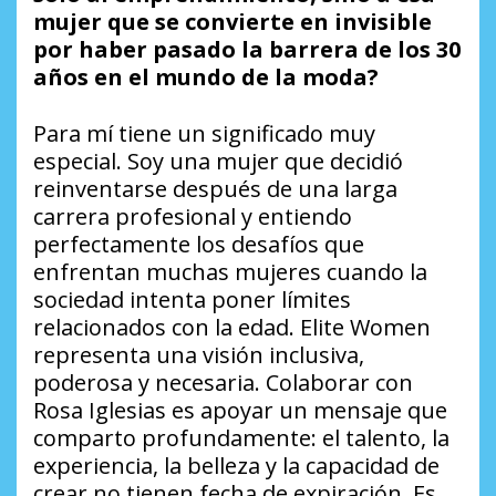
mujer que se convierte en invisible
por haber pasado la barrera de los 30
años en el mundo de la moda?
Para mí tiene un significado muy
especial. Soy una mujer que decidió
reinventarse después de una larga
carrera profesional y entiendo
perfectamente los desafíos que
enfrentan muchas mujeres cuando la
sociedad intenta poner límites
relacionados con la edad. Elite Women
representa una visión inclusiva,
poderosa y necesaria. Colaborar con
Rosa Iglesias es apoyar un mensaje que
comparto profundamente: el talento, la
experiencia, la belleza y la capacidad de
crear no tienen fecha de expiración. Es