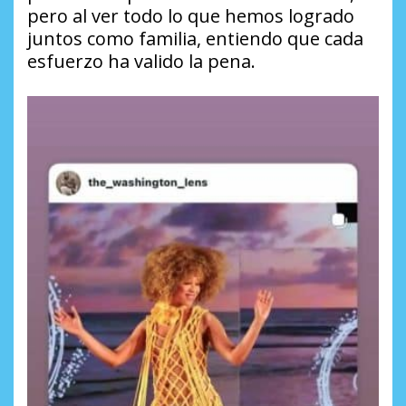
pero al ver todo lo que hemos logrado
juntos como familia, entiendo que cada
esfuerzo ha valido la pena.