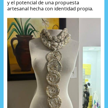
y el potencial de una propuesta
artesanal hecha con identidad propia.