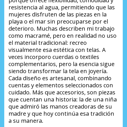
porque ofrece flexibilidad, comodidad y
resistencia al agua, permitiendo que las
mujeres disfruten de las piezas en la
playa o el mar sin preocuparse por el
deterioro. Muchas describen mi trabajo
como macramé, pero en realidad no uso
el material tradicional: recreo
visualmente esa estética con telas. A
veces incorporo cuerdas o textiles
complementarios, pero la esencia sigue
siendo transformar la tela en joyería.
Cada diseño es artesanal, combinando
cuentas y elementos seleccionados con
cuidado. Más que accesorios, son piezas
que cuentan una historia: la de una niña
que admiró las manos creadoras de su
madre y que hoy continúa esa tradición
a su manera.