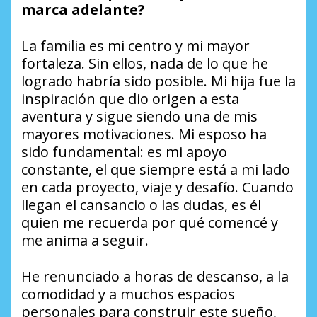
marca adelante?
La familia es mi centro y mi mayor
fortaleza. Sin ellos, nada de lo que he
logrado habría sido posible. Mi hija fue la
inspiración que dio origen a esta
aventura y sigue siendo una de mis
mayores motivaciones. Mi esposo ha
sido fundamental: es mi apoyo
constante, el que siempre está a mi lado
en cada proyecto, viaje y desafío. Cuando
llegan el cansancio o las dudas, es él
quien me recuerda por qué comencé y
me anima a seguir.
He renunciado a horas de descanso, a la
comodidad y a muchos espacios
personales para construir este sueño,