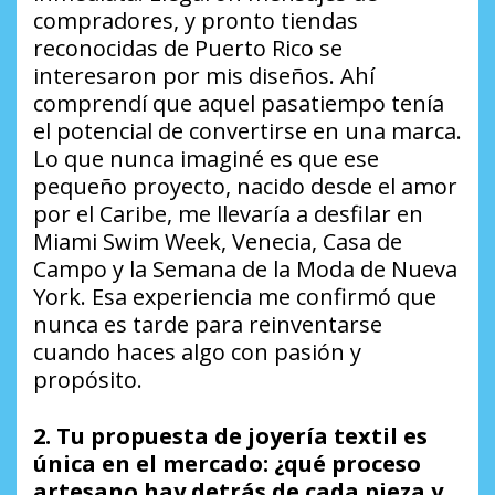
compradores, y pronto tiendas
reconocidas de Puerto Rico se
interesaron por mis diseños. Ahí
comprendí que aquel pasatiempo tenía
el potencial de convertirse en una marca.
Lo que nunca imaginé es que ese
pequeño proyecto, nacido desde el amor
por el Caribe, me llevaría a desfilar en
Miami Swim Week, Venecia, Casa de
Campo y la Semana de la Moda de Nueva
York. Esa experiencia me confirmó que
nunca es tarde para reinventarse
cuando haces algo con pasión y
propósito.
2. Tu propuesta de joyería textil es
única en el mercado: ¿qué proceso
artesano hay detrás de cada pieza y