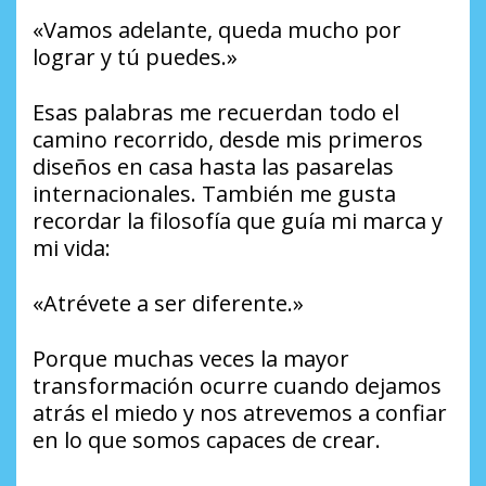
«Vamos adelante, queda mucho por
lograr y tú puedes.»
Esas palabras me recuerdan todo el
camino recorrido, desde mis primeros
diseños en casa hasta las pasarelas
internacionales. También me gusta
recordar la filosofía que guía mi marca y
mi vida:
«Atrévete a ser diferente.»
Porque muchas veces la mayor
transformación ocurre cuando dejamos
atrás el miedo y nos atrevemos a confiar
en lo que somos capaces de crear.