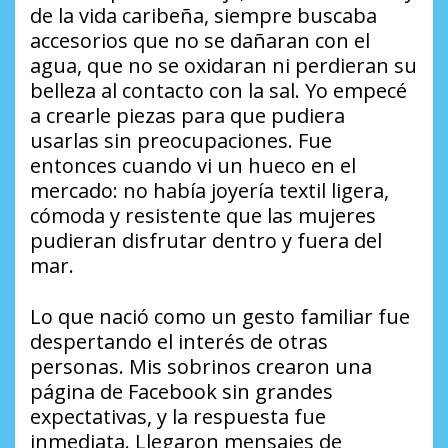
de la vida caribeña, siempre buscaba
accesorios que no se dañaran con el
agua, que no se oxidaran ni perdieran su
belleza al contacto con la sal. Yo empecé
a crearle piezas para que pudiera
usarlas sin preocupaciones. Fue
entonces cuando vi un hueco en el
mercado: no había joyería textil ligera,
cómoda y resistente que las mujeres
pudieran disfrutar dentro y fuera del
mar.
Lo que nació como un gesto familiar fue
despertando el interés de otras
personas. Mis sobrinos crearon una
página de Facebook sin grandes
expectativas, y la respuesta fue
inmediata. Llegaron mensajes de