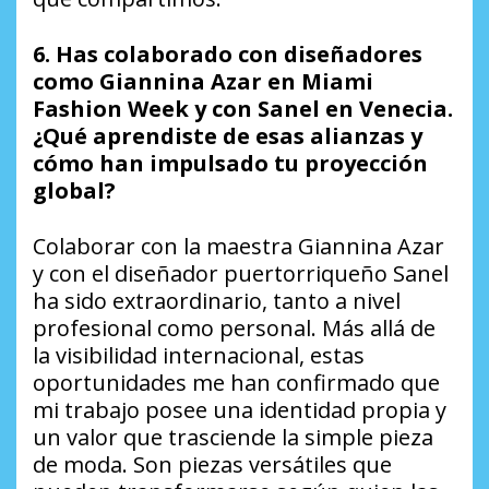
6. Has colaborado con diseñadores
como Giannina Azar en Miami
Fashion Week y con Sanel en Venecia.
¿Qué aprendiste de esas alianzas y
cómo han impulsado tu proyección
global?
Colaborar con la maestra Giannina Azar
y con el diseñador puertorriqueño Sanel
ha sido extraordinario, tanto a nivel
profesional como personal. Más allá de
la visibilidad internacional, estas
oportunidades me han confirmado que
mi trabajo posee una identidad propia y
un valor que trasciende la simple pieza
de moda. Son piezas versátiles que