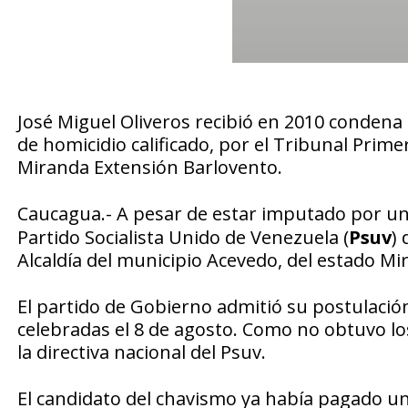
José Miguel Oliveros recibió en 2010 condena 
de homicidio calificado, por el Tribunal Primer
Miranda Extensión Barlovento.
Caucagua
.- A pesar de estar imputado por un 
Partido Socialista Unido de Venezuela (
Psuv
)
Alcaldía del municipio Acevedo, del estado Mir
El partido de Gobierno admitió su postulación 
celebradas el 8 de agosto. Como no obtuvo los
la directiva nacional del Psuv.
El candidato del chavismo ya había pagado un