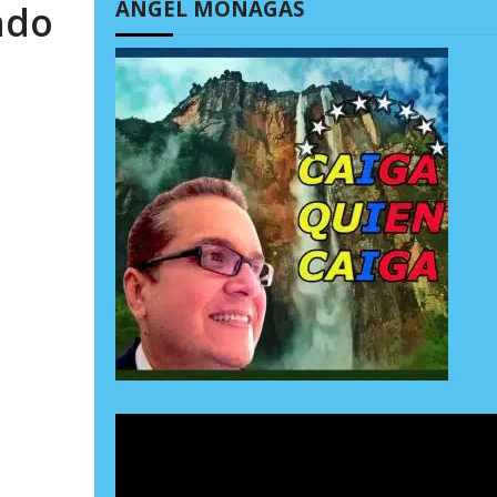
ÁNGEL MONAGAS
ado