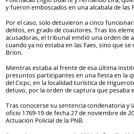
y fueron emboscados en una alcabala de las F
Por el caso, solo detuvieron a cinco funciona
delitos, en grado de coautores. Tras los elem
acusadoras, el tribunal emitió una orden de a
cuando ya no estaba en las Faes, sino que se
Brion.
Mientras estaba al frente de esa última institu
presuntos participantes en una fiesta en la 
del Cicpc, en la localidad turística de Higuerote
detuvo, por la orden de captura que pesaba e
Tras conocerse su sentencia condenatoria y la 
oficio 1769-19 de fecha 27 de noviembre de 201
Actuación Policial de la PNB.