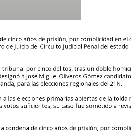
de cinco años de prisión, por complicidad en el 
o de Juicio del Circuito Judicial Penal del estado
tribunal por cinco delitos, tras un doble homici
 designó a José Miguel Oliveros Gómez candidato 
anda, para las elecciones regionales del 21N.
a las elecciones primarias abiertas de la tolda 
 votos suficientes, su caso fue sometido a revi
a condena de cinco años de prisión, por compli