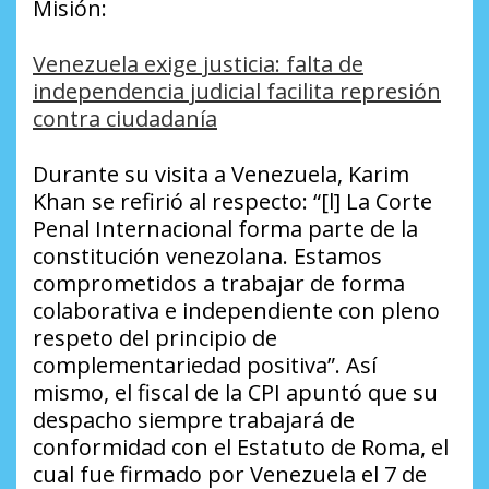
Misión:
Venezuela exige justicia: falta de
independencia judicial facilita represión
contra ciudadanía
Durante su visita a Venezuela, Karim
Khan se refirió al respecto: “[l] La Corte
Penal Internacional forma parte de la
constitución venezolana. Estamos
comprometidos a trabajar de forma
colaborativa e independiente con pleno
respeto del principio de
complementariedad positiva”. Así
mismo, el fiscal de la CPI apuntó que su
despacho siempre trabajará de
conformidad con el Estatuto de Roma, el
cual fue firmado por Venezuela el 7 de