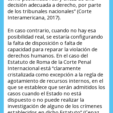
decisión adecuada a derecho, por parte
de los tribunales nacionales” (Corte
Interamericana, 2017).
En caso contrario, cuando no hay esa
posibilidad real, se estaría configurando
la falta de disposición o falta de
capacidad para reparar la violación de
derechos humanos. En el caso del
Estatuto de Roma de la Corte Penal
Internacional está “claramente
cristalizada como excepción a la regla de
agotamiento de recursos internos, en el
que se establece que serán admitidos los
casos cuando el Estado no está
dispuesto o no puede realizar la
investigación de alguno de los crímenes
establecidos en dicho Estatuto” (Cepaz,