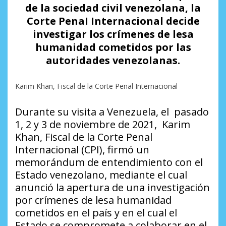
de la sociedad civil venezolana, la
Corte PenaI Internacional decide
investigar los crímenes de lesa
humanidad cometidos por las
autoridades venezolanas.
Karim Khan, Fiscal de la Corte Penal Internacional
Durante su visita a Venezuela, el pasado
1, 2 y 3 de noviembre de 2021, Karim
Khan, Fiscal de la Corte Penal
Internacional (CPI), firmó un
memorándum de entendimiento con el
Estado venezolano, mediante el cual
anunció la apertura de una investigación
por crímenes de lesa humanidad
cometidos en el país y en el cual el
Estado se compromete a colaborar en el