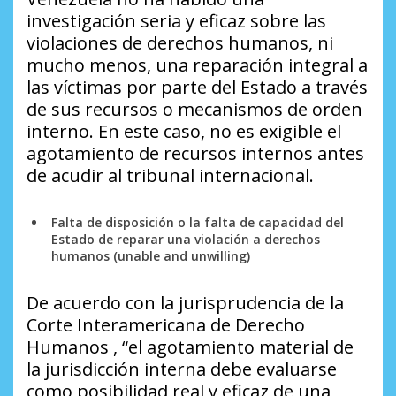
investigación seria y eficaz sobre las
violaciones de derechos humanos, ni
mucho menos, una reparación integral a
las víctimas por parte del Estado a través
de sus recursos o mecanismos de orden
interno. En este caso, no es exigible el
agotamiento de recursos internos antes
de acudir al tribunal internacional.
Falta de disposición o la falta de capacidad del
Estado de reparar una violación a derechos
humanos (unable and unwilling)
De acuerdo con la jurisprudencia de la
Corte Interamericana de Derecho
Humanos , “el agotamiento material de
la jurisdicción interna debe evaluarse
como posibilidad real y eficaz de una