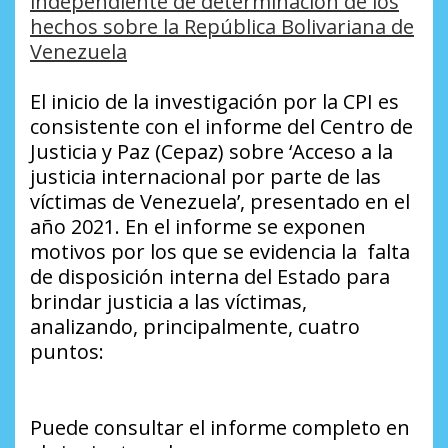
independiente de determinación de los
hechos sobre la República Bolivariana de
Venezuela
El inicio de la investigación por la CPI es
consistente con el informe del Centro de
Justicia y Paz (Cepaz) sobre ‘Acceso a la
justicia internacional por parte de las
víctimas de Venezuela’, presentado en el
año 2021. En el informe se exponen
motivos por los que se evidencia la falta
de disposición interna del Estado para
brindar justicia a las víctimas,
analizando, principalmente, cuatro
puntos:
Puede consultar el informe completo en