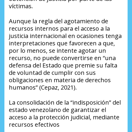
víctimas.
Aunque la regla del agotamiento de
recursos internos para el acceso a la
justicia internacional en ocasiones tenga
interpretaciones que favorecen a que,
por lo menos, se intente agotar un
recurso, no puede convertirse en “una
defensa del Estado que premie su falta
de voluntad de cumplir con sus
obligaciones en materia de derechos
humanos” (Cepaz, 2021).
La consolidación de la “indisposición” del
estado venezolano de garantizar el
acceso a la protección judicial, mediante
recursos efectivos