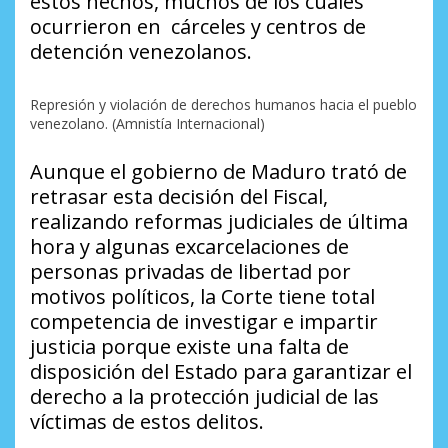
estos hechos, muchos de los cuales
ocurrieron en cárceles y centros de
detención venezolanos.
Represión y violación de derechos humanos hacia el pueblo
venezolano. (Amnistía Internacional)
Aunque el gobierno de Maduro trató de
retrasar esta decisión del Fiscal,
realizando reformas judiciales de última
hora y algunas excarcelaciones de
personas privadas de libertad por
motivos políticos, la Corte tiene total
competencia de investigar e impartir
justicia porque existe una falta de
disposición del Estado para garantizar el
derecho a la protección judicial de las
víctimas de estos delitos.