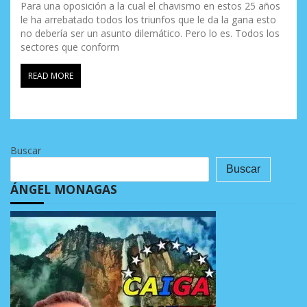
Para una oposición a la cual el chavismo en estos 25 años
le ha arrebatado todos los triunfos que le da la gana esto
no debería ser un asunto dilemático. Pero lo es. Todos los
sectores que conform
READ MORE
Buscar
Buscar
ÁNGEL MONAGAS