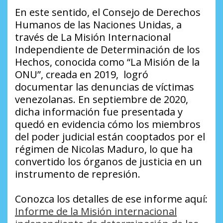
En este sentido, el Consejo de Derechos
Humanos de las Naciones Unidas, a
través de La Misión Internacional
Independiente de Determinación de los
Hechos, conocida como “La Misión de la
ONU”, creada en 2019, logró
documentar las denuncias de víctimas
venezolanas. En septiembre de 2020,
dicha información fue presentada y
quedó en evidencia cómo los miembros
del poder judicial están cooptados por el
régimen de Nicolas Maduro, lo que ha
convertido los órganos de justicia en un
instrumento de represión.
Conozca los detalles de ese informe aquí:
Informe de la Misión internacional