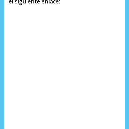
el siguiente enlace: