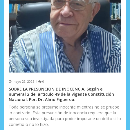
mayo 29, 2026
0
SOBRE LA PRESUNCION DE INOCENCIA. Según el
numeral 2 del artículo 49 de la vigente Constitución
Nacional. Por: Dr. Alirio Figueroa.
Toda persona se presume inocente mientras no se pruebe
lo contrario. Esta presunción de inocencia requiere que la
persona sea investigada para poder imputarle un delito si lo
cometió o no lo hizo.