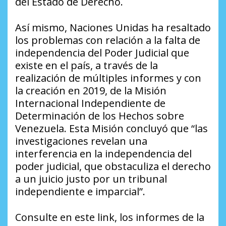
del Estado de Derecho.
Así mismo, Naciones Unidas ha resaltado
los problemas con relación a la falta de
independencia del Poder Judicial que
existe en el país, a través de la
realización de múltiples informes y con
la creación en 2019, de la Misión
Internacional Independiente de
Determinación de los Hechos sobre
Venezuela. Esta Misión concluyó que “las
investigaciones revelan una
interferencia en la independencia del
poder judicial, que obstaculiza el derecho
a un juicio justo por un tribunal
independiente e imparcial”.
Consulte en este link, los informes de la