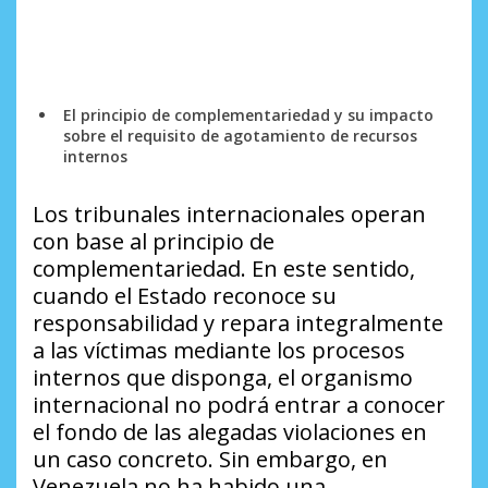
El principio de complementariedad y su impacto
sobre el requisito de agotamiento de recursos
internos
Los tribunales internacionales operan
con base al principio de
complementariedad. En este sentido,
cuando el Estado reconoce su
responsabilidad y repara integralmente
a las víctimas mediante los procesos
internos que disponga, el organismo
internacional no podrá entrar a conocer
el fondo de las alegadas violaciones en
un caso concreto. Sin embargo, en
Venezuela no ha habido una