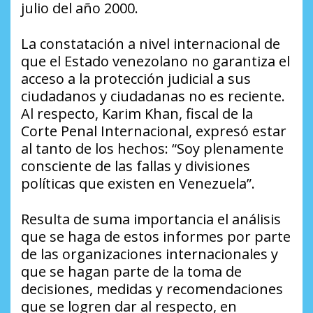
julio del año 2000.
La constatación a nivel internacional de
que el Estado venezolano no garantiza el
acceso a la protección judicial a sus
ciudadanos y ciudadanas no es reciente.
Al respecto, Karim Khan, fiscal de la
Corte Penal Internacional, expresó estar
al tanto de los hechos: “Soy plenamente
consciente de las fallas y divisiones
políticas que existen en Venezuela”.
Resulta de suma importancia el análisis
que se haga de estos informes por parte
de las organizaciones internacionales y
que se hagan parte de la toma de
decisiones, medidas y recomendaciones
que se logren dar al respecto, en