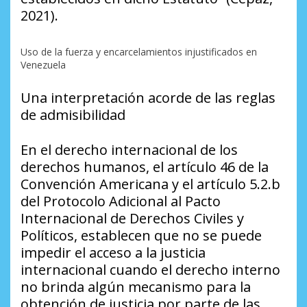
2021).
Uso de la fuerza y encarcelamientos injustificados en
Venezuela
Una interpretación acorde de las reglas
de admisibilidad
En el derecho internacional de los
derechos humanos, el artículo 46 de la
Convención Americana y el artículo 5.2.b
del Protocolo Adicional al Pacto
Internacional de Derechos Civiles y
Políticos, establecen que no se puede
impedir el acceso a la justicia
internacional cuando el derecho interno
no brinda algún mecanismo para la
obtención de justicia por parte de las