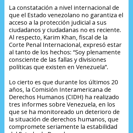
La constatación a nivel internacional de
que el Estado venezolano no garantiza el
acceso a la protección judicial a sus
ciudadanos y ciudadanas no es reciente.
Al respecto, Karim Khan, fiscal de la
Corte Penal Internacional, expresó estar
al tanto de los hechos: “Soy plenamente
consciente de las fallas y divisiones
políticas que existen en Venezuela”.
Lo cierto es que durante los últimos 20
años, la Comisión Interamericana de
Derechos Humanos (CIDH) ha realizado
tres informes sobre Venezuela, en los
que se ha monitoreado un deterioro de
la situación de derechos humanos, que
compromete seriamente la estabilidad