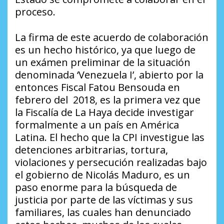
proceso.
La firma de este acuerdo de colaboración
es un hecho histórico, ya que luego de
un exámen preliminar de la situación
denominada ‘Venezuela I’, abierto por la
entonces Fiscal Fatou Bensouda en
febrero del 2018, es la primera vez que
la Fiscalía de La Haya decide investigar
formalmente a un país en América
Latina. El hecho que la CPI investigue las
detenciones arbitrarias, tortura,
violaciones y persecución realizadas bajo
el gobierno de Nicolás Maduro, es un
paso enorme para la búsqueda de
justicia por parte de las víctimas y sus
familiares, las cuales han denunciado