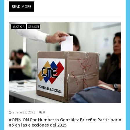
READ MORE
#NOTICIA
OPINIÓN
enero 27, 2025
0
#OPINION Por Humberto González Briceño: Participar o
no en las elecciones del 2025