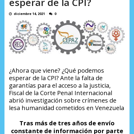
esperar de la CPI?
AGOSTO 9, 2026
diciembre 14, 2021
0
¿Ahora que viene? ¿Qué podemos
esperar de la CPI? Ante la falta de
garantías para el acceso a la justicia,
Fiscal de la Corte PenaI Internacional
abrió investigación sobre crímenes de
lesa humanidad cometidos en Venezuela
Tras más de tres años de envío
constante de información por parte