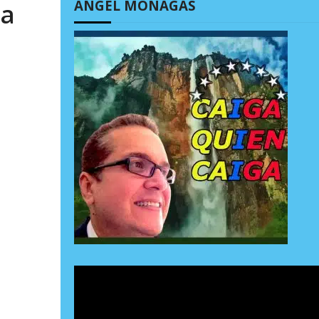
ÁNGEL MONAGAS
ta