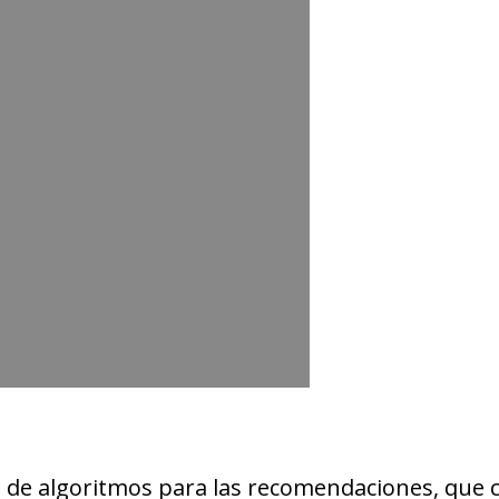
so de algoritmos para las recomendaciones, que 