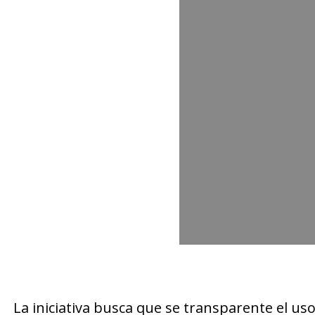
La iniciativa busca que se transparente el u