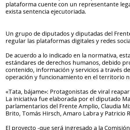
plataforma cuente con un representante legal
exista sentencia ejecutoriada.
Un grupo de diputados y diputadas del Frent
regular las plataformas digitales y redes soci
De acuerdo a lo indicado en la normativa, est
estándares de derechos humanos, debido proc
contenido, información y servicios a través de
operación y funcionamiento en el territorio n
«Tata, bájame»: Protagonistas de viral reapar
La iniciativa fue elaborada por el diputado Ma
parlamentarios del Frente Amplio, Claudia Mix
Brito, Tomás Hirsch, Amaro Labra y Patricio 
El proyecto -que será ingresado a la Comisión