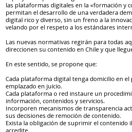
las plataformas digitales en la «formación y 
permitan el desarrollo de una verdadera dem
digital rico y diverso, sin un freno a la innova
velando por el respeto a los estándares int
Las nuevas normativas regirán para todas aqu
direccionen su contenido en Chile y que llegu
En este sentido, se propone que:
Cada plataforma digital tenga domicilio en el
emplazado en juicio.
Cada plataforma o red instaure un procedimi
información, contenidos y servicios.
Incorporen mecanismos de transparencia act
sus decisiones de remoción de contenido.
Exista la obligación de suprimir el contenido 
acredite.