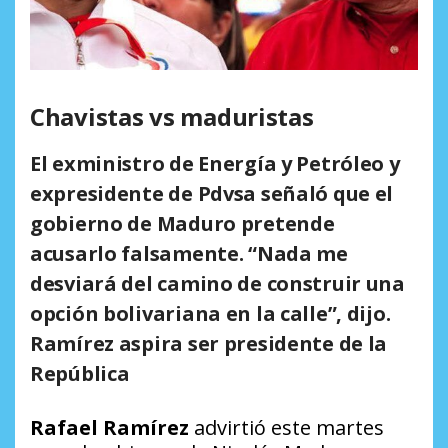
Chavistas vs maduristas
El exministro de Energía y Petróleo y
expresidente de Pdvsa señaló que el
gobierno de Maduro pretende
acusarlo falsamente. “Nada me
desviará del camino de construir una
opción bolivariana en la calle”, dijo.
Ramírez aspira ser presidente de la
República
Rafael Ramírez
advirtió este martes