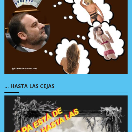
… HASTA LAS CEJAS