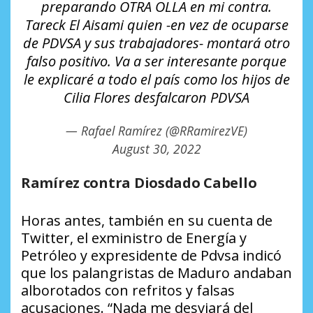
preparando OTRA OLLA en mi contra.
Tareck El Aisami quien -en vez de ocuparse
de PDVSA y sus trabajadores- montará otro
falso positivo. Va a ser interesante porque
le explicaré a todo el país como los hijos de
Cilia Flores desfalcaron PDVSA
— Rafael Ramírez (@RRamirezVE)
August 30, 2022
Ramírez contra Diosdado Cabello
Horas antes, también en su cuenta de
Twitter, el exministro de Energía y
Petróleo y expresidente de Pdvsa indicó
que los palangristas de Maduro andaban
alborotados con refritos y falsas
acusaciones. “Nada me desviará del