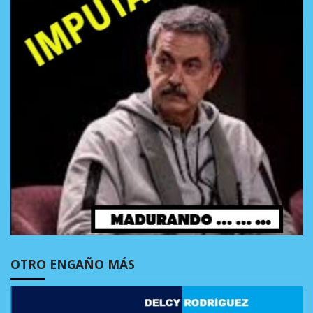
OTRO ENGAÑO MÁS