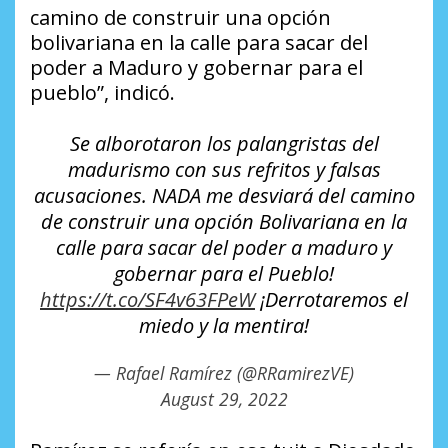
camino de construir una opción
bolivariana en la calle para sacar del
poder a Maduro y gobernar para el
pueblo”, indicó.
Se alborotaron los palangristas del
madurismo con sus refritos y falsas
acusaciones. NADA me desviará del camino
de construir una opción Bolivariana en la
calle para sacar del poder a maduro y
gobernar para el Pueblo!
https://t.co/SF4v63FPeW
¡Derrotaremos el
miedo y la mentira!
— Rafael Ramírez (@RRamirezVE)
August 29, 2022