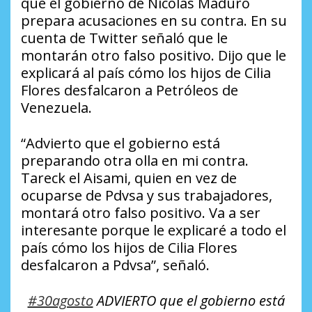
que el gobierno de Nicolás Maduro
prepara acusaciones en su contra. En su
cuenta de Twitter señaló que le
montarán otro falso positivo. Dijo que le
explicará al país cómo los hijos de Cilia
Flores desfalcaron a Petróleos de
Venezuela.
“Advierto que el gobierno está
preparando otra olla en mi contra.
Tareck el Aisami, quien en vez de
ocuparse de Pdvsa y sus trabajadores,
montará otro falso positivo. Va a ser
interesante porque le explicaré a todo el
país cómo los hijos de Cilia Flores
desfalcaron a Pdvsa”, señaló.
#30agosto
ADVIERTO que el gobierno está