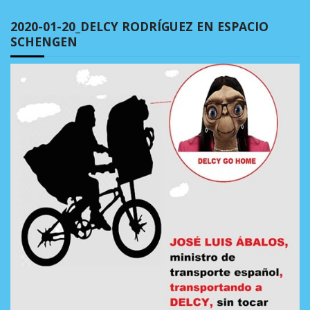
2020-01-20_DELCY RODRÍGUEZ EN ESPACIO
SCHENGEN