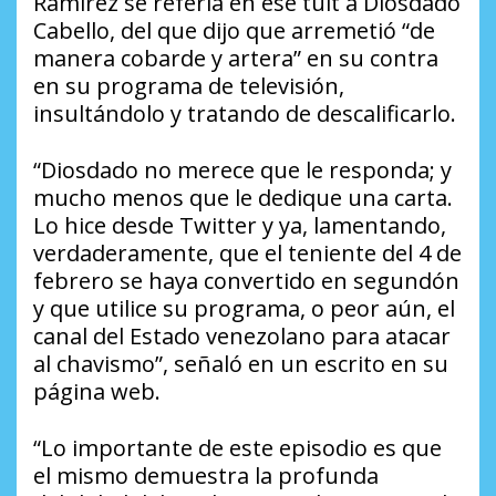
Ramírez se refería en ese tuit a Diosdado
Cabello, del que dijo que arremetió “de
manera cobarde y artera” en su contra
en su programa de televisión,
insultándolo y tratando de descalificarlo.
“Diosdado no merece que le responda; y
mucho menos que le dedique una carta.
Lo hice desde Twitter y ya, lamentando,
verdaderamente, que el teniente del 4 de
febrero se haya convertido en segundón
y que utilice su programa, o peor aún, el
canal del Estado venezolano para atacar
al chavismo”, señaló en un escrito en su
página web.
“Lo importante de este episodio es que
el mismo demuestra la profunda