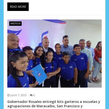
READ MORE
#NOTICIA
junio 7, 2023
0
Gobernador Rosales entregó kits gaiteros a escuelas y
agrupaciones de Maracaibo, San Francisco y