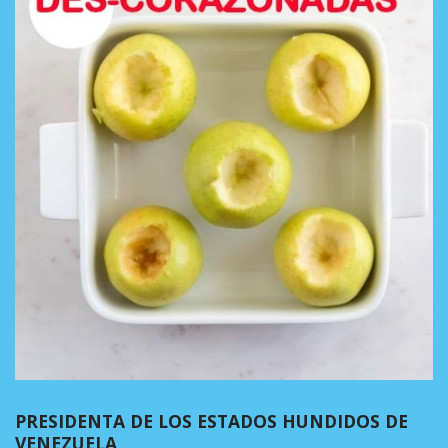
PRESIDENTA DE LOS ESTADOS HUNDIDOS DE
VENEZUELA