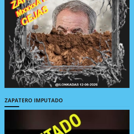
ZAPATERO IMPUTADO