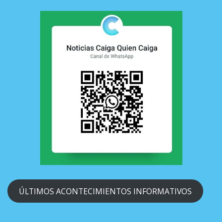
ÚLTIMOS ACONTECIMIENTOS INFORMATIVOS