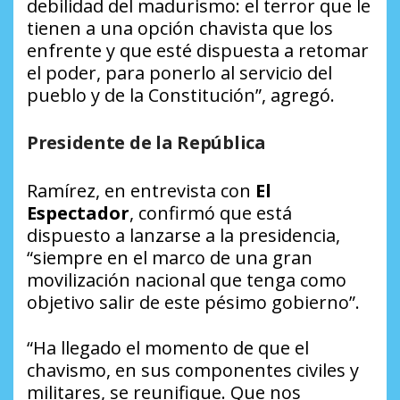
debilidad del madurismo: el terror que le
tienen a una opción chavista que los
enfrente y que esté dispuesta a retomar
el poder, para ponerlo al servicio del
pueblo y de la Constitución”, agregó.
Presidente de la República
Ramírez, en entrevista con
El
Espectador
, confirmó que está
dispuesto a lanzarse a la presidencia,
“siempre en el marco de una gran
movilización nacional que tenga como
objetivo salir de este pésimo gobierno”.
“Ha llegado el momento de que el
chavismo, en sus componentes civiles y
militares, se reunifique. Que nos