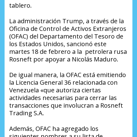
tablero.
La administración Trump, a través de la
Oficina de Control de Activos Extranjeros
(OFAC) del Departamento del Tesoro de
los Estados Unidos, sancionó este
martes 18 de febrero a la petrolera rusa
Rosneft por apoyar a Nicolás Maduro.
De igual manera, la OFAC está emitiendo
la Licencia General 36 relacionada con
Venezuela «que autoriza ciertas
actividades necesarias para cerrar las
transacciones que involucran a Rosneft
Trading S.A.
Además, OFAC ha agregado los
siguientes nombres a su lista de