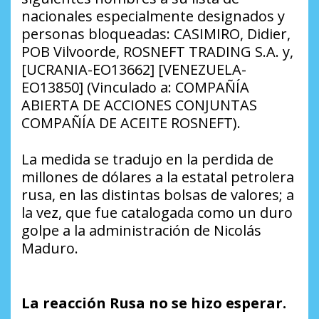
nacionales especialmente designados y
personas bloqueadas: CASIMIRO, Didier,
POB Vilvoorde, ROSNEFT TRADING S.A. y,
[UCRANIA-EO13662] [VENEZUELA-
EO13850] (Vinculado a: COMPAÑÍA
ABIERTA DE ACCIONES CONJUNTAS
COMPAÑÍA DE ACEITE ROSNEFT).
La medida se tradujo en la perdida de
millones de dólares a la estatal petrolera
rusa, en las distintas bolsas de valores; a
la vez, que fue catalogada como un duro
golpe a la administración de Nicolás
Maduro.
La reacción Rusa no se hizo esperar.