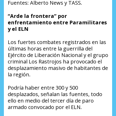
Fuentes: Alberto News y TASS.
“Arde la frontera” por
enfrentamiento entre Paramilitares
y el ELN
Los fuertes combates registrados en las
últimas horas entre la guerrilla del
Ejército de Liberación Nacional y el grupo
criminal Los Rastrojos ha provocado el
desplazamiento masivo de habitantes de
la región.
Podría haber entre 300 y 500
desplazados, señalan las fuentes, todo
ello en medio del tercer día de paro
armado convocado por el ELN.