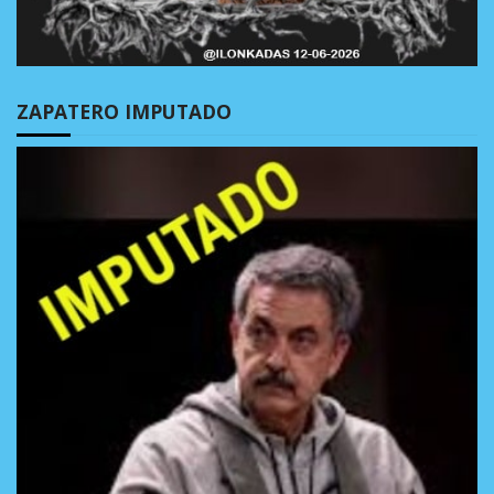
ZAPATERO IMPUTADO