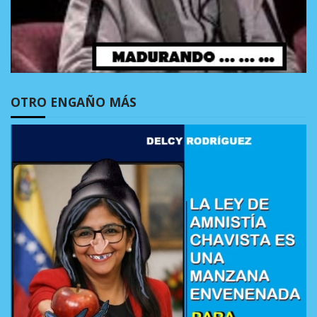
OTRO ENGAÑO MÁS