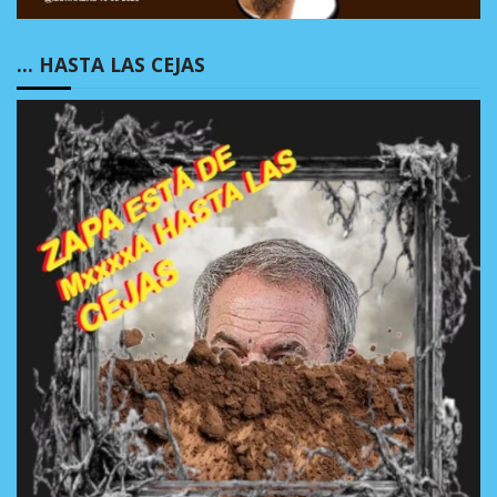
… HASTA LAS CEJAS