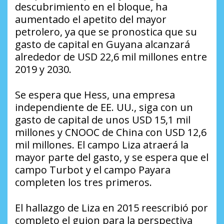
descubrimiento en el bloque, ha
aumentado el apetito del mayor
petrolero, ya que se pronostica que su
gasto de capital en Guyana alcanzará
alrededor de USD 22,6 mil millones entre
2019 y 2030.
Se espera que Hess, una empresa
independiente de EE. UU., siga con un
gasto de capital de unos USD 15,1 mil
millones y CNOOC de China con USD 12,6
mil millones. El campo Liza atraerá la
mayor parte del gasto, y se espera que el
campo Turbot y el campo Payara
completen los tres primeros.
El hallazgo de Liza en 2015 reescribió por
completo el guion para la perspectiva