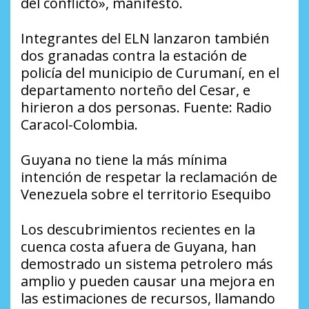
del conflicto», manifestó.
Integrantes del ELN lanzaron también
dos granadas contra la estación de
policía del municipio de Curumaní, en el
departamento norteño del Cesar, e
hirieron a dos personas. Fuente: Radio
Caracol-Colombia.
Guyana no tiene la más mínima
intención de respetar la reclamación de
Venezuela sobre el territorio Esequibo
Los descubrimientos recientes en la
cuenca costa afuera de Guyana, han
demostrado un sistema petrolero más
amplio y pueden causar una mejora en
las estimaciones de recursos, llamando