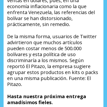
ventas en dólares, pues, en una
economía inflacionaria como la que
enfrenta Venezuela, las referencias del
bolívar se han distorsionado,
prácticamente, sin remedio.
De la misma forma, usuarios de Twitter
advirtieron que muchos artículos
pueden costar menos de 500.000
bolívares y esta política de uso
discriminaría a los mismos. Según
reportó El Pitazo, la empresa sugiere
agrupar estos productos en kits o packs
en una misma publicación. Fuente: El
Pitazo.
Hasta nuestra próxima entrega
amadísimos fieles.