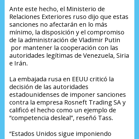
Ante este hecho, el Ministerio de
Relaciones Exteriores ruso dijo que estas
sanciones no afectarán en lo más
mínimo, la disposición y el compromiso
de la administración de Vladimir Putin
por mantener la cooperación con las
autoridades legítimas de Venezuela, Siria
e Irán.
La embajada rusa en EEUU criticó la
decisión de las autoridades
estadounidenses de imponer sanciones
contra la empresa Rosneft Trading SA y
calificó el hecho como un ejemplo de
“competencia desleal”, reseñó Tass.
“Estados Unidos sigue imponiendo