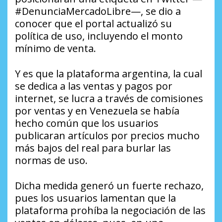
#DenunciaMercadoLibre—, se dio a
conocer que el portal actualizó su
política de uso, incluyendo el monto
mínimo de venta.
Y es que la plataforma argentina, la cual
se dedica a las ventas y pagos por
internet, se lucra a través de comisiones
por ventas y en Venezuela se había
hecho común que los usuarios
publicaran artículos por precios mucho
más bajos del real para burlar las
normas de uso.
Dicha medida generó un fuerte rechazo,
pues los usuarios lamentan que la
plataforma prohíba la negociación de las