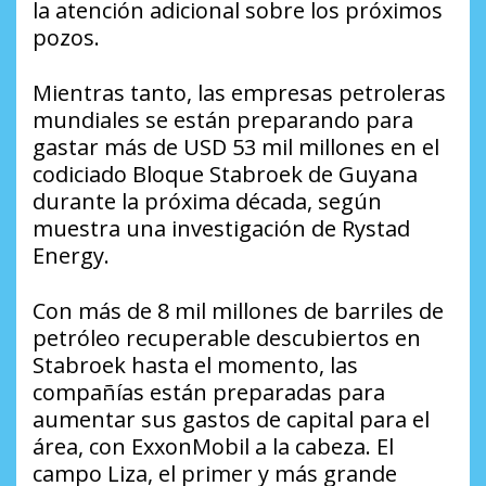
la atención adicional sobre los próximos
pozos.
Mientras tanto, las empresas petroleras
mundiales se están preparando para
gastar más de USD 53 mil millones en el
codiciado Bloque Stabroek de Guyana
durante la próxima década, según
muestra una investigación de Rystad
Energy.
Con más de 8 mil millones de barriles de
petróleo recuperable descubiertos en
Stabroek hasta el momento, las
compañías están preparadas para
aumentar sus gastos de capital para el
área, con ExxonMobil a la cabeza. El
campo Liza, el primer y más grande