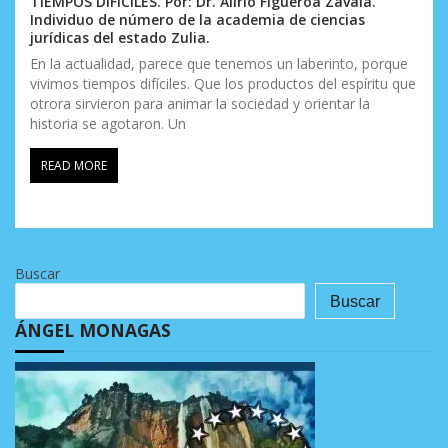
TIEMPOS DIFICILES. Por: Dr. Alirio Figueroa Zavala.
Individuo de número de la academia de ciencias
jurídicas del estado Zulia.
En la actualidad, parece que tenemos un laberinto, porque
vivimos tiempos difíciles. Que los productos del espíritu que
otrora sirvieron para animar la sociedad y orientar la
historia se agotaron. Un
READ MORE
Buscar
Buscar
ÁNGEL MONAGAS