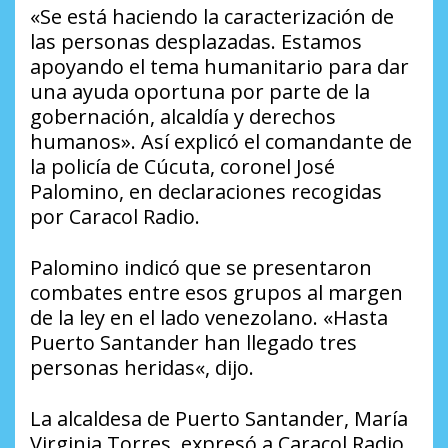
«Se está haciendo la caracterización de
las personas desplazadas. Estamos
apoyando el tema humanitario para dar
una ayuda oportuna por parte de la
gobernación, alcaldía y derechos
humanos». Así explicó el comandante de
la policía de Cúcuta, coronel José
Palomino, en declaraciones recogidas
por Caracol Radio.
Palomino indicó que se presentaron
combates entre esos grupos al margen
de la ley en el lado venezolano. «Hasta
Puerto Santander han llegado tres
personas heridas«, dijo.
La alcaldesa de Puerto Santander, María
Virginia Torres, expresó a Caracol Radio