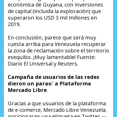
económica de Guyana, con inversiones
de capital (incluida la exploración) que
superaron los USD 3 mil millones en
2019.
En conclusión, parece que será muy
cuesta arriba para Venezuela recuperar
la zona de reclamación sobre el territorio
esequibo. ¡Muy lamentable! Fuente:
Diario El Universal y Reuters.
Campaña de usuarios de las redes
dieron un parao´ a Plataforma
Mercado Libre
Gracias a que usuarios de la plataforma
de e-comerce, Mercado Libre Venezuela,
posicionaran una etiqueta en Twitter —