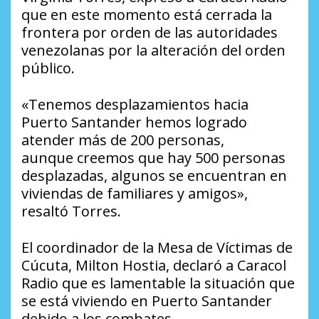
que en este momento está cerrada la
frontera por orden de las autoridades
venezolanas por la alteración del orden
público.
«Tenemos desplazamientos hacia
Puerto Santander hemos logrado
atender más de 200 personas,
aunque creemos que hay 500 personas
desplazadas, algunos se encuentran en
viviendas de familiares y amigos»,
resaltó Torres.
El coordinador de la Mesa de Víctimas de
Cúcuta, Milton Hostia, declaró a Caracol
Radio que es lamentable la situación que
se está viviendo en Puerto Santander
debido a los combates.