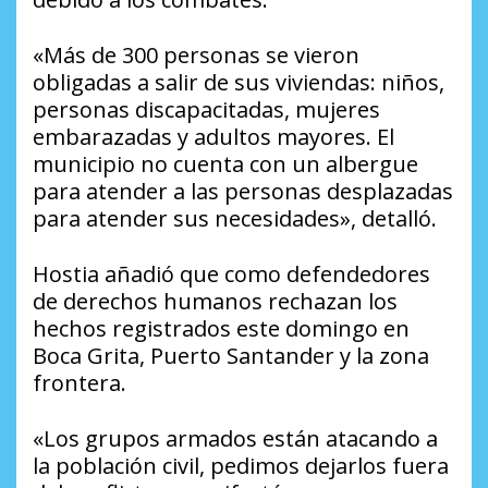
«Más de 300 personas se vieron
obligadas a salir de sus viviendas: niños,
personas discapacitadas, mujeres
embarazadas y adultos mayores. El
municipio no cuenta con un albergue
para atender a las personas desplazadas
para atender sus necesidades», detalló.
Hostia añadió que como defendedores
de derechos humanos rechazan los
hechos registrados este domingo en
Boca Grita, Puerto Santander y la zona
frontera.
«Los grupos armados están atacando a
la población civil, pedimos dejarlos fuera