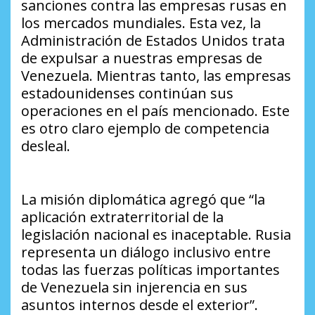
sanciones contra las empresas rusas en
los mercados mundiales. Esta vez, la
Administración de Estados Unidos trata
de expulsar a nuestras empresas de
Venezuela. Mientras tanto, las empresas
estadounidenses continúan sus
operaciones en el país mencionado. Este
es otro claro ejemplo de competencia
desleal.
La misión diplomática agregó que “la
aplicación extraterritorial de la
legislación nacional es inaceptable. Rusia
representa un diálogo inclusivo entre
todas las fuerzas políticas importantes
de Venezuela sin injerencia en sus
asuntos internos desde el exterior”.