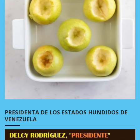
PRESIDENTA DE LOS ESTADOS HUNDIDOS DE
VENEZUELA