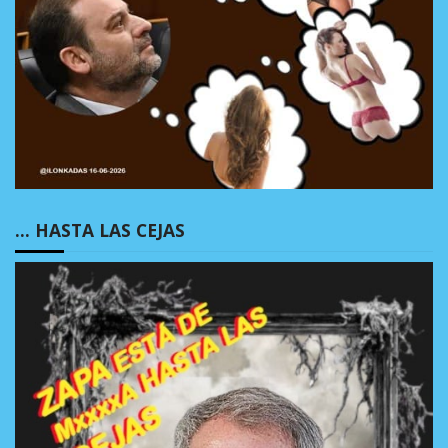
… HASTA LAS CEJAS