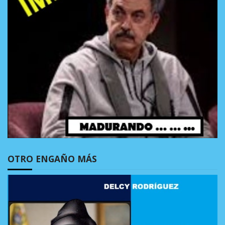
OTRO ENGAÑO MÁS