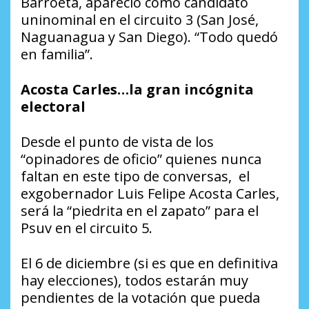
Barroeta, apareció como candidato
uninominal en el circuito 3 (San José,
Naguanagua y San Diego). “Todo quedó
en familia”.
Acosta Carles…la gran incógnita
electoral
Desde el punto de vista de los
“opinadores de oficio” quienes nunca
faltan en este tipo de conversas, el
exgobernador Luis Felipe Acosta Carles,
será la “piedrita en el zapato” para el
Psuv en el circuito 5.
El 6 de diciembre (si es que en definitiva
hay elecciones), todos estarán muy
pendientes de la votación que pueda