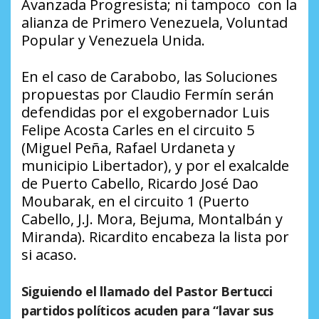
Avanzada Progresista; ni tampoco con la
alianza de Primero Venezuela, Voluntad
Popular y Venezuela Unida.
En el caso de Carabobo, las Soluciones
propuestas por Claudio Fermín serán
defendidas por el exgobernador Luis
Felipe Acosta Carles en el circuito 5
(Miguel Peña, Rafael Urdaneta y
municipio Libertador), y por el exalcalde
de Puerto Cabello, Ricardo José Dao
Moubarak, en el circuito 1 (Puerto
Cabello, J.J. Mora, Bejuma, Montalbán y
Miranda). Ricardito encabeza la lista por
si acaso.
Siguiendo el llamado del Pastor Bertucci
partidos políticos acuden para “lavar sus