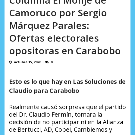
AGOSTO 9, 2026
Camoruco por Sergio
Márquez Parales:
Ofertas electorales
opositoras en Carabobo
octubre 15, 2020
0
Esto es lo que hay en Las Soluciones de
Claudio para Carabobo
Realmente causó sorpresa que el partido
del Dr. Claudio Fermín, tomara la
decisión de no participar ni en la Alianza
de Bertucci, AD, Copei, Cambiemos y