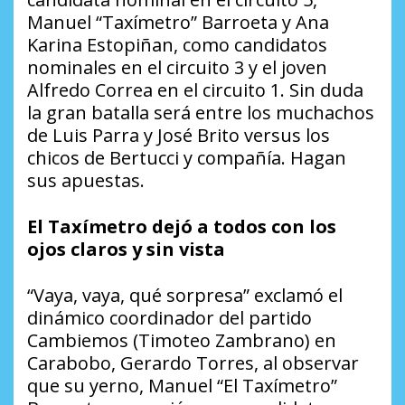
Manuel “Taxímetro” Barroeta y Ana
Karina Estopiñan, como candidatos
nominales en el circuito 3 y el joven
Alfredo Correa en el circuito 1. Sin duda
la gran batalla será entre los muchachos
de Luis Parra y José Brito versus los
chicos de Bertucci y compañía. Hagan
sus apuestas.
El Taxímetro dejó a todos con los
ojos claros y sin vista
“Vaya, vaya, qué sorpresa” exclamó el
dinámico coordinador del partido
Cambiemos (Timoteo Zambrano) en
Carabobo, Gerardo Torres, al observar
que su yerno, Manuel “El Taxímetro”