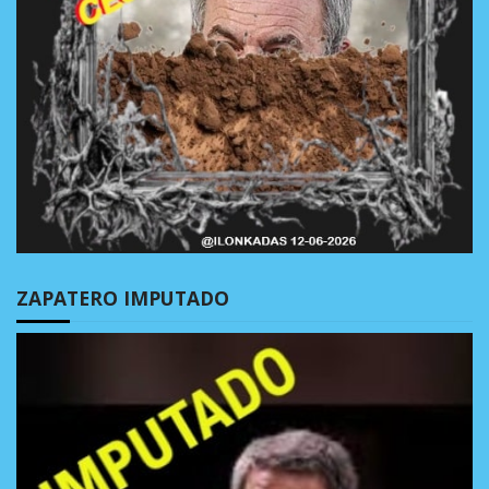
ZAPATERO IMPUTADO