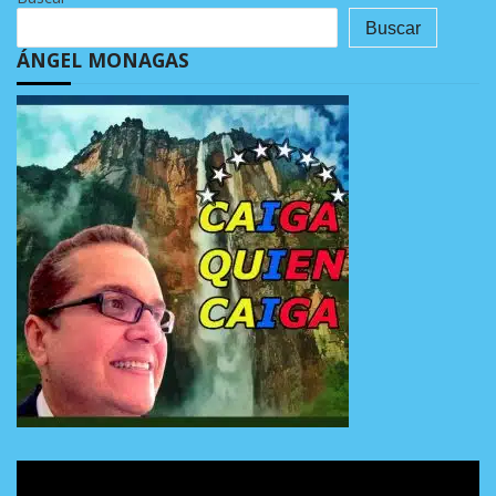
Buscar
ÁNGEL MONAGAS