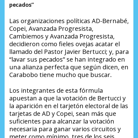
pecados”
Las organizaciones políticas AD-Bernabé,
Copei, Avanzada Progresista,
Cambiemos y Avanzada Progresista,
decidieron como fieles ovejas acatar el
llamado del Pastor Javier Bertucci; y, para
“lavar sus pecados” se han integrado en
una alianza perfecta que según dicen, en
Carabobo tiene mucho que buscar.
Los integrantes de esta fórmula
apuestan a que la votación de Bertucci y
la aparición en el tarjetón electoral de las
tarjetas de AD y Copei, sean más que
suficientes para alcanzar la votación
necesaria para ganar varios circuitos y
meter como mínimo, tres de los seis