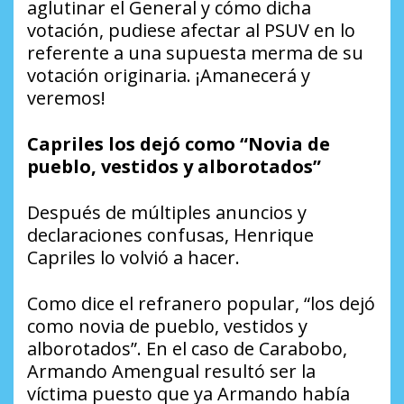
aglutinar el General y cómo dicha
votación, pudiese afectar al PSUV en lo
referente a una supuesta merma de su
votación originaria. ¡Amanecerá y
veremos!
Capriles los dejó como “Novia de
pueblo, vestidos y alborotados”
Después de múltiples anuncios y
declaraciones confusas, Henrique
Capriles lo volvió a hacer.
Como dice el refranero popular, “los dejó
como novia de pueblo, vestidos y
alborotados”. En el caso de Carabobo,
Armando Amengual resultó ser la
víctima puesto que ya Armando había