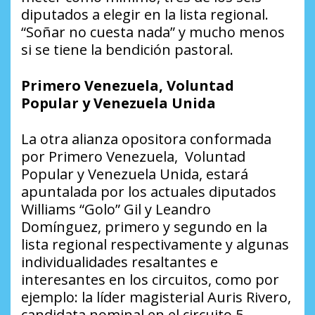
diputados a elegir en la lista regional.
“Soñar no cuesta nada” y mucho menos
si se tiene la bendición pastoral.
Primero Venezuela, Voluntad
Popular y Venezuela Unida
La otra alianza opositora conformada
por Primero Venezuela, Voluntad
Popular y Venezuela Unida, estará
apuntalada por los actuales diputados
Williams “Golo” Gil y Leandro
Domínguez, primero y segundo en la
lista regional respectivamente y algunas
individualidades resaltantes e
interesantes en los circuitos, como por
ejemplo: la líder magisterial Auris Rivero,
candidata nominal en el circuito 5,