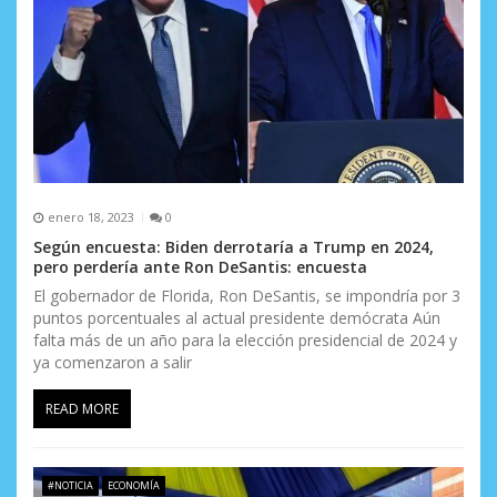
enero 18, 2023
0
Según encuesta: Biden derrotaría a Trump en 2024,
pero perdería ante Ron DeSantis: encuesta
El gobernador de Florida, Ron DeSantis, se impondría por 3
puntos porcentuales al actual presidente demócrata Aún
falta más de un año para la elección presidencial de 2024 y
ya comenzaron a salir
READ MORE
#NOTICIA
ECONOMÍA