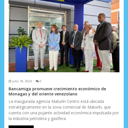
julio 18, 2024
0
Bancamiga promueve crecimiento económico de
Monagas y del oriente venezolano
La inaugurada agencia Maturín Centro está ubicada
estratégicamente en la zona comercial de Maturín, que
cuenta con una pujante actividad económica impulsada por
la industria petrolera y gasífera.