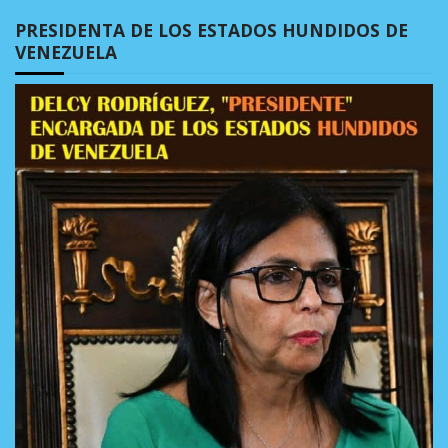
PRESIDENTA DE LOS ESTADOS HUNDIDOS DE
VENEZUELA