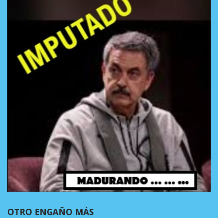
OTRO ENGAÑO MÁS