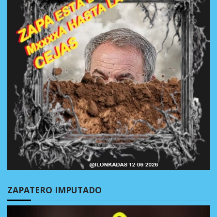
ZAPATERO IMPUTADO