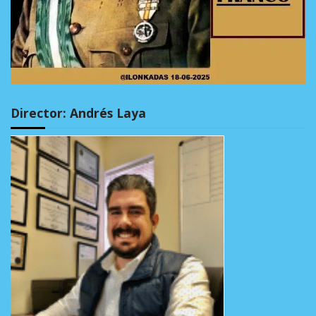
Director: Andrés Laya