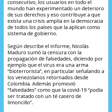
consecutivo, los usuarios en todo el
mundo han experimentado un deterioro
de sus derechos y eso contribuye a que
exista una crisis amplia en la democracia
de todos los países que la aplican como
sistema de gobierno.
Según describe el informe, Nicolás
Maduro sumó la censura con la
propagación de falsedades, diciendo por
ejemplo que el virus era una arma
“bioterrorista”, en particular señalando a
los venezolanos retornados desde
Colombia. Además promovió
“falsedades” como que la covid-19 “podía
ser tratado con un té casero de
limoncillo”.