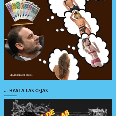
… HASTA LAS CEJAS