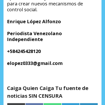
para crear nuevos
mecanismos de
control social.
Enrique López Alfonzo
Periodista Venezolano
Independiente
+584245428120
elopez0333@gmail.com
Caiga Quien Caiga Tu fuente de
noticias SIN CENSURA