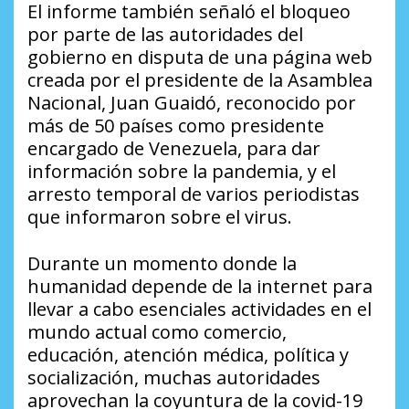
El informe también señaló el bloqueo
por parte de las autoridades del
gobierno en disputa de una página web
creada por el presidente de la Asamblea
Nacional, Juan Guaidó, reconocido por
más de 50 países como presidente
encargado de Venezuela, para dar
información sobre la pandemia, y el
arresto temporal de varios periodistas
que informaron sobre el virus.
Durante un momento donde la
humanidad depende de la internet para
llevar a cabo esenciales actividades en el
mundo actual como comercio,
educación, atención médica, política y
socialización, muchas autoridades
aprovechan la coyuntura de la covid-19