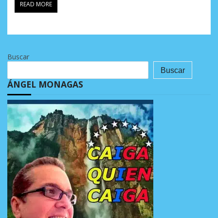
READ MORE
Buscar
Buscar
ÁNGEL MONAGAS