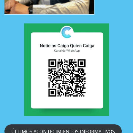
ÚLTIMOS ACONTECIMIENTOS INFORMATIVOS