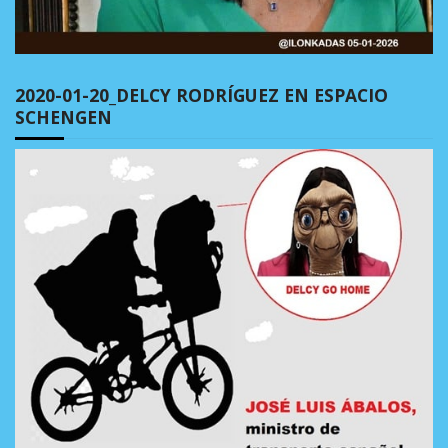
2020-01-20_DELCY RODRÍGUEZ EN ESPACIO
SCHENGEN