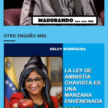
OTRO ENGAÑO MÁS