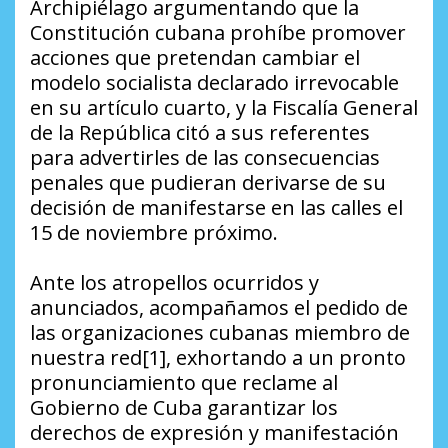
Archipiélago argumentando que la
Constitución cubana prohíbe promover
acciones que pretendan cambiar el
modelo socialista declarado irrevocable
en su artículo cuarto, y la Fiscalía General
de la República citó a sus referentes
para advertirles de las consecuencias
penales que pudieran derivarse de su
decisión de manifestarse en las calles el
15 de noviembre próximo.
Ante los atropellos ocurridos y
anunciados, acompañamos el pedido de
las organizaciones cubanas miembro de
nuestra red[1], exhortando a un pronto
pronunciamiento que reclame al
Gobierno de Cuba garantizar los
derechos de expresión y manifestación