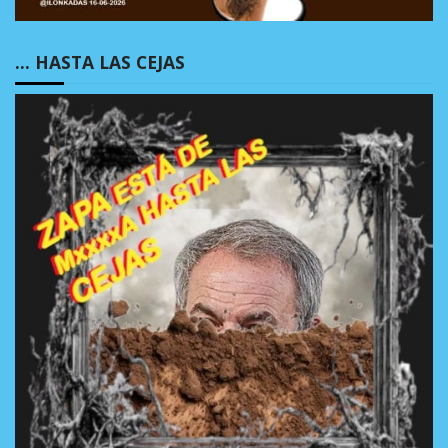
… HASTA LAS CEJAS