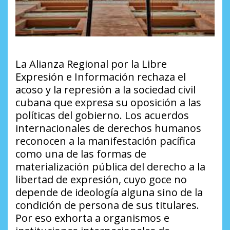
La Alianza Regional por la Libre
Expresión e Información rechaza el
acoso y la represión a la sociedad civil
cubana que expresa su oposición a las
políticas del gobierno. Los acuerdos
internacionales de derechos humanos
reconocen a la manifestación pacífica
como una de las formas de
materialización pública del derecho a la
libertad de expresión, cuyo goce no
depende de ideología alguna sino de la
condición de persona de sus titulares.
Por eso exhorta a organismos e