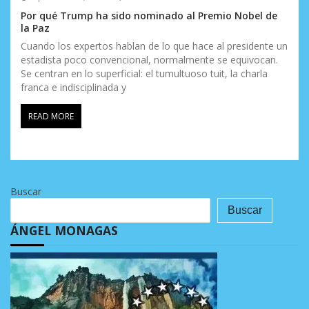
Por qué Trump ha sido nominado al Premio Nobel de
la Paz
Cuando los expertos hablan de lo que hace al presidente un
estadista poco convencional, normalmente se equivocan.
Se centran en lo superficial: el tumultuoso tuit, la charla
franca e indisciplinada y
READ MORE
Buscar
Buscar
ÁNGEL MONAGAS