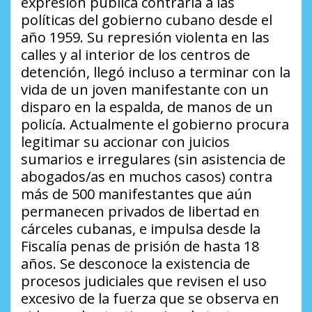
expresión pública contraria a las
políticas del gobierno cubano desde el
año 1959. Su represión violenta en las
calles y al interior de los centros de
detención, llegó incluso a terminar con la
vida de un joven manifestante con un
disparo en la espalda, de manos de un
policía. Actualmente el gobierno procura
legitimar su accionar con juicios
sumarios e irregulares (sin asistencia de
abogados/as en muchos casos) contra
más de 500 manifestantes que aún
permanecen privados de libertad en
cárceles cubanas, e impulsa desde la
Fiscalía penas de prisión de hasta 18
años. Se desconoce la existencia de
procesos judiciales que revisen el uso
excesivo de la fuerza que se observa en