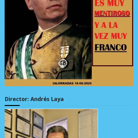
Director: Andrés Laya