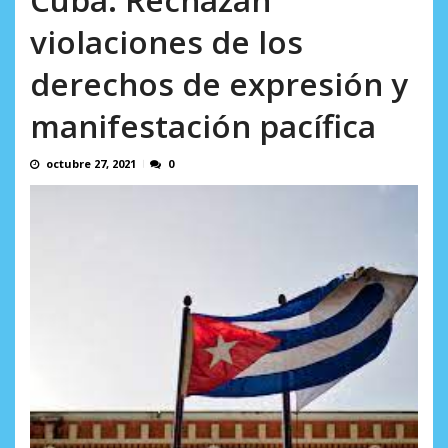
AGOSTO 8, 2026
violaciones de los
derechos de expresión y
manifestación pacífica
octubre 27, 2021
0