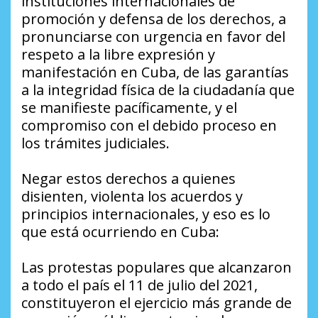
instituciones internacionales de
promoción y defensa de los derechos, a
pronunciarse con urgencia en favor del
respeto a la libre expresión y
manifestación en Cuba, de las garantías
a la integridad física de la ciudadanía que
se manifieste pacíficamente, y el
compromiso con el debido proceso en
los trámites judiciales.
Negar estos derechos a quienes
disienten, violenta los acuerdos y
principios internacionales, y eso es lo
que está ocurriendo en Cuba:
Las protestas populares que alcanzaron
a todo el país el 11 de julio del 2021,
constituyeron el ejercicio más grande de