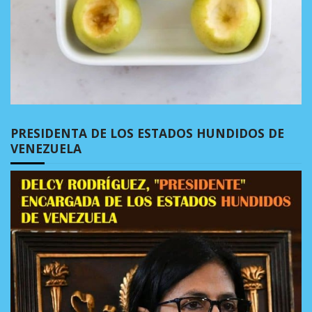
PRESIDENTA DE LOS ESTADOS HUNDIDOS DE
VENEZUELA