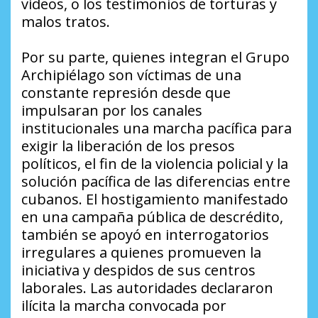
videos, o los testimonios de torturas y
malos tratos.
Por su parte, quienes integran el Grupo
Archipiélago son víctimas de una
constante represión desde que
impulsaran por los canales
institucionales una marcha pacífica para
exigir la liberación de los presos
políticos, el fin de la violencia policial y la
solución pacífica de las diferencias entre
cubanos. El hostigamiento manifestado
en una campaña pública de descrédito,
también se apoyó en interrogatorios
irregulares a quienes promueven la
iniciativa y despidos de sus centros
laborales. Las autoridades declararon
ilícita la marcha convocada por