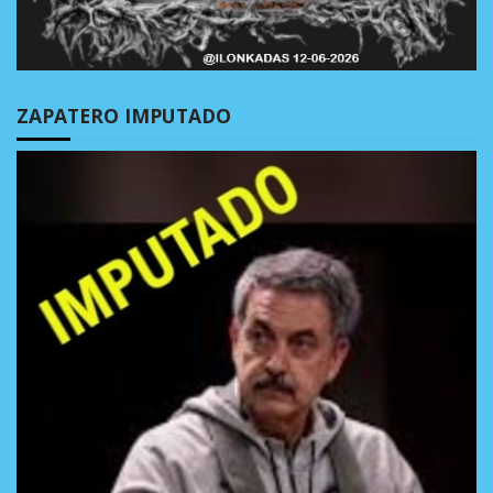
ZAPATERO IMPUTADO