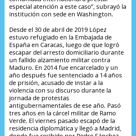
especial atención a este caso”, subrayó la
institución con sede en Washington.
Desde el 30 de abril de 2019 López
estuvo refugiado en la Embajada de
España en Caracas, luego de que logró
escapar del arresto domiciliario durante
un fallido alzamiento militar contra
Maduro. En 2014 fue encarcelado y un
año después fue sentenciado a 14 años
de prisión, acusado de instar a la
violencia con su discurso durante la
jornada de protestas
antigubernamentales de ese año. Pasó
tres años en la cárcel militar de Ramo
Verde. El viernes pasado escapó de la
residencia diplomática y llegó a Madrid,
donde fue recibido por Pedro Sánchez