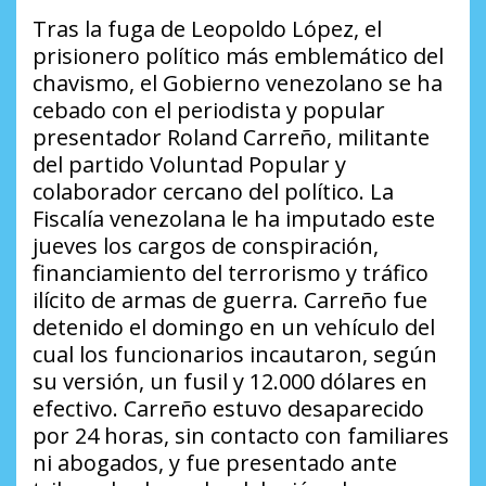
Tras la fuga de Leopoldo López, el
prisionero político más emblemático del
chavismo, el Gobierno venezolano se ha
cebado con el periodista y popular
presentador Roland Carreño, militante
del partido Voluntad Popular y
colaborador cercano del político. La
Fiscalía venezolana le ha imputado este
jueves los cargos de conspiración,
financiamiento del terrorismo y tráfico
ilícito de armas de guerra. Carreño fue
detenido el domingo en un vehículo del
cual los funcionarios incautaron, según
su versión, un fusil y 12.000 dólares en
efectivo. Carreño estuvo desaparecido
por 24 horas, sin contacto con familiares
ni abogados, y fue presentado ante