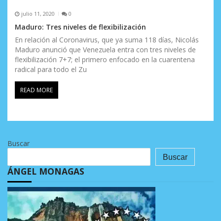
julio 11, 2020
0
Maduro: Tres niveles de flexibilización
En relación al Coronavirus, que ya suma 118 días, Nicolás
Maduro anunció que Venezuela entra con tres niveles de
flexibilización 7+7; el primero enfocado en la cuarentena
radical para todo el Zu
READ MORE
Buscar
Buscar
ÁNGEL MONAGAS