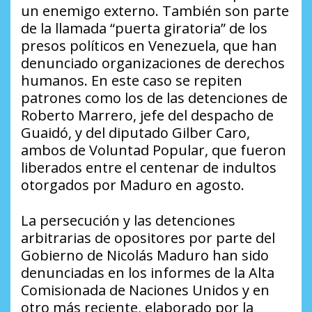
un enemigo externo. También son parte
de la llamada “puerta giratoria” de los
presos políticos en Venezuela, que han
denunciado organizaciones de derechos
humanos. En este caso se repiten
patrones como los de las detenciones de
Roberto Marrero, jefe del despacho de
Guaidó, y del diputado Gilber Caro,
ambos de Voluntad Popular, que fueron
liberados entre el centenar de indultos
otorgados por Maduro en agosto.
La persecución y las detenciones
arbitrarias de opositores por parte del
Gobierno de Nicolás Maduro han sido
denunciadas en los informes de la Alta
Comisionada de Naciones Unidos y en
otro más reciente, elaborado por la