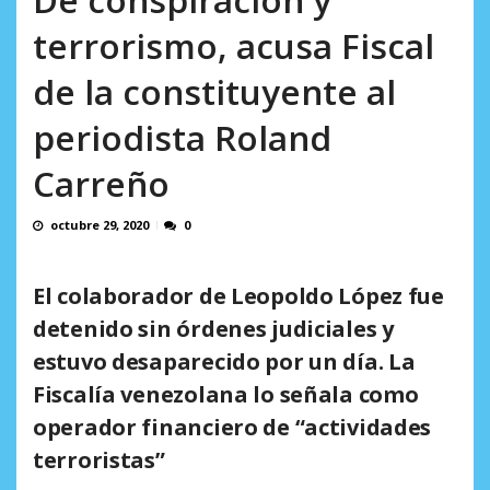
AGOSTO 10, 2026
terrorismo, acusa Fiscal
de la constituyente al
periodista Roland
Carreño
octubre 29, 2020
0
El colaborador de Leopoldo López fue
detenido sin órdenes judiciales y
estuvo desaparecido por un día. La
Fiscalía venezolana lo señala como
operador financiero de “actividades
terroristas”