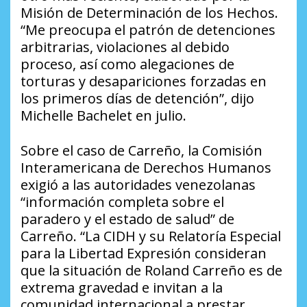
Misión de Determinación de los Hechos.
“Me preocupa el patrón de detenciones
arbitrarias, violaciones al debido
proceso, así como alegaciones de
torturas y desapariciones forzadas en
los primeros días de detención”, dijo
Michelle Bachelet en julio.
Sobre el caso de Carreño, la Comisión
Interamericana de Derechos Humanos
exigió a las autoridades venezolanas
“información completa sobre el
paradero y el estado de salud” de
Carreño. “La CIDH y su Relatoría Especial
para la Libertad Expresión consideran
que la situación de Roland Carreño es de
extrema gravedad e invitan a la
comunidad internacional a prestar