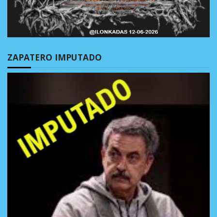
ZAPATERO IMPUTADO