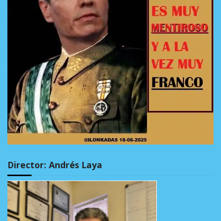
Director: Andrés Laya