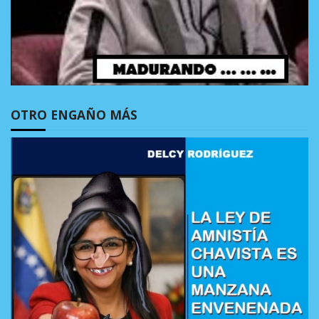
OTRO ENGAÑO MÁS