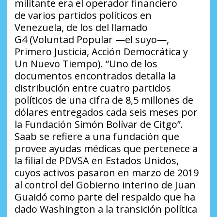
militante era el operador financiero
de varios partidos políticos en
Venezuela, de los del llamado
G4 (Voluntad Popular —el suyo—,
Primero Justicia, Acción Democrática y
Un Nuevo Tiempo). “Uno de los
documentos encontrados detalla la
distribución entre cuatro partidos
políticos de una cifra de 8,5 millones de
dólares entregados cada seis meses por
la Fundación Simón Bolívar de Citgo”.
Saab se refiere a una fundación que
provee ayudas médicas que pertenece a
la filial de PDVSA en Estados Unidos,
cuyos activos pasaron en marzo de 2019
al control del Gobierno interino de Juan
Guaidó como parte del respaldo que ha
dado Washington a la transición política