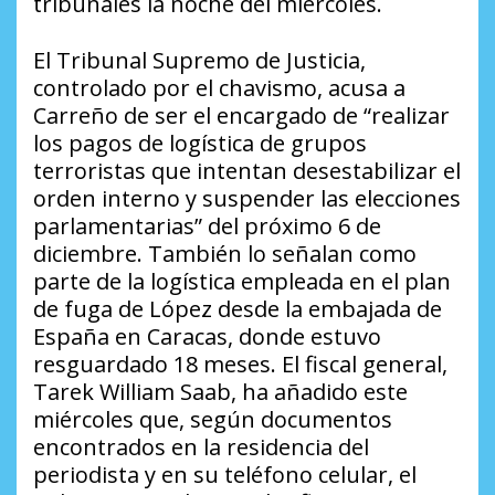
tribunales la noche del miércoles.
El Tribunal Supremo de Justicia,
controlado por el chavismo, acusa a
Carreño de ser el encargado de “realizar
los pagos de logística de grupos
terroristas que intentan desestabilizar el
orden interno y suspender las elecciones
parlamentarias” del próximo 6 de
diciembre. También lo señalan como
parte de la logística empleada en el plan
de fuga de López desde la embajada de
España en Caracas, donde estuvo
resguardado 18 meses. El fiscal general,
Tarek William Saab, ha añadido este
miércoles que, según documentos
encontrados en la residencia del
periodista y en su teléfono celular, el