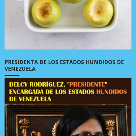
PRESIDENTA DE LOS ESTADOS HUNDIDOS DE
VENEZUELA