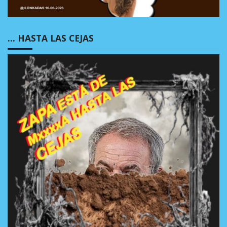
… HASTA LAS CEJAS