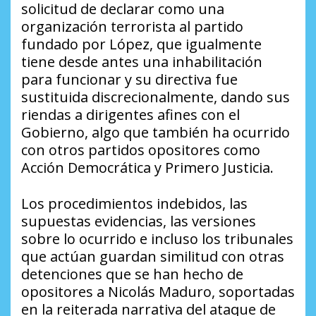
solicitud de declarar como una
organización terrorista al partido
fundado por López, que igualmente
tiene desde antes una inhabilitación
para funcionar y su directiva fue
sustituida discrecionalmente, dando sus
riendas a dirigentes afines con el
Gobierno, algo que también ha ocurrido
con otros partidos opositores como
Acción Democrática y Primero Justicia.
Los procedimientos indebidos, las
supuestas evidencias, las versiones
sobre lo ocurrido e incluso los tribunales
que actúan guardan similitud con otras
detenciones que se han hecho de
opositores a Nicolás Maduro, soportadas
en la reiterada narrativa del ataque de