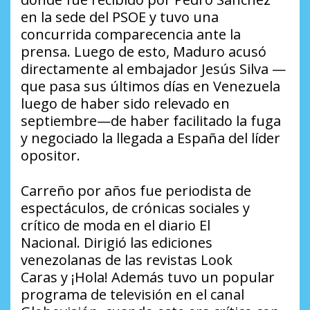
en la sede del PSOE y tuvo una
concurrida comparecencia ante la
prensa. Luego de esto, Maduro acusó
directamente al embajador Jesús Silva —
que pasa sus últimos días en Venezuela
luego de haber sido relevado en
septiembre—de haber facilitado la fuga
y negociado la llegada a España del líder
opositor.
Carreño por años fue periodista de
espectáculos, de crónicas sociales y
crítico de moda en el diario El
Nacional. Dirigió las ediciones
venezolanas de las revistas
Look
Caras
y
¡Hola!
Además tuvo un popular
programa de televisión en el canal