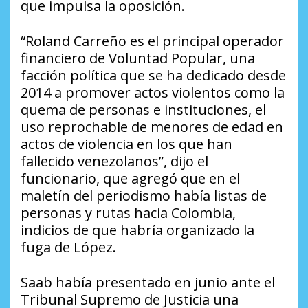
que impulsa la oposición.
“Roland Carreño es el principal operador
financiero de Voluntad Popular, una
facción política que se ha dedicado desde
2014 a promover actos violentos como la
quema de personas e instituciones, el
uso reprochable de menores de edad en
actos de violencia en los que han
fallecido venezolanos”, dijo el
funcionario, que agregó que en el
maletín del periodismo había listas de
personas y rutas hacia Colombia,
indicios de que habría organizado la
fuga de López.
Saab había presentado en junio ante el
Tribunal Supremo de Justicia una