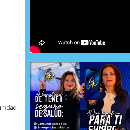
unidad