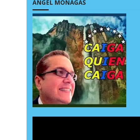
ÁNGEL MONAGAS