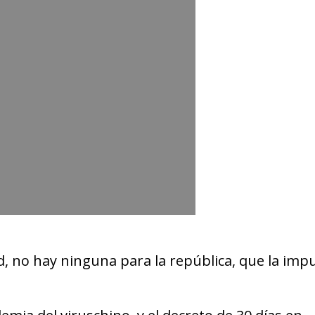
d, no hay ninguna para la república, que la imp