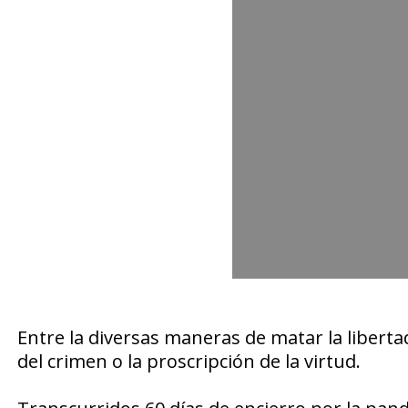
Entre la diversas maneras de matar la liberta
del crimen o la proscripción de la virtud.