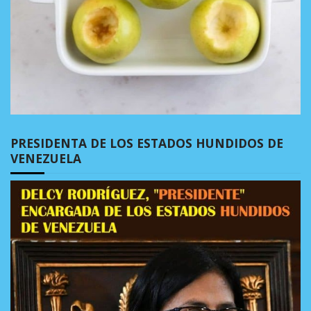
PRESIDENTA DE LOS ESTADOS HUNDIDOS DE
VENEZUELA