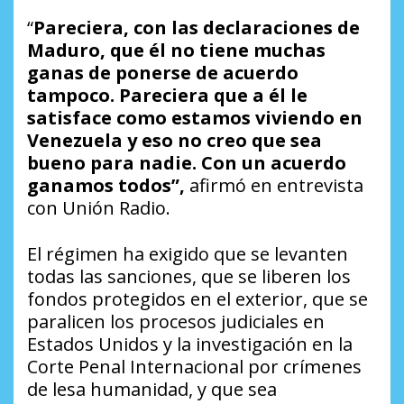
“
Pareciera, con las declaraciones de
Maduro, que él no tiene muchas
ganas de ponerse de acuerdo
tampoco. Pareciera que a él le
satisface como estamos viviendo en
Venezuela y eso no creo que sea
bueno para nadie. Con un acuerdo
ganamos todos”,
afirmó en entrevista
con
Unión Radio
.
El régimen ha exigido que se levanten
todas las sanciones, que se liberen los
fondos protegidos en el exterior, que se
paralicen los procesos judiciales en
Estados Unidos y la investigación en la
Corte Penal Internacional por crímenes
de lesa humanidad, y que sea