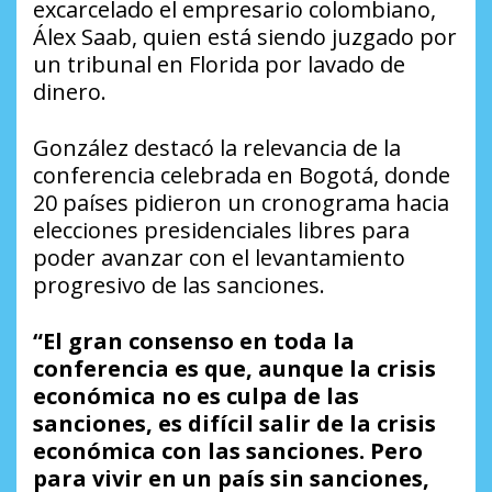
excarcelado el empresario colombiano,
Álex Saab, quien está siendo juzgado por
un tribunal en Florida por lavado de
dinero.
González destacó la relevancia de la
conferencia celebrada en Bogotá, donde
20 países pidieron un cronograma hacia
elecciones presidenciales libres para
poder avanzar con el levantamiento
progresivo de las sanciones.
“El gran consenso en toda la
conferencia es que, aunque la crisis
económica no es culpa de las
sanciones, es difícil salir de la crisis
económica con las sanciones. Pero
para vivir en un país sin sanciones,