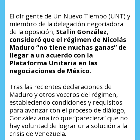
El dirigente de Un Nuevo Tiempo (UNT) y
miembro de la delegación negociadora
de la oposición,
Stalin González,
consideró que el régimen de Nicolás
Maduro “no tiene muchas ganas” de
llegar a un acuerdo con la
Plataforma Unitaria en las
negociaciones de México.
Tras las recientes declaraciones de
Maduro y otros voceros del régimen,
estableciendo condiciones y requisitos
para avanzar con el proceso de diálogo,
González analizó que “pareciera” que no
hay voluntad de lograr una solución a la
crisis de Venezuela.