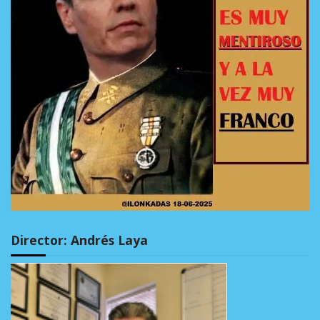
Director: Andrés Laya