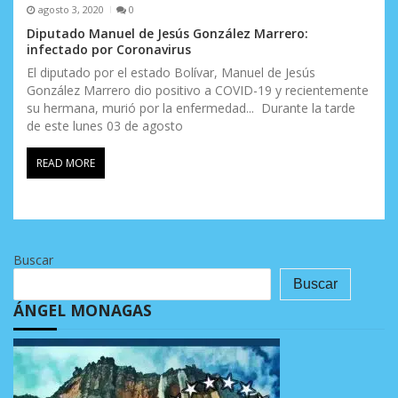
agosto 3, 2020
0
Diputado Manuel de Jesús González Marrero:
infectado por Coronavirus
El diputado por el estado Bolívar, Manuel de Jesús
González Marrero dio positivo a COVID-19 y recientemente
su hermana, murió por la enfermedad... Durante la tarde
de este lunes 03 de agosto
READ MORE
Buscar
Buscar
ÁNGEL MONAGAS