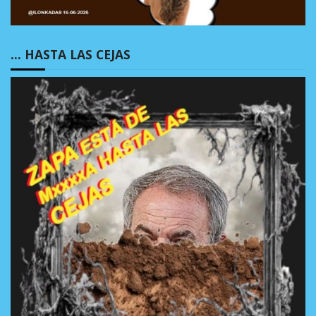
… HASTA LAS CEJAS