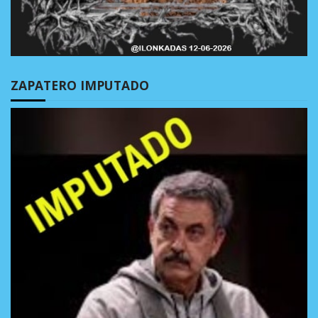
ZAPATERO IMPUTADO