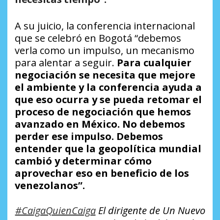
A su juicio, la conferencia internacional
que se celebró en Bogotá “debemos
verla como un impulso, un mecanismo
para alentar a seguir.
Para cualquier
negociación se necesita que mejore
el ambiente y la conferencia ayuda a
que eso ocurra y se pueda retomar el
proceso de negociación que hemos
avanzado en México. No debemos
perder ese impulso. Debemos
entender que la geopolítica mundial
cambió y determinar cómo
aprovechar eso en beneficio de los
venezolanos”.
#CaigaQuienCaiga
El dirigente de Un Nuevo