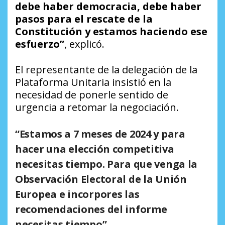
debe haber democracia, debe haber
pasos para el rescate de la
Constitución y estamos haciendo ese
esfuerzo”
, explicó.
El representante de la delegación de la
Plataforma Unitaria insistió en la
necesidad de ponerle sentido de
urgencia a retomar la negociación.
“
Estamos a 7 meses de 2024 y para
hacer una elección competitiva
necesitas tiempo. Para que venga la
Observación Electoral de la Unión
Europea e incorpores las
recomendaciones del informe
necesitas tiempo”.