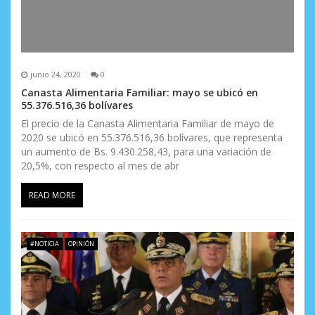
junio 24, 2020
0
Canasta Alimentaria Familiar: mayo se ubicó en
55.376.516,36 bolívares
El precio de la Canasta Alimentaria Familiar de mayo de
2020 se ubicó en 55.376.516,36 bolívares, que representa
un aumento de Bs. 9.430.258,43, para una variación de
20,5%, con respecto al mes de abr
READ MORE
#NOTICIA
OPINIÓN