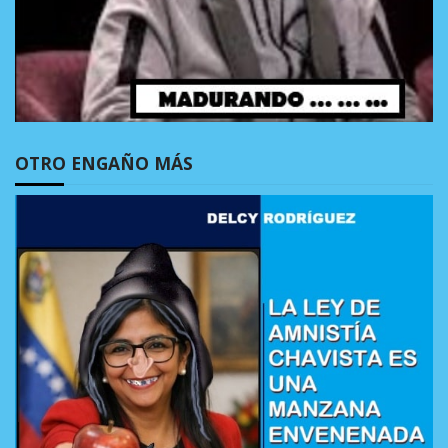
OTRO ENGAÑO MÁS