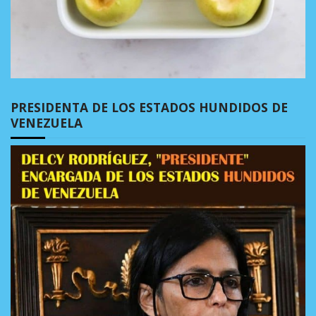
PRESIDENTA DE LOS ESTADOS HUNDIDOS DE
VENEZUELA