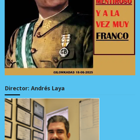
Director: Andrés Laya