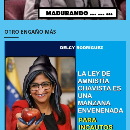
OTRO ENGAÑO MÁS