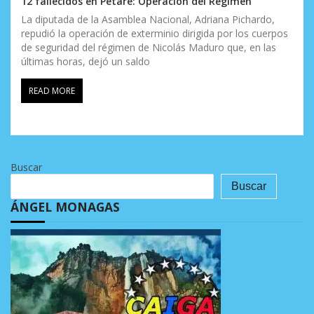
12 fallecidos en Petare: Operación del Régimen
La diputada de la Asamblea Nacional, Adriana Pichardo,
repudió la operación de exterminio dirigida por los cuerpos
de seguridad del régimen de Nicolás Maduro que, en las
últimas horas, dejó un saldo
READ MORE
Buscar
Buscar
ÁNGEL MONAGAS