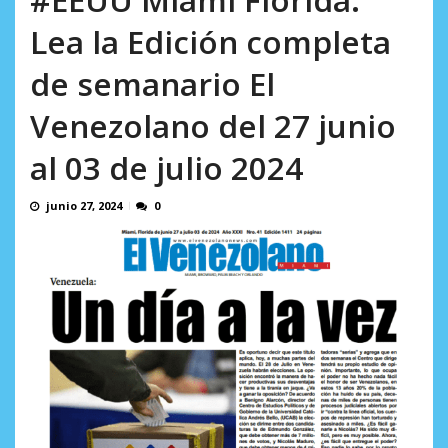
AGOSTO 8, 2026
Lea la Edición completa
de semanario El
Venezolano del 27 junio
al 03 de julio 2024
junio 27, 2024
0