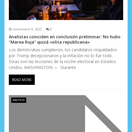
noviembre 9, 2022
0
Analistas coinciden en conclusión preliminar: No hubo
“Marea Roja” quizá «olita republicana»
Los demócratas cumplieron, los candidatos respaldados
por Trump decepcionaron y la inflación no lo fue todo.
Estas son las lecciones de la noche electoral en Estados
Unidos. WASHINGTON — Durante
READ MORE
#NOTICIA