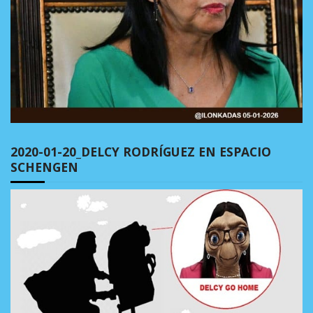
2020-01-20_DELCY RODRÍGUEZ EN ESPACIO
SCHENGEN