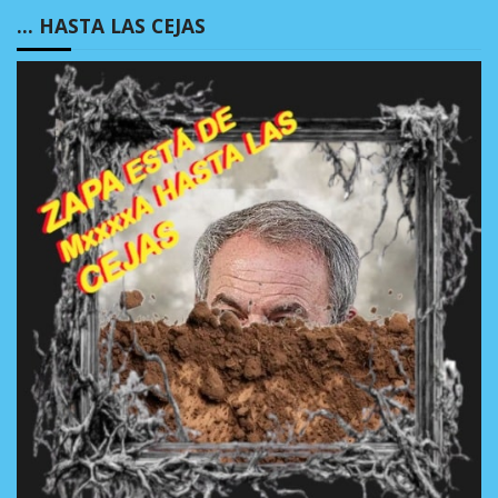
… HASTA LAS CEJAS