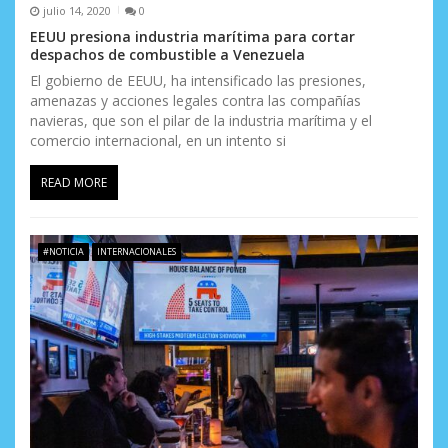
julio 14, 2020
0
EEUU presiona industria marítima para cortar
despachos de combustible a Venezuela
El gobierno de EEUU, ha intensificado las presiones,
amenazas y acciones legales contra las compañías
navieras, que son el pilar de la industria marítima y el
comercio internacional, en un intento si
READ MORE
#NOTICIA
INTERNACIONALES