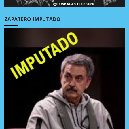
ZAPATERO IMPUTADO