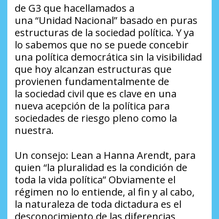
de G3 que hacellamados a
una “Unidad Nacional” basado en puras
estructuras de la sociedad política. Y ya
lo sabemos que no se puede concebir
una política democrática sin la visibilidad
que hoy alcanzan estructuras que
provienen fundamentalmente de
la sociedad civil que es clave en una
nueva acepción de la política para
sociedades de riesgo pleno como la
nuestra.
Un consejo: Lean a Hanna Arendt, para
quien “la pluralidad es la condición de
toda la vida política” Obviamente el
régimen no lo entiende, al fin y al cabo,
la naturaleza de toda dictadura es el
desconocimiento de las diferencias,