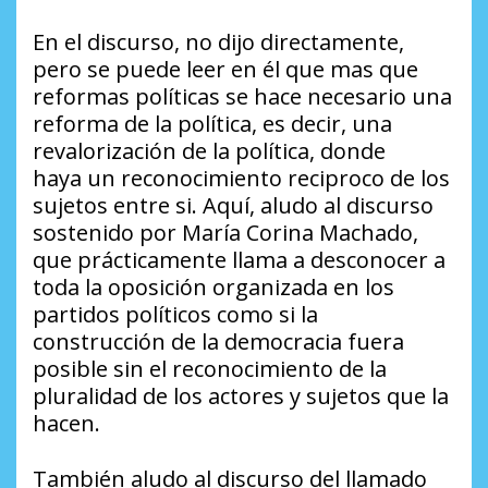
En el discurso, no dijo directamente,
pero se puede leer en él que mas que
reformas políticas se hace necesario una
reforma de la política, es decir, una
revalorización de la política, donde
haya un reconocimiento reciproco de los
sujetos entre si. Aquí, aludo al discurso
sostenido por María Corina Machado,
que prácticamente llama a desconocer a
toda la oposición organizada en los
partidos políticos como si la
construcción de la democracia fuera
posible sin el reconocimiento de la
pluralidad de los actores y sujetos que la
hacen.
También aludo al discurso del llamado