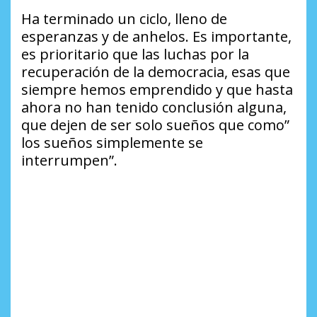
Ha terminado un ciclo, lleno de
esperanzas y de anhelos. Es importante,
es prioritario que las luchas por la
recuperación de la democracia, esas que
siempre hemos emprendido y que hasta
ahora no han tenido conclusión alguna,
que dejen de ser solo sueños que como”
los sueños simplemente se
interrumpen”.