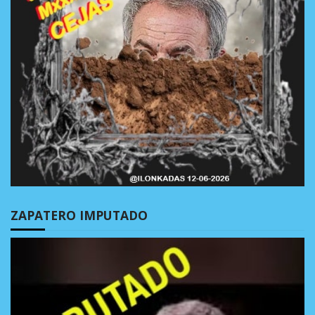
ZAPATERO IMPUTADO