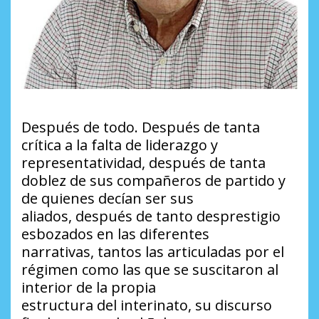
Después de todo. Después de tanta
crítica a la falta de liderazgo y
representatividad, después de tanta
doblez de sus compañeros de partido y
de quienes decían ser sus
aliados, después de tanto desprestigio
esbozados en las diferentes
narrativas, tantos las articuladas por el
régimen como las que se suscitaron al
interior de la propia
estructura del interinato, su discurso