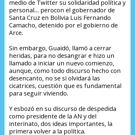
medio de Twitter su solidaridad política y
personal… perocon el gobernador de
Santa Cruz en Bolivia Luis Fernando
Camacho, detenido por el gobierno de
Arce.
Sin embargo, Guaidó, llamó a cerrar
heridas, para no desangrar e hizo un
llamado a iniciar un nuevo comienzo,
aunque, como todo discurso hecho con
desencanto, no se si olvidará las
cicatrices, cuestión que es fundamental
para seguir viviendo.
Y esbozó en su discurso de despedida
como presidente de la AN y del
interinato, dos ideas importantes, la
primera volver a la política.