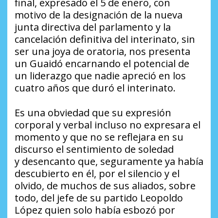
final, expresado el 5 de enero, con
motivo de la designación de la nueva
junta directiva del parlamento y la
cancelación definitiva del interinato, sin
ser una joya de oratoria, nos presenta
un Guaidó encarnando el potencial de
un liderazgo que nadie apreció en los
cuatro años que duró el interinato.
Es una obviedad que su expresión
corporal y verbal incluso no expresara el
momento y que no se reflejara en su
discurso el sentimiento de soledad
y desencanto que, seguramente ya había
descubierto en él, por el silencio y el
olvido, de muchos de sus aliados, sobre
todo, del jefe de su partido Leopoldo
López quien solo había esbozó por