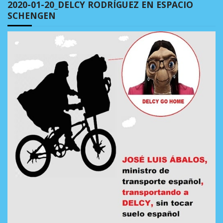
2020-01-20_DELCY RODRÍGUEZ EN ESPACIO
SCHENGEN