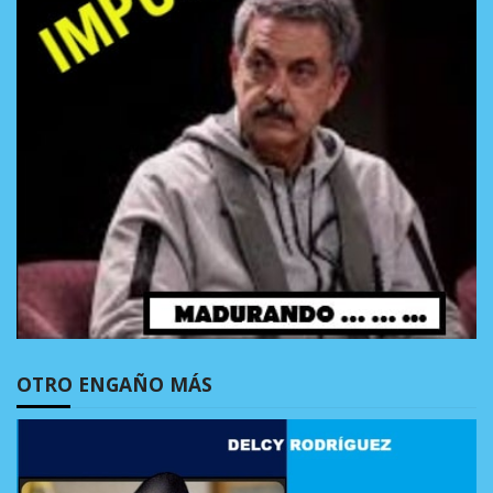
OTRO ENGAÑO MÁS