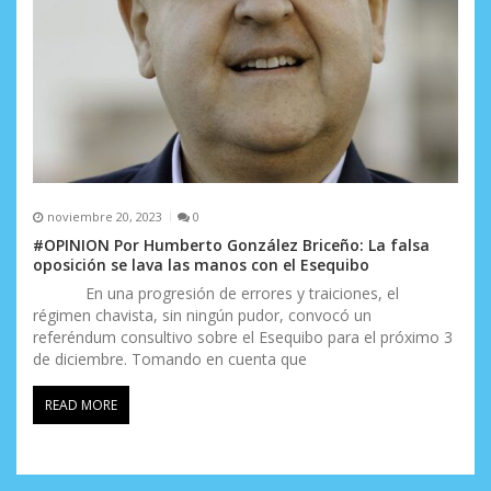
noviembre 20, 2023
0
#OPINION Por Humberto González Briceño: La falsa
oposición se lava las manos con el Esequibo
En una progresión de errores y traiciones, el
régimen chavista, sin ningún pudor, convocó un
referéndum consultivo sobre el Esequibo para el próximo 3
de diciembre. Tomando en cuenta que
READ MORE