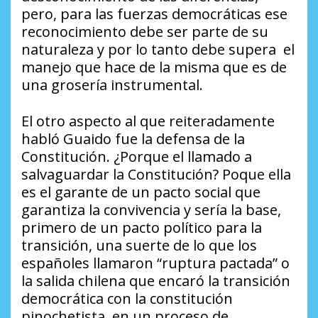
pero, para las fuerzas democráticas ese
reconocimiento debe ser parte de su
naturaleza y por lo tanto debe supera el
manejo que hace de la misma que es de
una grosería instrumental.
El otro aspecto al que reiteradamente
habló Guaido fue la defensa de la
Constitución. ¿Porque el llamado a
salvaguardar la Constitución? Poque ella
es el garante de un pacto social que
garantiza la convivencia y sería la base,
primero de un pacto político para la
transición, una suerte de lo que los
españoles llamaron “ruptura pactada” o
la salida chilena que encaró la transición
democrática con la constitución
pinochetista, en un proceso de