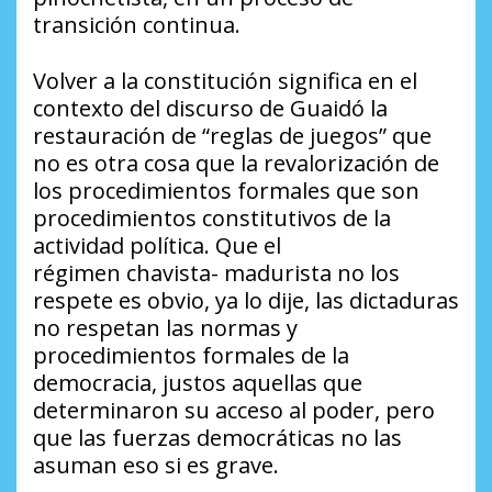
transición continua.
Volver a la constitución significa en el
contexto del discurso de Guaidó la
restauración de “reglas de juegos” que
no es otra cosa que la revalorización de
los procedimientos formales que son
procedimientos constitutivos de la
actividad política. Que el
régimen chavista- madurista no los
respete es obvio, ya lo dije, las dictaduras
no respetan las normas y
procedimientos formales de la
democracia, justos aquellas que
determinaron su acceso al poder, pero
que las fuerzas democráticas no las
asuman eso si es grave.