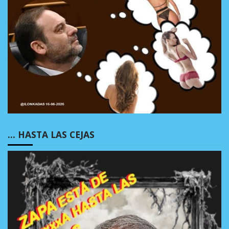
… HASTA LAS CEJAS