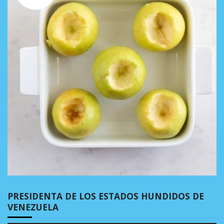
PRESIDENTA DE LOS ESTADOS HUNDIDOS DE
VENEZUELA