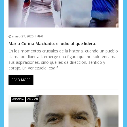
mayo 27, 2025
0
Maria Corina Machado: el odio al que lidera…
En los momentos cruciales de la historia, cuando un pueblo
clama por libertad, emerge una figura que no solo encarna
sus aspiraciones, sino que les da dirección, sentido y
coraje. En Venezuela, esa f
READ MORE
#NOTICIA
OPINIÓN