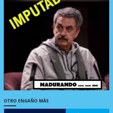
OTRO ENGAÑO MÁS