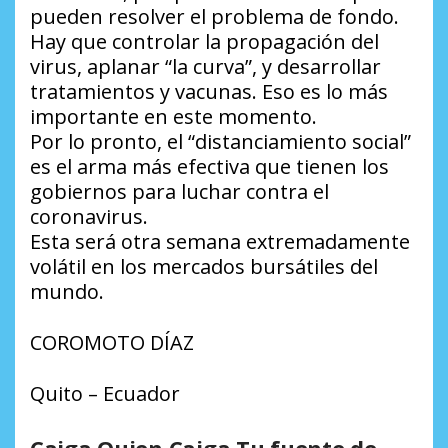
pueden resolver el problema de fondo.
Hay que controlar la propagación del
virus, aplanar “la curva”, y desarrollar
tratamientos y vacunas. Eso es lo más
importante en este momento.
Por lo pronto, el “distanciamiento social”
es el arma más efectiva que tienen los
gobiernos para luchar contra el
coronavirus.
Esta será otra semana extremadamente
volátil en los mercados bursátiles del
mundo.
COROMOTO DÍAZ
Quito – Ecuador
Caiga Quien Caiga Tu fuente de