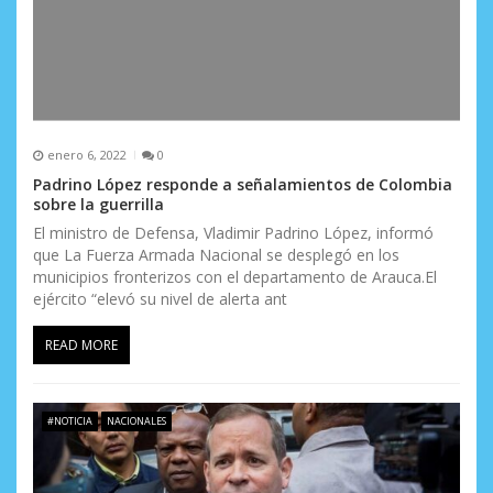
enero 6, 2022
0
Padrino López responde a señalamientos de Colombia
sobre la guerrilla
El ministro de Defensa, Vladimir Padrino López, informó
que La Fuerza Armada Nacional se desplegó en los
municipios fronterizos con el departamento de Arauca.El
ejército “elevó su nivel de alerta ant
READ MORE
#NOTICIA
NACIONALES