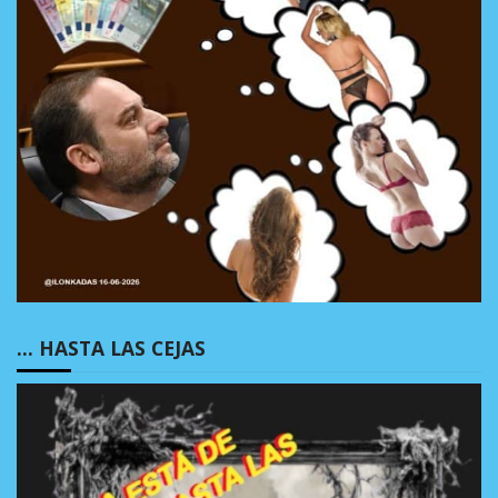
… HASTA LAS CEJAS