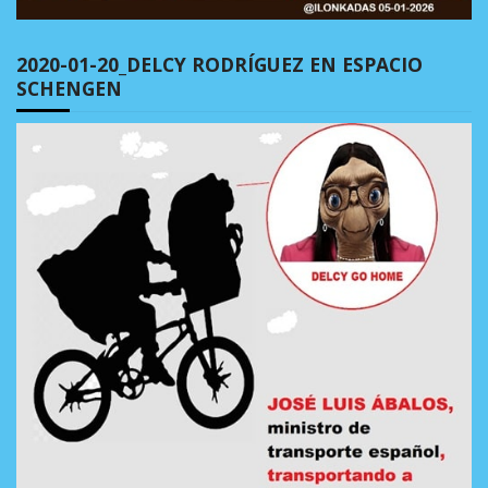
2020-01-20_DELCY RODRÍGUEZ EN ESPACIO
SCHENGEN