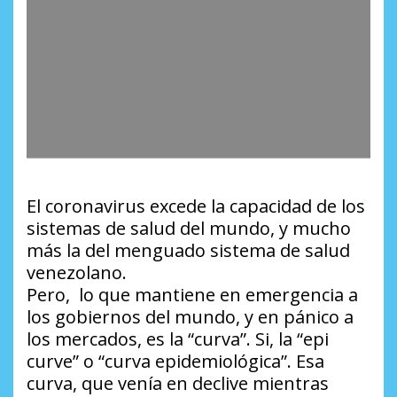
El coronavirus excede la capacidad de los
sistemas de salud del mundo, y mucho
más la del menguado sistema de salud
venezolano.
Pero, lo que mantiene en emergencia a
los gobiernos del mundo, y en pánico a
los mercados, es la “curva”. Si, la “epi
curve” o “curva epidemiológica”. Esa
curva, que venía en declive mientras