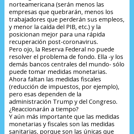
norteamericana (serán menos las
empresas que quebrarán, menos los
trabajadores que perderán sus empleos,
y menor la caída del PIB, etc.) y la
posicionan mejor para una rápida
recuperación post-coronavirus.
Pero ojo, la Reserva Federal no puede
resolver el problema de fondo. Ella -y los
demás bancos centrales del mundo- sólo
puede tomar medidas monetarias.
Ahora faltan las medidas fiscales
(reducción de impuestos, por ejemplo),
pero esas dependen de la
administración Trump y del Congreso.
¿Reaccionarán a tiempo?
Y aún más importante que las medidas
monetarias y fiscales son las medidas
sanitarias, porque son las únicas que