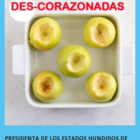
PRESIDENTA DE LOS ESTADOS HUNDIDOS DE