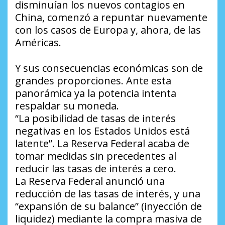
disminuían los nuevos contagios en
China, comenzó a repuntar nuevamente
con los casos de Europa y, ahora, de las
Américas.
Y sus consecuencias económicas son de
grandes proporciones. Ante esta
panorámica ya la potencia intenta
respaldar su moneda.
“La posibilidad de tasas de interés
negativas en los Estados Unidos está
latente”. La Reserva Federal acaba de
tomar medidas sin precedentes al
reducir las tasas de interés a cero.
La Reserva Federal anunció una
reducción de las tasas de interés, y una
“expansión de su balance” (inyección de
liquidez) mediante la compra masiva de