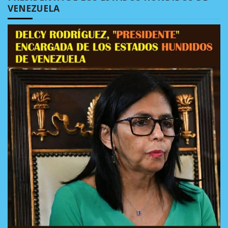
VENEZUELA