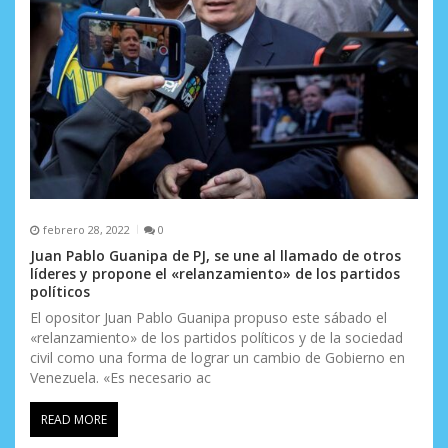
febrero 28, 2022
0
Juan Pablo Guanipa de PJ, se une al llamado de otros
líderes y propone el «relanzamiento» de los partidos
políticos
El opositor Juan Pablo Guanipa propuso este sábado el
«relanzamiento» de los partidos políticos y de la sociedad
civil como una forma de lograr un cambio de Gobierno en
Venezuela. «Es necesario ac
READ MORE