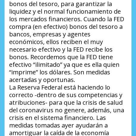
bonos del tesoro, para garantizar la
liquidez y el normal funcionamiento de
los mercados financieros. Cuando la FED
compra (en efectivo) bonos del tesoro a
bancos, empresas y agentes
económicos, ellos reciben el muy
necesario efectivo y la FED recibe los
bonos. Recordemos que la FED tiene
efectivo “ilimitado” ya que es ella quien
“imprime” los dólares. Son medidas
acertadas y oportunas.
La Reserva Federal está haciendo lo
correcto -dentro de sus competencias y
atribuciones- para que la crisis de salud
del coronavirus no genere, además, una
crisis en el sistema financiero. Las
medidas tomadas ayer ayudarán a
amortiguar la caída de la economía