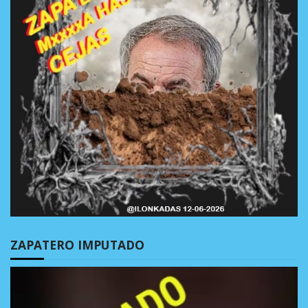
ZAPATERO IMPUTADO