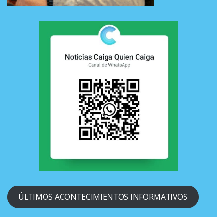
ÚLTIMOS ACONTECIMIENTOS INFORMATIVOS