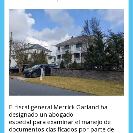
El fiscal general Merrick Garland ha
designado un abogado
especial para examinar el manejo de
documentos clasificados por parte de