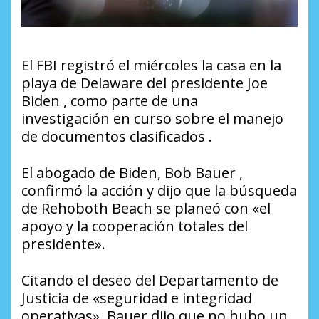
El FBI registró el miércoles la casa en la
playa de Delaware del presidente Joe
Biden , como parte de una
investigación en curso sobre el manejo
de documentos clasificados .
El abogado de Biden, Bob Bauer ,
confirmó la acción y dijo que la búsqueda
de Rehoboth Beach se planeó con «el
apoyo y la cooperación totales del
presidente».
Citando el deseo del Departamento de
Justicia de «seguridad e integridad
operativas», Bauer dijo que no hubo un