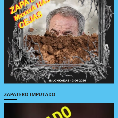
ZAPATERO IMPUTADO