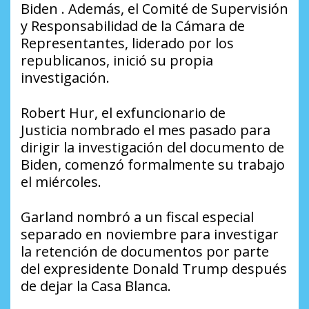
Biden . Además, el Comité de Supervisión
y Responsabilidad de la Cámara de
Representantes, liderado por los
republicanos, inició su propia
investigación.
Robert Hur, el exfuncionario de
Justicia nombrado el mes pasado para
dirigir la investigación del documento de
Biden, comenzó formalmente su trabajo
el miércoles.
Garland nombró a un fiscal especial
separado en noviembre para investigar
la retención de documentos por parte
del expresidente Donald Trump después
de dejar la Casa Blanca.