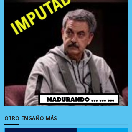
OTRO ENGAÑO MÁS