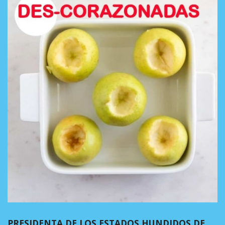
PRESIDENTA DE LOS ESTADOS HUNDIDOS DE