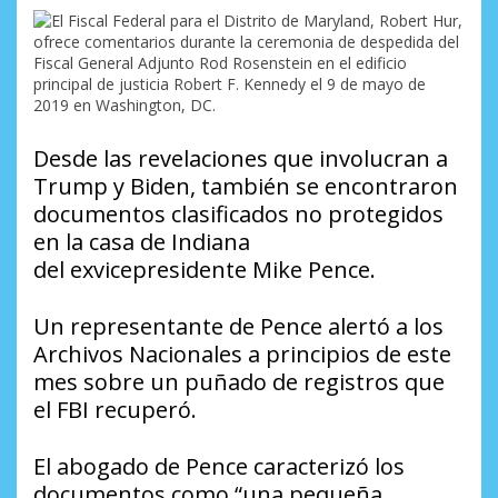
Desde las revelaciones que involucran a
Trump y Biden, también se encontraron
documentos clasificados no protegidos
en la casa de Indiana
del exvicepresidente Mike Pence.
Un representante de Pence alertó a los
Archivos Nacionales a principios de este
mes sobre un puñado de registros que
el FBI recuperó.
El abogado de Pence caracterizó los
documentos como “una pequeña