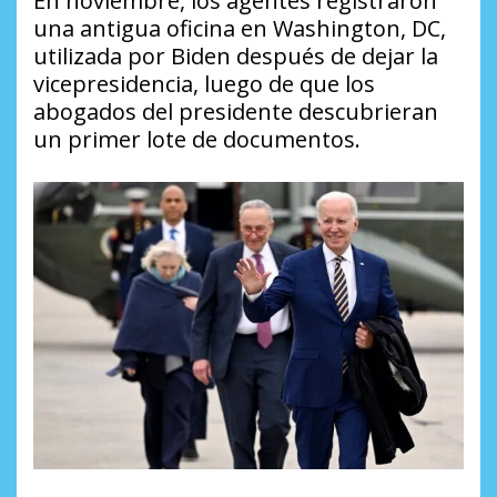
En noviembre, los agentes registraron
una antigua oficina en Washington, DC,
utilizada por Biden después de dejar la
vicepresidencia, luego de que los
abogados del presidente descubrieran
un primer lote de documentos.