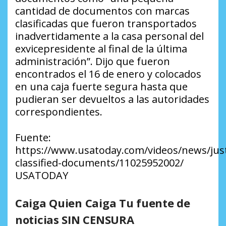
cantidad de documentos con marcas
clasificadas que fueron transportados
inadvertidamente a la casa personal del
exvicepresidente al final de la última
administración”. Dijo que fueron
encontrados el 16 de enero y colocados
en una caja fuerte segura hasta que
pudieran ser devueltos a las autoridades
correspondientes.
Fuente:
https://www.usatoday.com/videos/news/jus
classified-documents/11025952002/
USATODAY
Caiga Quien Caiga Tu fuente de
noticias SIN CENSURA