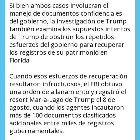
Si bien ambos casos involucran el
manejo de documentos confidenciales
del gobierno, la investigación de Trump
también examina los supuestos intentos
de Trump de obstruir los repetidos
esfuerzos del gobierno para recuperar
los registros de su patrimonio en
Florida.
Cuando esos esfuerzos de recuperación
resultaron infructuosos, el FBI obtuvo
una orden de allanamiento y registró el
resort Mar-a-Lago de Trump el 8 de
agosto, cuando los agentes incautaron
más de 100 documentos clasificados
adicionales entre miles de registros
gubernamentales.