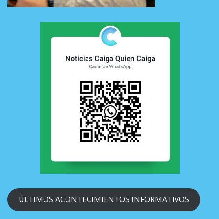
ÚLTIMOS ACONTECIMIENTOS INFORMATIVOS