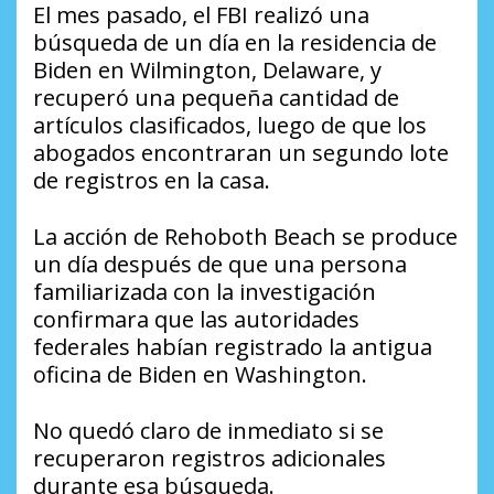
El mes pasado, el FBI realizó una
búsqueda de un día en la residencia de
Biden en Wilmington, Delaware, y
recuperó una pequeña cantidad de
artículos clasificados, luego de que los
abogados encontraran un segundo lote
de registros en la casa.
La acción de Rehoboth Beach se produce
un día después de que una persona
familiarizada con la investigación
confirmara que las autoridades
federales habían registrado la antigua
oficina de Biden en Washington.
No quedó claro de inmediato si se
recuperaron registros adicionales
durante esa búsqueda.