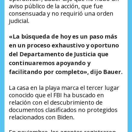
aviso público de la acción, que fue
consensuada y no requirió una orden
judicial.
«La búsqueda de hoy es un paso más
en un proceso exhaustivo y oportuno
del Departamento de Justicia que
continuaremos apoyando y
facilitando por completo», dijo Bauer.
La casa en la playa marca el tercer lugar
conocido que el FBI ha buscado en
relación con el descubrimiento de
documentos clasificados no protegidos
relacionados con Biden.