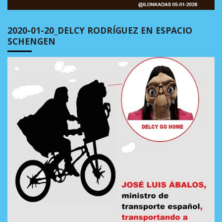
2020-01-20_DELCY RODRÍGUEZ EN ESPACIO
SCHENGEN