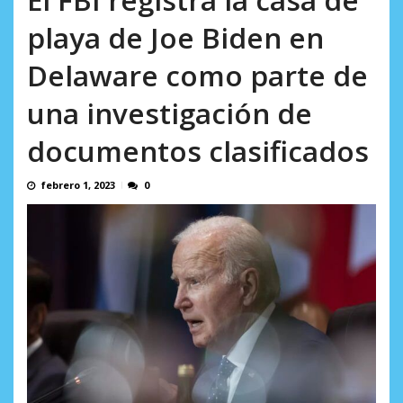
AGOSTO 8, 2026
playa de Joe Biden en
Delaware como parte de
una investigación de
documentos clasificados
febrero 1, 2023
0