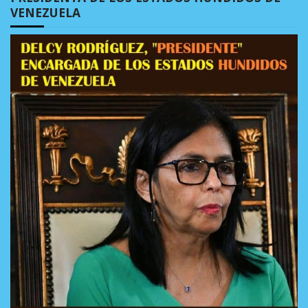
VENEZUELA