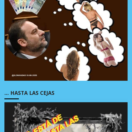
… HASTA LAS CEJAS