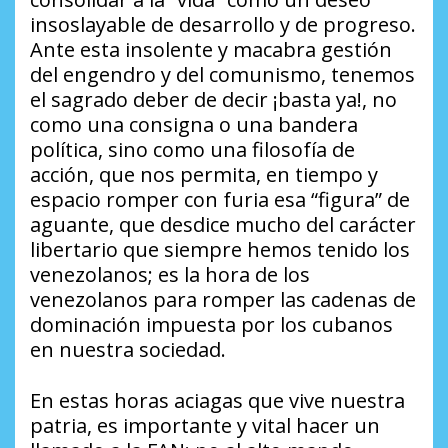
insoslayable de desarrollo y de progreso.
Ante esta insolente y macabra gestión
del engendro y del comunismo, tenemos
el sagrado deber de decir ¡basta ya!, no
como una consigna o una bandera
política, sino como una filosofía de
acción, que nos permita, en tiempo y
espacio romper con furia esa “figura” de
aguante, que desdice mucho del carácter
libertario que siempre hemos tenido los
venezolanos; es la hora de los
venezolanos para romper las cadenas de
dominación impuesta por los cubanos
en nuestra sociedad.
En estas horas aciagas que vive nuestra
patria, es importante y vital hacer un