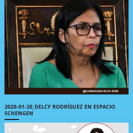
2020-01-20_DELCY RODRÍGUEZ EN ESPACIO
SCHENGEN