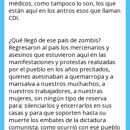
médicos, como tampoco lo son, los que
están aquí en los antros esos que llaman
CDI.
¿Qué llegó de ese país de zombis?
Regresaron al país los mercenarios y
asesinos que estuvieron aquí en las
manifestaciones y protestas realizadas
por el pueblo en los años precitados,
quienes asesinaban a quemarropa y a
mansalva a nuestros muchachos, a
nuestros trabajadores, a nuestras
mujeres, sin ningún tipo de reserva
para: silenciarlos y encerrarlos en sus
casas y para que soporten hasta su
muerte los embates de la dictadura
comunista, como ocurrió con ese pueblo