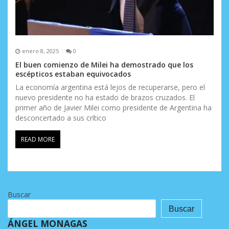
enero 8, 2025
0
El buen comienzo de Milei ha demostrado que los
escépticos estaban equivocados
La economía argentina está lejos de recuperarse, pero el
nuevo presidente no ha estado de brazos cruzados. El
primer año de Javier Milei como presidente de Argentina ha
desconcertado a sus crítico
READ MORE
Buscar
Buscar
ÁNGEL MONAGAS