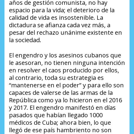
años de gestión comunista, no hay
espacio para la vida; el deterioro de la
calidad de vida es insostenible. La
dictadura se afianza cada vez más, a
pesar del rechazo unánime existente en
la sociedad.
El engendro y los asesinos cubanos que
le asesoran, no tienen ninguna intención
en resolver el caos producido por ellos,
al contrario, toda su estrategia es
“mantenerse en el poder” y para ello son
capaces de valerse de las armas de la
República como ya lo hicieron en el 2016
y 2017. El engendro manifestó en días
pasados que habían llegado 1000
médicos de Cuba; ahora bien, lo que
llegó de ese país hambriento no son