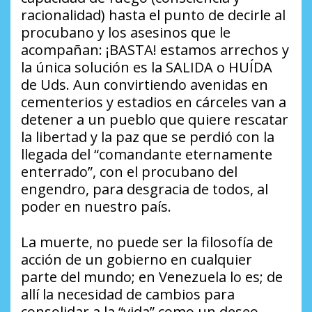
racionalidad) hasta el punto de decirle al
procubano y los asesinos que le
acompañan: ¡BASTA! estamos arrechos y
la única solución es la SALIDA o HUÍDA
de Uds. Aun convirtiendo avenidas en
cementerios y estadios en cárceles van a
detener a un pueblo que quiere rescatar
la libertad y la paz que se perdió con la
llegada del “comandante eternamente
enterrado”, con el procubano del
engendro, para desgracia de todos, al
poder en nuestro país.
La muerte, no puede ser la filosofía de
acción de un gobierno en cualquier
parte del mundo; en Venezuela lo es; de
allí la necesidad de cambios para
consolidar a la “vida” como un deseo