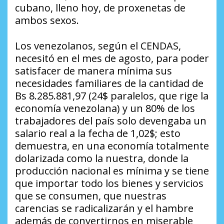
cubano, lleno hoy, de proxenetas de
ambos sexos.
Los venezolanos, según el CENDAS,
necesitó en el mes de agosto, para poder
satisfacer de manera mínima sus
necesidades familiares de la cantidad de
Bs 8.285.881,97 (24$ paralelos, que rige la
economía venezolana) y un 80% de los
trabajadores del país solo devengaba un
salario real a la fecha de 1,02$; esto
demuestra, en una economía totalmente
dolarizada como la nuestra, donde la
producción nacional es mínima y se tiene
que importar todo los bienes y servicios
que se consumen, que nuestras
carencias se radicalizarán y el hambre
además de convertirnos en miserable