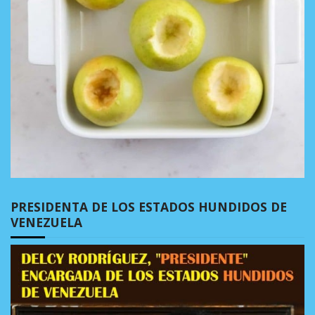
PRESIDENTA DE LOS ESTADOS HUNDIDOS DE
VENEZUELA