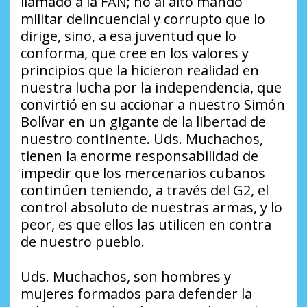
llamado a la FAN; no al alto mando
militar delincuencial y corrupto que lo
dirige, sino, a esa juventud que lo
conforma, que cree en los valores y
principios que la hicieron realidad en
nuestra lucha por la independencia, que
convirtió en su accionar a nuestro Simón
Bolívar en un gigante de la libertad de
nuestro continente. Uds. Muchachos,
tienen la enorme responsabilidad de
impedir que los mercenarios cubanos
continúen teniendo, a través del G2, el
control absoluto de nuestras armas, y lo
peor, es que ellos las utilicen en contra
de nuestro pueblo.
Uds. Muchachos, son hombres y
mujeres formados para defender la