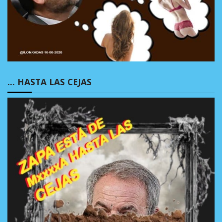
… HASTA LAS CEJAS