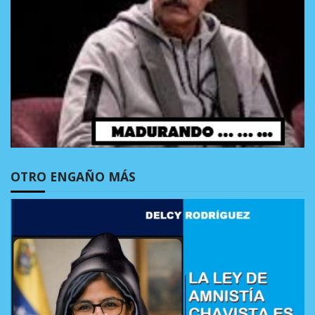
OTRO ENGAÑO MÁS