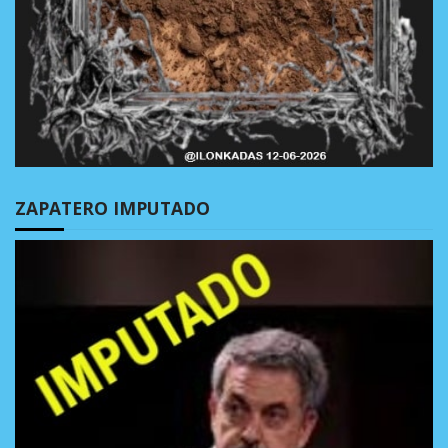
ZAPATERO IMPUTADO