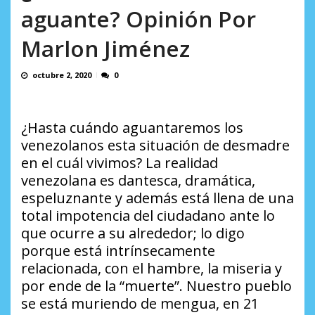
AGOSTO 8, 2026
aguante? Opinión Por
Marlon Jiménez
octubre 2, 2020
0
¿Hasta cuándo aguantaremos los
venezolanos esta situación de desmadre
en el cuál vivimos? La realidad
venezolana es dantesca, dramática,
espeluznante y además está llena de una
total impotencia del ciudadano ante lo
que ocurre a su alrededor; lo digo
porque está intrínsecamente
relacionada, con el hambre, la miseria y
por ende de la “muerte”. Nuestro pueblo
se está muriendo de mengua, en 21