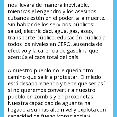
nos llevará de manera inevitable,
mientras el engendro y los asesinos
cubanos estén en el poder, a la muerte.
Sin hablar de los servicios públicos:
salud, electricidad, agua, gas, aseo,
transporte público, educación pública a
todos los niveles en CERO, ausencia de
efectivo y la carencia de gasolina que
acentúa el caos total del país.
A nuestro pueblo no le queda otro
camino que salir a protestar. El miedo
está desapareciendo y tiene que ser así,
si no queremos convertir a nuestro
pueblo en zombis y en proxenetas.
Nuestra capacidad de aguante ha
llegado a su más alto nivel y explota con
capacidad de fuego (consciencia y