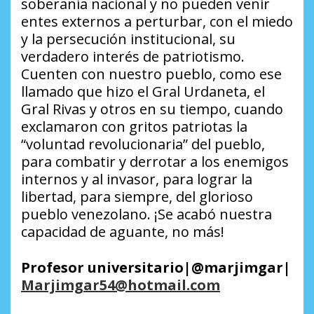
soberanía nacional y no pueden venir
entes externos a perturbar, con el miedo
y la persecución institucional, su
verdadero interés de patriotismo.
Cuenten con nuestro pueblo, como ese
llamado que hizo el Gral Urdaneta, el
Gral Rivas y otros en su tiempo, cuando
exclamaron con gritos patriotas la
“voluntad revolucionaria” del pueblo,
para combatir y derrotar a los enemigos
internos y al invasor, para lograr la
libertad, para siempre, del glorioso
pueblo venezolano. ¡Se acabó nuestra
capacidad de aguante, no más!
Profesor universitario|@marjimgar|
Marjimgar54@hotmail.com