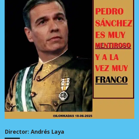
Director: Andrés Laya