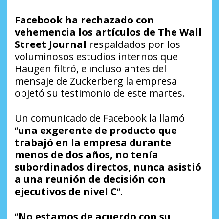
Facebook ha rechazado con
vehemencia los artículos de The Wall
Street Journal
respaldados por los
voluminosos estudios internos que
Haugen filtró, e incluso antes del
mensaje de Zuckerberg la empresa
objetó su testimonio de este martes.
Un comunicado de Facebook la llamó
“
una exgerente de producto que
trabajó en la empresa durante
menos de dos años, no tenía
subordinados directos, nunca asistió
a una reunión de decisión con
ejecutivos de nivel C
“.
“
No estamos de acuerdo con su