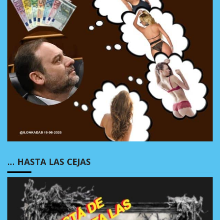
… HASTA LAS CEJAS