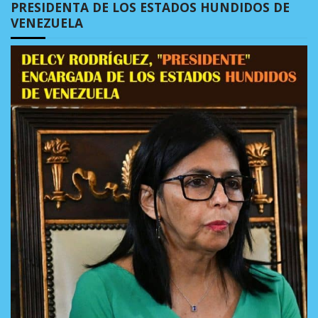
PRESIDENTA DE LOS ESTADOS HUNDIDOS DE
VENEZUELA