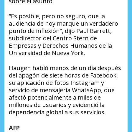
sobre el asunto.
“Es posible, pero no seguro, que la
audiencia de hoy marque un verdadero
punto de inflexión”, dijo Paul Barrett,
subdirector del Centro Stern de
Empresas y Derechos Humanos de la
Universidad de Nueva York.
Haugen habló menos de un día después
del apagón de siete horas de Facebook,
su aplicación de fotos Instagram y
servicio de mensajería WhatsApp, que
afectó potencialmente a miles de
millones de usuarios y evidenció la
dependencia global a sus servicios.
AFP