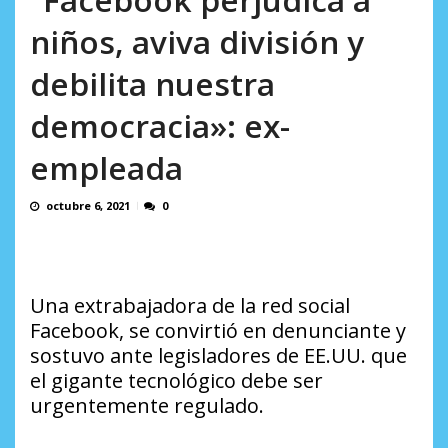
AGOSTO 5, 2026
niños, aviva división y
debilita nuestra
democracia»: ex-
empleada
octubre 6, 2021
0
Una extrabajadora de la red social
Facebook, se convirtió en denunciante y
sostuvo ante legisladores de EE.UU. que
el gigante tecnológico debe ser
urgentemente regulado.