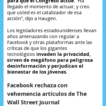
para que el Congreso actúe
. “Ha
llegado el momento de actuar, y creo
que usted es el catalizador de esa
acción”, dijo a Haugen.
Los legisladores estadounidenses llevan
años amenazando con regular a
Facebook y otras plataformas ante las
críticas de que los gigantes
tecnológicos
invaden la privacidad,
sirven de megáfono para peligrosa
desinformación y perjudican el
bienestar de los jóvenes
.
Facebook rechaza con
vehemencia artículos de The
Wall Street Journal