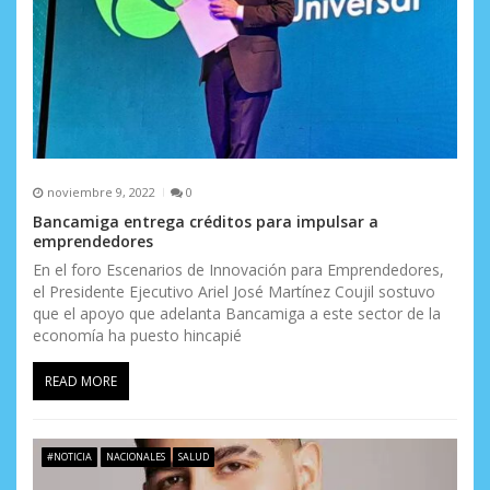
noviembre 9, 2022
0
Bancamiga entrega créditos para impulsar a
emprendedores
En el foro Escenarios de Innovación para Emprendedores,
el Presidente Ejecutivo Ariel José Martínez Coujil sostuvo
que el apoyo que adelanta Bancamiga a este sector de la
economía ha puesto hincapié
READ MORE
#NOTICIA
NACIONALES
SALUD