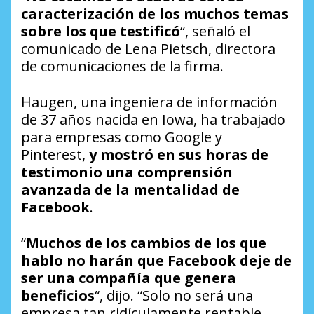
caracterización de los muchos temas
sobre los que testificó
“, señaló el
comunicado de Lena Pietsch, directora
de comunicaciones de la firma.
Haugen, una ingeniera de información
de 37 años nacida en Iowa, ha trabajado
para empresas como Google y
Pinterest,
y mostró en sus horas de
testimonio una comprensión
avanzada de la mentalidad de
Facebook
.
“
Muchos de los cambios de los que
hablo no harán que Facebook deje de
ser una compañía que genera
beneficios
“, dijo. “Solo no será una
empresa tan ridículamente rentable