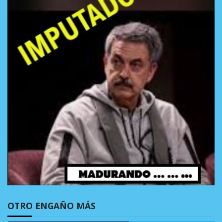
OTRO ENGAÑO MÁS