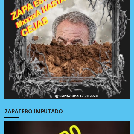
ZAPATERO IMPUTADO