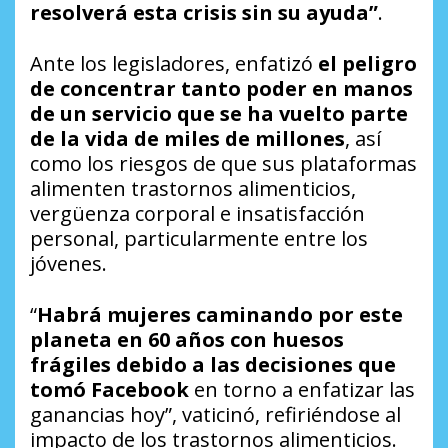
resolverá esta crisis sin su ayuda”
.
Ante los legisladores, enfatizó
el peligro
de concentrar tanto poder en manos
de un servicio que se ha vuelto parte
de la vida de miles de millones
, así
como los riesgos de que sus plataformas
alimenten trastornos alimenticios,
vergüenza corporal e insatisfacción
personal, particularmente entre los
jóvenes.
“
Habrá mujeres caminando por este
planeta en 60 años con huesos
frágiles debido a las decisiones que
tomó Facebook
en torno a enfatizar las
ganancias hoy”, vaticinó, refiriéndose al
impacto de los trastornos alimenticios.