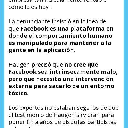
como lo es hoy”.
La denunciante insistió en la idea de
que
Facebook es una plataforma en
donde el comportamiento humano
es manipulado para mantener a la
gente en la aplicación
.
Haugen precisó que
no cree que
Facebook sea intrínsecamente malo,
pero que necesita una intervención
externa para sacarlo de un entorno
tóxico
.
Los expertos no estaban seguros de que
el testimonio de Haugen sirvieran para
poner fin a años de disputas partidistas