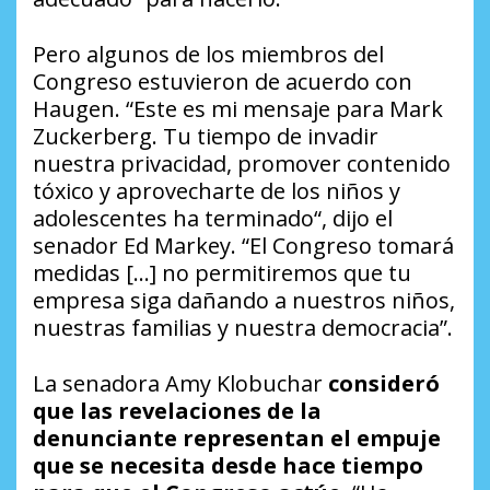
Pero algunos de los miembros del
Congreso estuvieron de acuerdo con
Haugen. “Este es mi mensaje para Mark
Zuckerberg. Tu tiempo de invadir
nuestra privacidad, promover contenido
tóxico y aprovecharte de los niños y
adolescentes ha terminado“, dijo el
senador Ed Markey. “El Congreso tomará
medidas […] no permitiremos que tu
empresa siga dañando a nuestros niños,
nuestras familias y nuestra democracia”.
La senadora Amy Klobuchar
consideró
que las revelaciones de la
denunciante representan el empuje
que se necesita desde hace tiempo