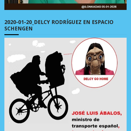
2020-01-20_DELCY RODRÍGUEZ EN ESPACIO
SCHENGEN