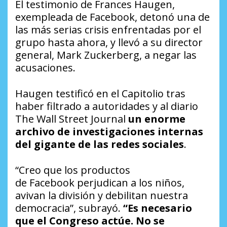
El testimonio de Frances Haugen,
exempleada de Facebook, detonó una de
las más serias crisis enfrentadas por el
grupo hasta ahora, y llevó a su director
general, Mark Zuckerberg, a negar las
acusaciones.
Haugen testificó en el Capitolio tras
haber filtrado a autoridades y al diario
The Wall Street Journal
un enorme
archivo de investigaciones internas
del gigante de las redes sociales
.
“Creo que los productos
de Facebook perjudican a los niños,
avivan la división y debilitan nuestra
democracia”, subrayó.
“Es necesario
que el Congreso actúe. No se