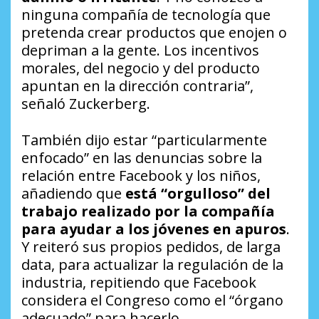
ninguna compañía de tecnología que
pretenda crear productos que enojen o
depriman a la gente. Los incentivos
morales, del negocio y del producto
apuntan en la dirección contraria”,
señaló Zuckerberg.
También dijo estar “particularmente
enfocado” en las denuncias sobre la
relación entre Facebook y los niños,
añadiendo que
está “orgulloso” del
trabajo realizado por la compañía
para ayudar a los jóvenes en apuros
.
Y reiteró sus propios pedidos, de larga
data, para actualizar la regulación de la
industria, repitiendo que Facebook
considera el Congreso como el “órgano
adecuado” para hacerlo.