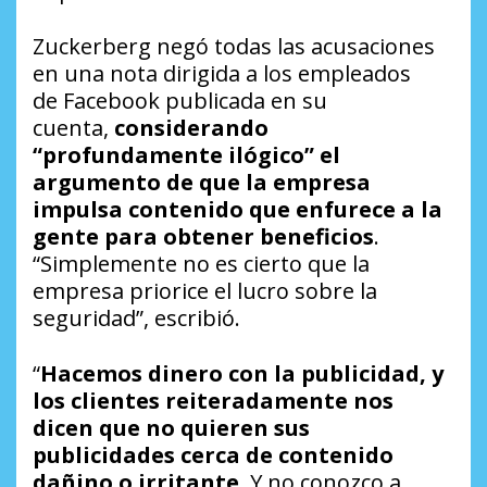
Zuckerberg negó todas las acusaciones
en una nota dirigida a los empleados
de Facebook publicada en su
cuenta,
considerando
“profundamente ilógico” el
argumento de que la empresa
impulsa contenido que enfurece a la
gente para obtener beneficios
.
“Simplemente no es cierto que la
empresa priorice el lucro sobre la
seguridad”, escribió.
“
Hacemos dinero con la publicidad, y
los clientes reiteradamente nos
dicen que no quieren sus
publicidades cerca de contenido
dañino o irritante
. Y no conozco a