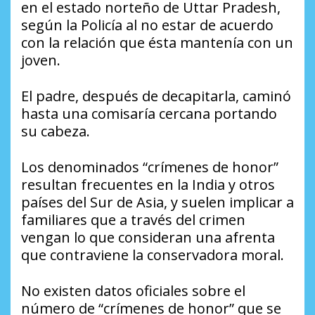
en el estado norteño de Uttar Pradesh,
según la Policía al no estar de acuerdo
con la relación que ésta mantenía con un
joven.
El padre, después de decapitarla, caminó
hasta una comisaría cercana portando
su cabeza.
Los denominados “crímenes de honor”
resultan frecuentes en la India y otros
países del Sur de Asia, y suelen implicar a
familiares que a través del crimen
vengan lo que consideran una afrenta
que contraviene la conservadora moral.
No existen datos oficiales sobre el
número de “crímenes de honor” que se