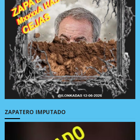
ZAPATERO IMPUTADO