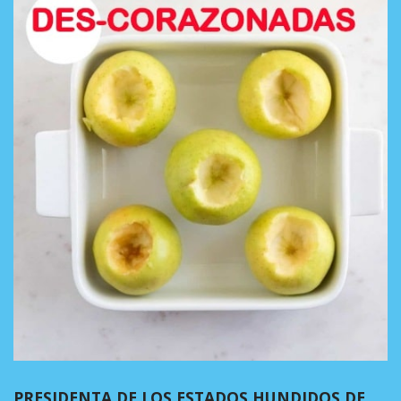
PRESIDENTA DE LOS ESTADOS HUNDIDOS DE