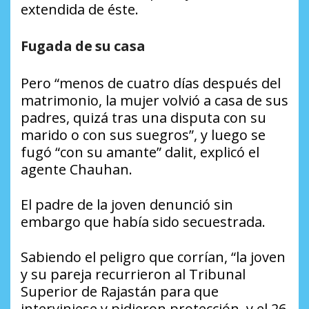
extendida de éste.
Fugada de su casa
Pero “menos de cuatro días después del
matrimonio, la mujer volvió a casa de sus
padres, quizá tras una disputa con su
marido o con sus suegros”, y luego se
fugó “con su amante” dalit, explicó el
agente Chauhan.
El padre de la joven denunció sin
embargo que había sido secuestrada.
Sabiendo el peligro que corrían, “la joven
y su pareja recurrieron al Tribunal
Superior de Rajastán para que
interviniese y pidieron protección, y el 26