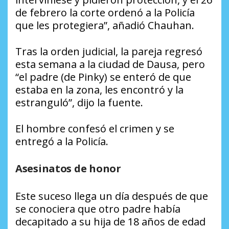
de febrero la corte ordenó a la Policía
que les protegiera”, añadió Chauhan.
Tras la orden judicial, la pareja regresó
esta semana a la ciudad de Dausa, pero
“el padre (de Pinky) se enteró de que
estaba en la zona, les encontró y la
estranguló”, dijo la fuente.
El hombre confesó el crimen y se
entregó a la Policía.
Asesinatos de honor
Este suceso llega un día después de que
se conociera que otro padre había
decapitado a su hija de 18 años de edad