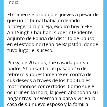
India.
El crimen se produjo el jueves a pesar de
que un tribunal había ordenado
proteger a la pareja, explicó hoy a EFE
Anil Singh Chauhan, superintendente
adjunto de Policía del distrito de Dausa,
en el estado norteño de Rajastán, donde
tuvo lugar el suceso.
Pinky, de 20 años, fue casada por su
padre, Shankar Lal, el pasado 16 de
febrero supuestamente en contra de
sus deseos a través de los habituales
matrimonios concertados. Como suele
ocurrir en la India, la joven abandonó su
hogar tras la ceremonia para vivir en la
casa de su nuevo esposo y la familia