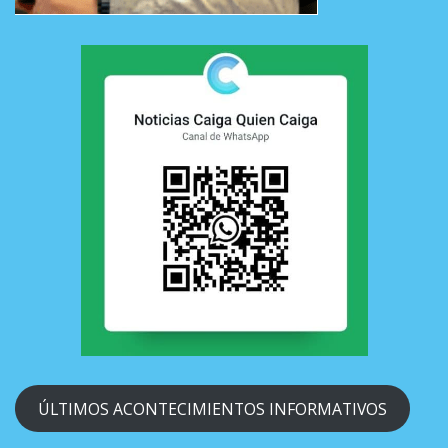
ÚLTIMOS ACONTECIMIENTOS INFORMATIVOS