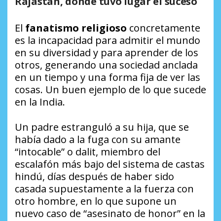
Rajastán, donde tuvo lugar el suceso
El
fanatismo religioso
concretamente
es la incapacidad para admitir el mundo
en su diversidad y para aprender de los
otros, generando una sociedad anclada
en un tiempo y una forma fija de ver las
cosas. Un buen ejemplo de lo que sucede
en la India.
Un padre estranguló a su hija, que se
había dado a la fuga con su amante
“intocable” o dalit, miembro del
escalafón más bajo del sistema de castas
hindú, días después de haber sido
casada supuestamente a la fuerza con
otro hombre, en lo que supone un
nuevo caso de “asesinato de honor” en la