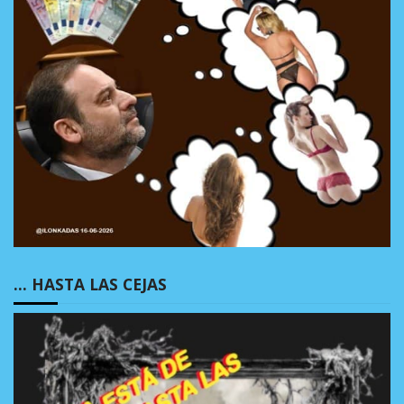
… HASTA LAS CEJAS