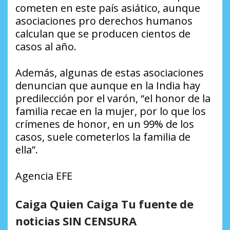
cometen en este país asiático, aunque
asociaciones pro derechos humanos
calculan que se producen cientos de
casos al año.
Además, algunas de estas asociaciones
denuncian que aunque en la India hay
predilección por el varón, “el honor de la
familia recae en la mujer, por lo que los
crímenes de honor, en un 99% de los
casos, suele cometerlos la familia de
ella”.
Agencia EFE
Caiga Quien Caiga Tu fuente de
noticias SIN CENSURA