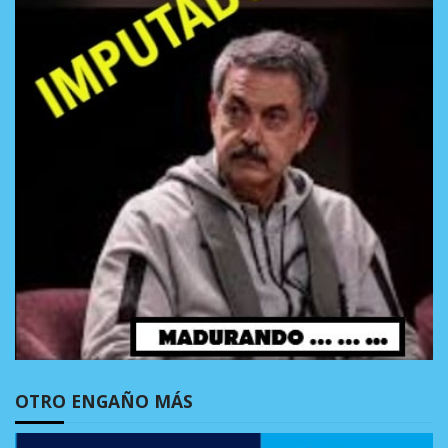
OTRO ENGAÑO MÁS