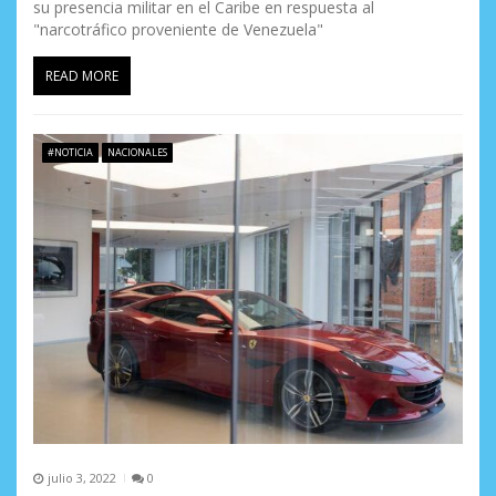
su presencia militar en el Caribe en respuesta al
"narcotráfico proveniente de Venezuela"
READ MORE
#NOTICIA
NACIONALES
julio 3, 2022
0