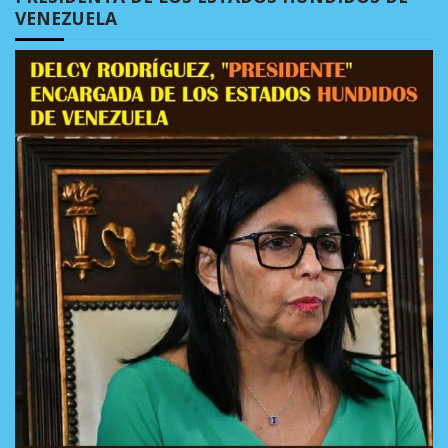
VENEZUELA