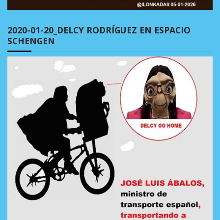
2020-01-20_DELCY RODRÍGUEZ EN ESPACIO
SCHENGEN