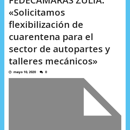
AGOSTO 8, 2026
«Solicitamos
flexibilización de
cuarentena para el
sector de autopartes y
talleres mecánicos»
mayo 10, 2020
0