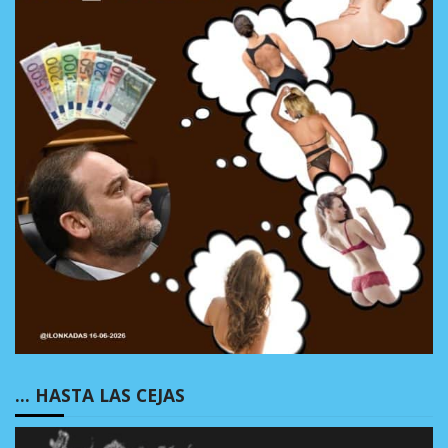
… HASTA LAS CEJAS