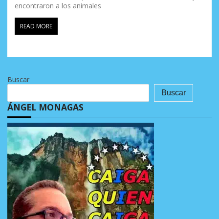
encontraron a los animales
READ MORE
Buscar
Buscar
ÁNGEL MONAGAS