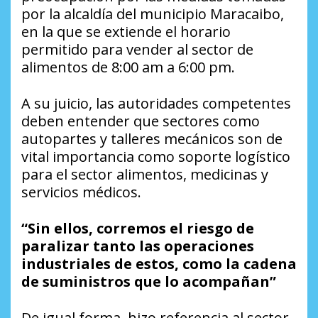
por la alcaldía del municipio Maracaibo,
en la que se extiende el horario
permitido para vender al sector de
alimentos de 8:00 am a 6:00 pm.
A su juicio, las autoridades competentes
deben entender que sectores como
autopartes y talleres mecánicos son de
vital importancia como soporte logístico
para el sector alimentos, medicinas y
servicios médicos.
“Sin ellos, corremos el riesgo de
paralizar tanto las operaciones
industriales de estos, como la cadena
de suministros que lo acompañan”
De igual forma, hizo referencia al sector