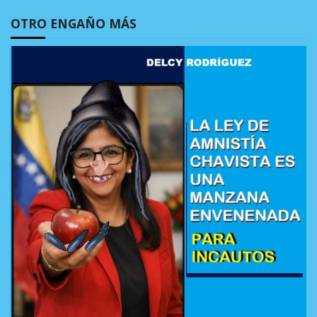
OTRO ENGAÑO MÁS