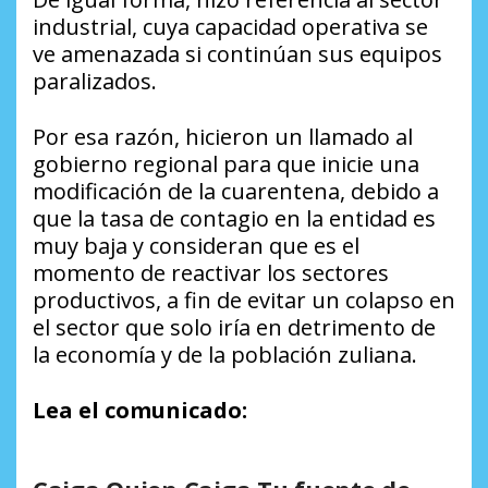
industrial, cuya capacidad operativa se
ve amenazada si continúan sus equipos
paralizados.
Por esa razón, hicieron un llamado al
gobierno regional para que inicie una
modificación de la cuarentena, debido a
que la tasa de contagio en la entidad es
muy baja y consideran que es el
momento de reactivar los sectores
productivos, a fin de evitar un colapso en
el sector que solo iría en detrimento de
la economía y de la población zuliana.
Lea el comunicado: