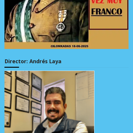
Director: Andrés Laya