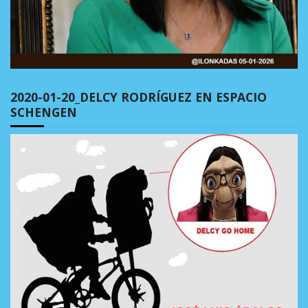
2020-01-20_DELCY RODRÍGUEZ EN ESPACIO
SCHENGEN