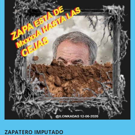
ZAPATERO IMPUTADO