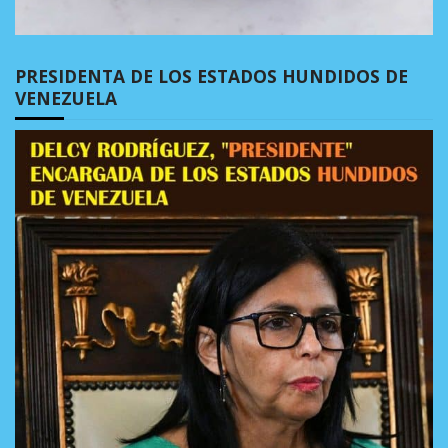
PRESIDENTA DE LOS ESTADOS HUNDIDOS DE
VENEZUELA