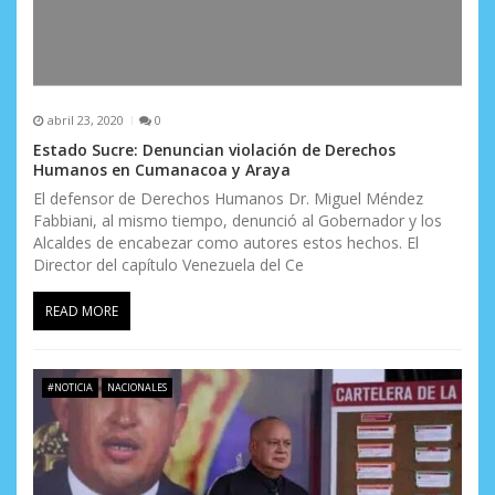
abril 23, 2020
0
Estado Sucre: Denuncian violación de Derechos
Humanos en Cumanacoa y Araya
El defensor de Derechos Humanos Dr. Miguel Méndez
Fabbiani, al mismo tiempo, denunció al Gobernador y los
Alcaldes de encabezar como autores estos hechos. El
Director del capítulo Venezuela del Ce
READ MORE
#NOTICIA
NACIONALES