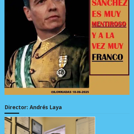
Director: Andrés Laya