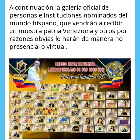
A continuación la galería oficial de
personas e instituciones nominados del
mundo hispano, que vendrán a recibir
en nuestra patria Venezuela y otros por
razones obvias lo harán de manera no
presencial o virtual.