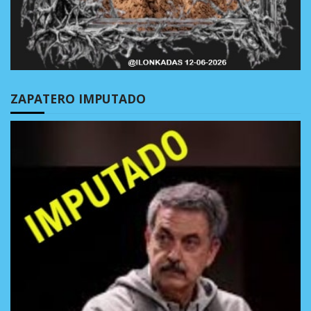
ZAPATERO IMPUTADO