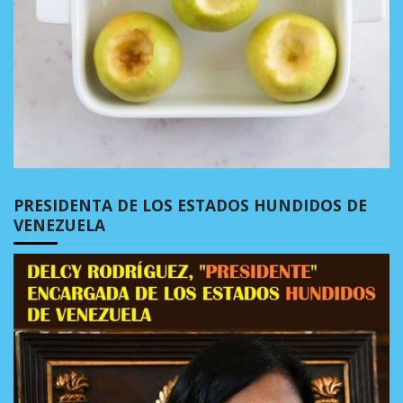
PRESIDENTA DE LOS ESTADOS HUNDIDOS DE
VENEZUELA