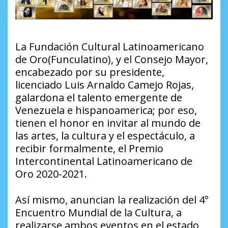
La Fundación Cultural Latinoamericano
de Oro(Funculatino), y el Consejo Mayor,
encabezado por su presidente,
licenciado Luis Arnaldo Camejo Rojas,
galardona el talento emergente de
Venezuela e hispanoamerica; por eso,
tienen el honor en invitar al mundo de
las artes, la cultura y el espectáculo, a
recibir formalmente, el Premio
Intercontinental Latinoamericano de
Oro 2020-2021.
Así mismo, anuncian la realización del 4°
Encuentro Mundial de la Cultura, a
realizarse ambos eventos en el estado