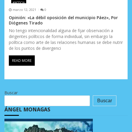
#NOTICIA
marzo 12, 2021
0
Opinión: «La débil oposición del municipio Páez», Por
Diógenes Tirado
No tengo intencionalidad alguna de fijar observación a
dirigentes políticos de forma individual, sin embargo la
política como arte de las relaciones humanas se debe nutrir
de los puntos de divergenci
READ MORE
Buscar
Buscar
ÁNGEL MONAGAS