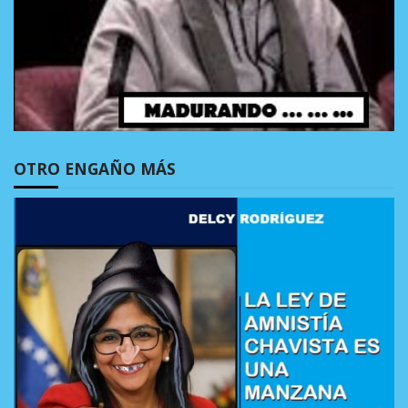
OTRO ENGAÑO MÁS