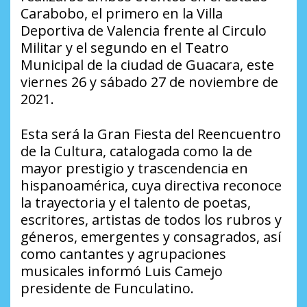
Carabobo, el primero en la Villa
Deportiva de Valencia frente al Circulo
Militar y el segundo en el Teatro
Municipal de la ciudad de Guacara, este
viernes 26 y sábado 27 de noviembre de
2021.
Esta será la Gran Fiesta del Reencuentro
de la Cultura, catalogada como la de
mayor prestigio y trascendencia en
hispanoamérica, cuya directiva reconoce
la trayectoria y el talento de poetas,
escritores, artistas de todos los rubros y
géneros, emergentes y consagrados, así
como cantantes y agrupaciones
musicales informó Luis Camejo
presidente de Funculatino.