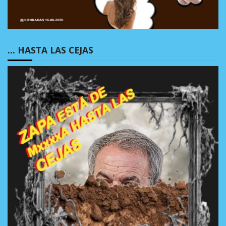
… HASTA LAS CEJAS