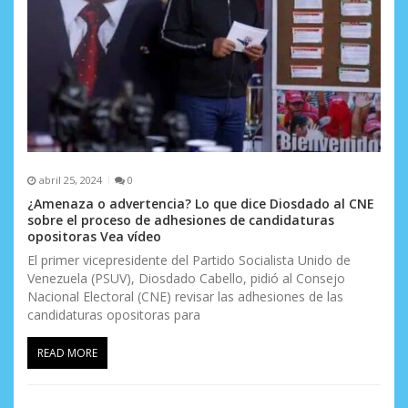
abril 25, 2024
0
¿Amenaza o advertencia? Lo que dice Diosdado al CNE
sobre el proceso de adhesiones de candidaturas
opositoras Vea vídeo
El primer vicepresidente del Partido Socialista Unido de
Venezuela (PSUV), Diosdado Cabello, pidió al Consejo
Nacional Electoral (CNE) revisar las adhesiones de las
candidaturas opositoras para
READ MORE