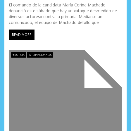
El comando de la candidata María Corina Machado
denunció este sábado que hay un «ataque desmedido de
diversos actores» contra la primaria. Mediante un
comunicado, el equipo de Machado detalló que
READ MORE
#NOTICIA
INTERNACIONALES