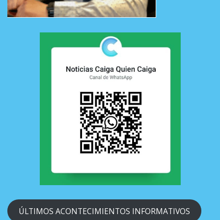
ÚLTIMOS ACONTECIMIENTOS INFORMATIVOS