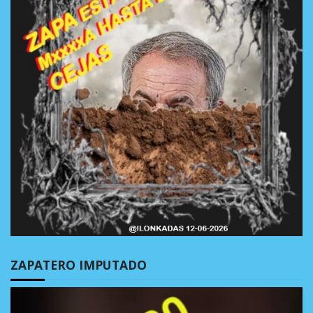
ZAPATERO IMPUTADO