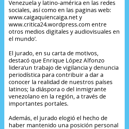
Venezuela y latino-américa en las redes
sociales, así como en las paginas web:
www.caigaquiencaiga.net y
www.critica24.wordpress.com entre
otros medios digitales y audiovisuales en
el mundo’.
El jurado, en su carta de motivos,
destacó que Enrique López Alfonzo
lidera‘un trabajo de vigilancia y denuncia
periodística para contribuir a dar a
conocer la realidad de nuestros países
latinos; la diáspora o del inmigrante
venezolano en la región, a través de
importantes portales.
Además, el jurado elogió el hecho de
haber mantenido una posición personal