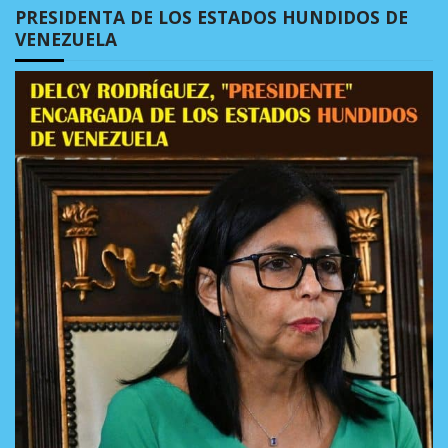
PRESIDENTA DE LOS ESTADOS HUNDIDOS DE
VENEZUELA