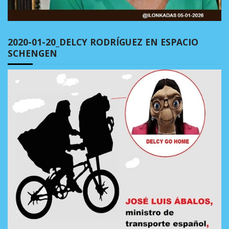
2020-01-20_DELCY RODRÍGUEZ EN ESPACIO
SCHENGEN