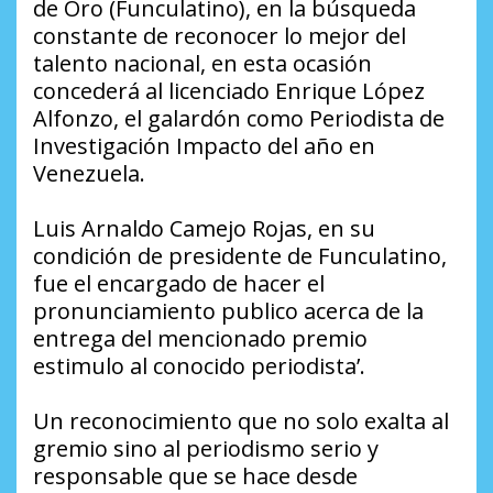
de Oro (Funculatino), en la búsqueda
constante de reconocer lo mejor del
talento nacional, en esta ocasión
concederá al licenciado Enrique López
Alfonzo, el galardón como Periodista de
Investigación Impacto del año en
Venezuela.
Luis Arnaldo Camejo Rojas, en su
condición de presidente de Funculatino,
fue el encargado de hacer el
pronunciamiento publico acerca de la
entrega del mencionado premio
estimulo al conocido periodista’.
Un reconocimiento que no solo exalta al
gremio sino al periodismo serio y
responsable que se hace desde