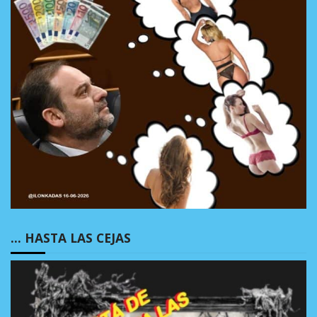
… HASTA LAS CEJAS