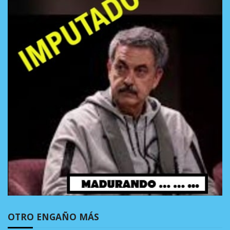
OTRO ENGAÑO MÁS