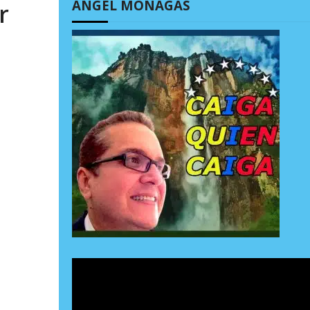
ÁNGEL MONAGAS
r