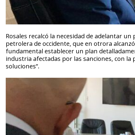
Rosales recalcó la necesidad de adelantar un 
petrolera de occidente, que en otrora alcanzó 
fundamental establecer un plan detalladamente
industria afectadas por las sanciones, con la 
soluciones”.