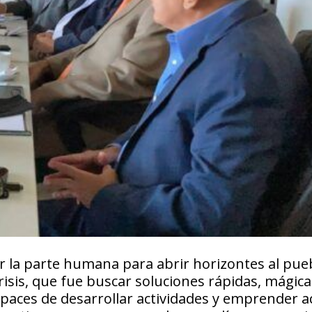
 la parte humana para abrir horizontes al pue
crisis, que fue buscar soluciones rápidas, mágica
paces de desarrollar actividades y emprender a