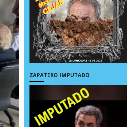
ZAPATERO IMPUTADO