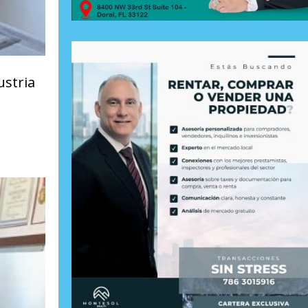
ustria