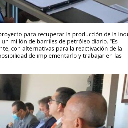
proyecto para recuperar la producción de la ind
un millón de barriles de petróleo diario. “Es
, con alternativas para la reactivación de la
posibilidad de implementarlo y trabajar en las