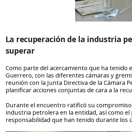
La recuperación de la industria p
superar
Como parte del acercamiento que ha tenido el
Guerrero, con las diferentes cámaras y gremio
reunión con la Junta Directiva de la Cámara Pe
planificar acciones conjuntas de cara a la recu
Durante el encuentro ratificó su compromiso c
industria petrolera en la entidad, así como el
responsabilidad que han tenido durante los 