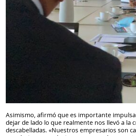
Asimismo, afirmó que es importante impulsar
dejar de lado lo que realmente nos llevó a la 
descabelladas. «Nuestros empresarios son ca