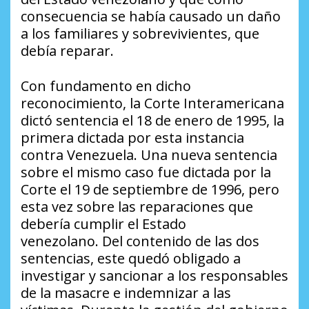
consecuencia se había causado un daño
a los familiares y sobrevivientes, que
debía reparar.
Con fundamento en dicho
reconocimiento, la Corte Interamericana
dictó sentencia el 18 de enero de 1995, la
primera dictada por esta instancia
contra Venezuela. Una nueva sentencia
sobre el mismo caso fue dictada por la
Corte el 19 de septiembre de 1996, pero
esta vez sobre las reparaciones que
debería cumplir el Estado
venezolano. Del contenido de las dos
sentencias, este quedó obligado a
investigar y sancionar a los responsables
de la masacre e indemnizar a las