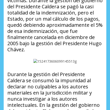
víctimas. Durante la gestión del gobierno
del Presidente Caldera se pagó la casi
totalidad de la indemnización, pero el
Estado, por un mal cálculo de los pagos,
quedó debiendo aproximadamente el 5%
de esa indemnización, que fue
finalmente cancelada en diciembre de
2005 bajo la gestión del Presidente Hugo
Chávez.
Durante la gestión del Presidente
Caldera se consumó la impunidad al
declarar no culpables a los autores
materiales en la jurisdicción militar y
nunca investigar a los autores
intelectuales. En la gestión del gobierno