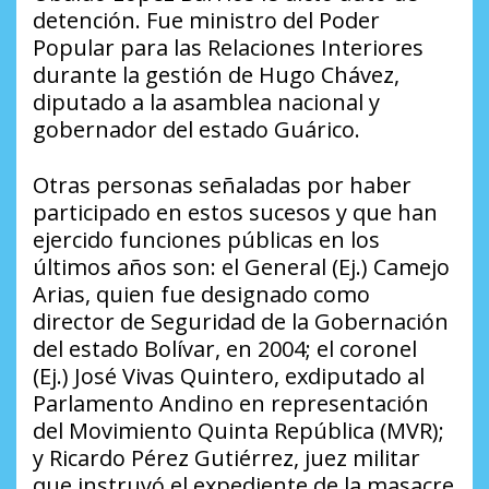
detención. Fue ministro del Poder
Popular para las Relaciones Interiores
durante la gestión de Hugo Chávez,
diputado a la asamblea nacional y
gobernador del estado Guárico.
Otras personas señaladas por haber
participado en estos sucesos y que han
ejercido funciones públicas en los
últimos años son: el General (Ej.) Camejo
Arias, quien fue designado como
director de Seguridad de la Gobernación
del estado Bolívar, en 2004; el coronel
(Ej.) José Vivas Quintero, exdiputado al
Parlamento Andino en representación
del Movimiento Quinta República (MVR);
y Ricardo Pérez Gutiérrez, juez militar
que instruyó el expediente de la masacre