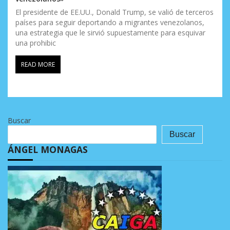
El presidente de EE.UU., Donald Trump, se valió de terceros
países para seguir deportando a migrantes venezolanos,
una estrategia que le sirvió supuestamente para esquivar
una prohibic
READ MORE
Buscar
Buscar
ÁNGEL MONAGAS