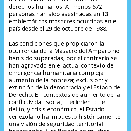
derechos humanos. Al menos 572
personas han sido asesinadas en 13
emblemáticas masacres ocurridas en el
país desde el 29 de octubre de 1988.
Las condiciones que propiciaron la
ocurrencia de la Masacre del Amparo no
han sido superadas, por el contrario se
han agravado en el actual contexto de
emergencia humanitaria compleja;
aumento de la pobreza; exclusión; y
extinción de la democracia y el Estado de
Derecho. En contextos de aumento de la
conflictividad social; crecimiento del
delito; y crisis económica, el Estado
venezolano ha impuesto históricamente
una visión de seguridad territorial