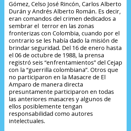
Gómez, Celso José Rincón, Carlos Alberto
Durán y Andrés Alberto Román. Es decir,
eran comandos del crimen dedicados a
sembrar el terror en las zonas
fronterizas con Colombia, cuando por el
contrario se les había dado la misión de
brindar seguridad. Del 16 de enero hasta
el 06 de octubre de 1988, la prensa
registró seis “enfrentamientos” del Cejap
con la “guerrilla colombiana”. Otros que
no participaron en la Masacre de El
Amparo de manera directa
presuntamente participaron en todas
las anteriores masacres y algunos de
ellos posiblemente tengan
responsabilidad como autores
intelectuales.