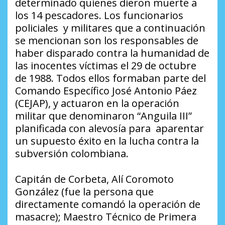
determinado quienes dieron muerte a
los 14 pescadores. Los funcionarios
policiales y militares que a continuación
se mencionan son los responsables de
haber disparado contra la humanidad de
las inocentes víctimas el 29 de octubre
de 1988. Todos ellos formaban parte del
Comando Específico José Antonio Páez
(CEJAP), y actuaron en la operación
militar que denominaron “Anguila III”
planificada con alevosía para aparentar
un supuesto éxito en la lucha contra la
subversión colombiana.
Capitán de Corbeta, Alí Coromoto
González (fue la persona que
directamente comandó la operación de
masacre); Maestro Técnico de Primera