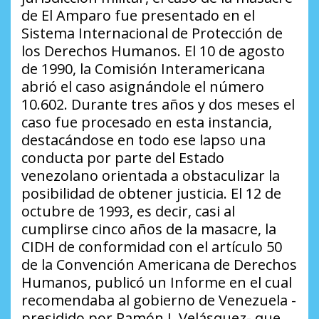
de El Amparo fue presentado en el
Sistema Internacional de Protección de
los Derechos Humanos. El 10 de agosto
de 1990, la Comisión Interamericana
abrió el caso asignándole el número
10.602. Durante tres años y dos meses el
caso fue procesado en esta instancia,
destacándose en todo ese lapso una
conducta por parte del Estado
venezolano orientada a obstaculizar la
posibilidad de obtener justicia. El 12 de
octubre de 1993, es decir, casi al
cumplirse cinco años de la masacre, la
CIDH de conformidad con el artículo 50
de la Convención Americana de Derechos
Humanos, publicó un Informe en el cual
recomendaba al gobierno de Venezuela -
presidido por Ramón J. Velásquez- que