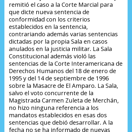
remitió el caso a la Corte Marcial para
que dicte nueva sentencia de
conformidad con los criterios
establecidos en la sentencia,
contrariando además varias sentencias
dictadas por la propia Sala en casos
anulados en la justicia militar. La Sala
Constitucional además violó las
sentencias de la Corte Interamericana de
Derechos Humanos del 18 de enero de
1995 y del 14 de septiembre de 1996
sobre la Masacre de El Amparo. La Sala,
salvo el voto concurrente de la
Magistrada Carmen Zuleta de Merchán,
no hizo ninguna referencia a los
mandatos establecidos en esas dos
sentencias que debió desarrollar. A la
fecha no se ha informado de nuevas