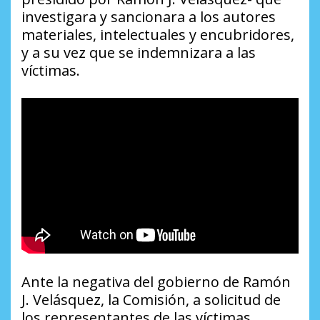
investigara y sancionara a los autores
materiales, intelectuales y encubridores,
y a su vez que se indemnizara a las
víctimas.
Ante la negativa del gobierno de Ramón
J. Velásquez, la Comisión, a solicitud de
los representantes de las víctimas,