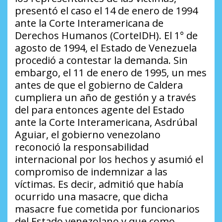
presentó el caso el 14 de enero de 1994
ante la Corte Interamericana de
Derechos Humanos (CorteIDH). El 1° de
agosto de 1994, el Estado de Venezuela
procedió a contestar la demanda. Sin
embargo, el 11 de enero de 1995, un mes
antes de que el gobierno de Caldera
cumpliera un año de gestión y a través
del para entonces agente del Estado
ante la Corte Interamericana, Asdrúbal
Aguiar, el gobierno venezolano
reconoció la responsabilidad
internacional por los hechos y asumió el
compromiso de indemnizar a las
víctimas. Es decir, admitió que había
ocurrido una masacre, que dicha
masacre fue cometida por funcionarios
del Estado venezolano y que como