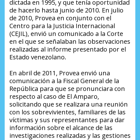
dictada en 1995, y que tenía oportunidad
de hacerlo hasta junio de 2010. En julio
de 2010, Provea en conjunto con el
Centro para la Justicia Internacional
(CEJIL), envió un comunicado a la Corte
en el que se señalaban las observaciones
realizadas al informe presentado por el
Estado venezolano.
En abril de 2011, Provea envió una
comunicación a la Fiscal General de la
República para que se pronunciara con
respecto al caso de El Amparo,
solicitando que se realizara una reunión
con los sobrevivientes, familiares de las
víctimas y sus representantes para dar
información sobre el alcance de las
investigaciones realizadas y las gestiones