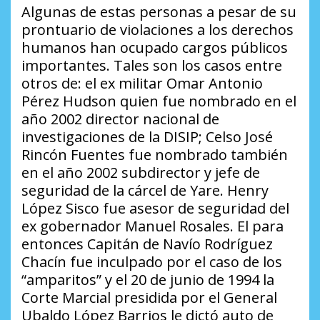
Algunas de estas personas a pesar de su
prontuario de violaciones a los derechos
humanos han ocupado cargos públicos
importantes. Tales son los casos entre
otros de: el ex militar Omar Antonio
Pérez Hudson quien fue nombrado en el
año 2002 director nacional de
investigaciones de la DISIP; Celso José
Rincón Fuentes fue nombrado también
en el año 2002 subdirector y jefe de
seguridad de la cárcel de Yare. Henry
López Sisco fue asesor de seguridad del
ex gobernador Manuel Rosales. El para
entonces Capitán de Navío Rodríguez
Chacín fue inculpado por el caso de los
“amparitos” y el 20 de junio de 1994 la
Corte Marcial presidida por el General
Ubaldo López Barrios le dictó auto de