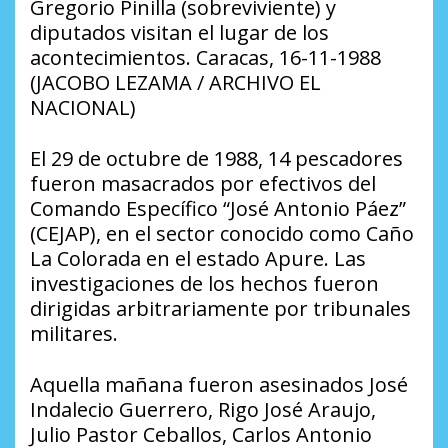
Gregorio Pinilla (sobreviviente) y
diputados visitan el lugar de los
acontecimientos. Caracas, 16-11-1988
(JACOBO LEZAMA / ARCHIVO EL
NACIONAL)
El 29 de octubre de 1988, 14 pescadores
fueron masacrados por efectivos del
Comando Específico “José Antonio Páez”
(CEJAP), en el sector conocido como Caño
La Colorada en el estado Apure. Las
investigaciones de los hechos fueron
dirigidas arbitrariamente por tribunales
militares.
Aquella mañana fueron asesinados José
Indalecio Guerrero, Rigo José Araujo,
Julio Pastor Ceballos, Carlos Antonio