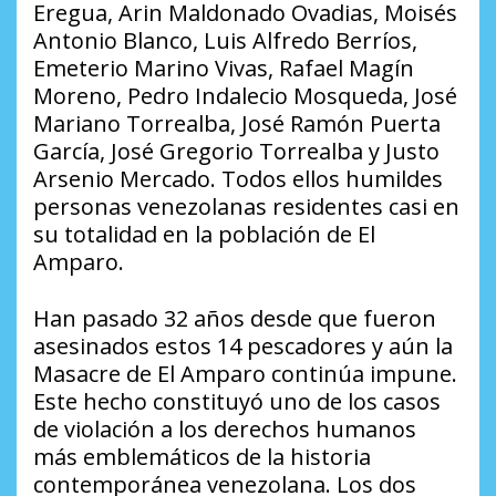
Eregua, Arin Maldonado Ovadias, Moisés
Antonio Blanco, Luis Alfredo Berríos,
Emeterio Marino Vivas, Rafael Magín
Moreno, Pedro Indalecio Mosqueda, José
Mariano Torrealba, José Ramón Puerta
García, José Gregorio Torrealba y Justo
Arsenio Mercado. Todos ellos humildes
personas venezolanas residentes casi en
su totalidad en la población de El
Amparo.
Han pasado 32 años desde que fueron
asesinados estos 14 pescadores y aún la
Masacre de El Amparo continúa impune.
Este hecho constituyó uno de los casos
de violación a los derechos humanos
más emblemáticos de la historia
contemporánea venezolana. Los dos