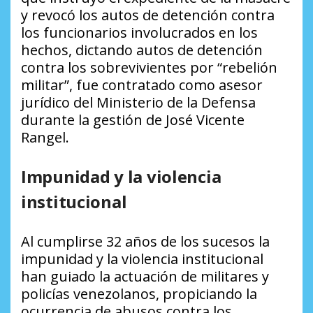
y revocó los autos de detención contra
los funcionarios involucrados en los
hechos, dictando autos de detención
contra los sobrevivientes por “rebelión
militar”, fue contratado como asesor
jurídico del Ministerio de la Defensa
durante la gestión de José Vicente
Rangel.
Impunidad y la violencia
institucional
Al cumplirse 32 años de los sucesos la
impunidad y la violencia institucional
han guiado la actuación de militares y
policías venezolanos, propiciando la
ocurrencia de abusos contra los