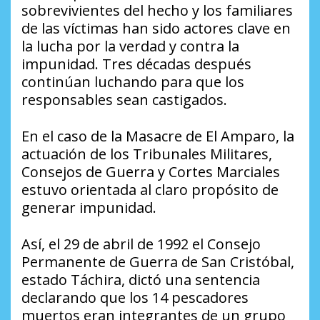
sobrevivientes del hecho y los familiares
de las víctimas han sido actores clave en
la lucha por la verdad y contra la
impunidad. Tres décadas después
continúan luchando para que los
responsables sean castigados.
En el caso de la Masacre de El Amparo, la
actuación de los Tribunales Militares,
Consejos de Guerra y Cortes Marciales
estuvo orientada al claro propósito de
generar impunidad.
Así, el 29 de abril de 1992 el Consejo
Permanente de Guerra de San Cristóbal,
estado Táchira, dictó una sentencia
declarando que los 14 pescadores
muertos eran integrantes de un grupo