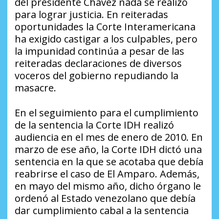
del presidente Chávez nada se realizó
para lograr justicia. En reiteradas
oportunidades la Corte Interamericana
ha exigido castigar a los culpables, pero
la impunidad continúa a pesar de las
reiteradas declaraciones de diversos
voceros del gobierno repudiando la
masacre.
En el seguimiento para el cumplimiento
de la sentencia la Corte IDH realizó
audiencia en el mes de enero de 2010. En
marzo de ese año, la Corte IDH dictó una
sentencia en la que se acotaba que debía
reabrirse el caso de El Amparo. Además,
en mayo del mismo año, dicho órgano le
ordenó al Estado venezolano que debía
dar cumplimiento cabal a la sentencia