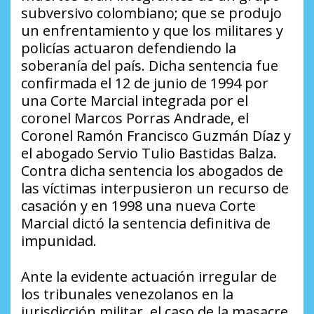
subversivo colombiano; que se produjo
un enfrentamiento y que los militares y
policías actuaron defendiendo la
soberanía del país. Dicha sentencia fue
confirmada el 12 de junio de 1994 por
una Corte Marcial integrada por el
coronel Marcos Porras Andrade, el
Coronel Ramón Francisco Guzmán Díaz y
el abogado Servio Tulio Bastidas Balza.
Contra dicha sentencia los abogados de
las víctimas interpusieron un recurso de
casación y en 1998 una nueva Corte
Marcial dictó la sentencia definitiva de
impunidad.
Ante la evidente actuación irregular de
los tribunales venezolanos en la
jurisdicción militar, el caso de la masacre