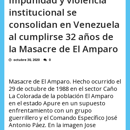
AGOSTO 8, 2026
institucional se
consolidan en Venezuela
al cumplirse 32 años de
la Masacre de El Amparo
octubre 30, 2020
0
Masacre de El Amparo. Hecho ocurrido el
29 de octubre de 1988 en el sector Caño
La Colorada de la población El Amparo
en el estado Apure en un supuesto
enfrentamiento con un grupo
guerrillero y el Comando Específico José
Antonio Páez. En la imagen Jose