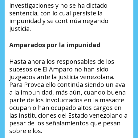
investigaciones y no se ha dictado
sentencia, con lo cual persiste la
impunidad y se continúa negando
justicia.
Amparados por la impunidad
Hasta ahora los responsables de los
sucesos de El Amparo no han sido
juzgados ante la justicia venezolana.
Para Provea ello continúa siendo un aval
a la impunidad, más aún, cuando buena
parte de los involucrados en la masacre
ocupan o han ocupado altos cargos en
las instituciones del Estado venezolano a
pesar de los señalamientos que pesan
sobre ellos.