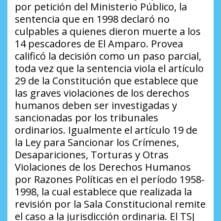
por petición del Ministerio Público, la
sentencia que en 1998 declaró no
culpables a quienes dieron muerte a los
14 pescadores de El Amparo. Provea
calificó la decisión como un paso parcial,
toda vez que la sentencia viola el artículo
29 de la Constitución que establece que
las graves violaciones de los derechos
humanos deben ser investigadas y
sancionadas por los tribunales
ordinarios. Igualmente el artículo 19 de
la Ley para Sancionar los Crímenes,
Desapariciones, Torturas y Otras
Violaciones de los Derechos Humanos
por Razones Políticas en el período 1958-
1998, la cual establece que realizada la
revisión por la Sala Constitucional remite
el caso a la jurisdicción ordinaria. El TSJ