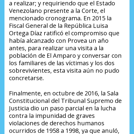
a realizar; y requiriendo que el Estado
Venezolano presente a la Corte, el
mencionado cronograma. En 2015 la
Fiscal General de la República Luisa
Ortega Díaz ratificó el compromiso que
había alcanzado con Provea un año
antes, para realizar una visita a la
población de El Amparo y conversar con
los familiares de las víctimas y los dos
sobrevivientes, esta visita aún no pudo
concretarse.
Finalmente, en octubre de 2016, la Sala
Constitucional del Tribunal Supremo de
Justicia dio un paso parcial en la lucha
contra la impunidad de graves
violaciones de derechos humanos
ocurridos de 1958 a 1998, ya que anuló,