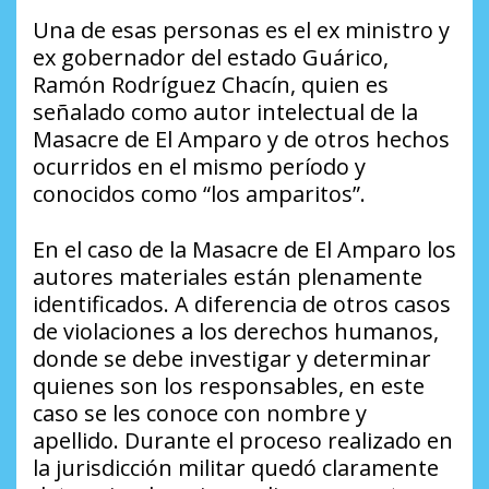
Una de esas personas es el ex ministro y
ex gobernador del estado Guárico,
Ramón Rodríguez Chacín, quien es
señalado como autor intelectual de la
Masacre de El Amparo y de otros hechos
ocurridos en el mismo período y
conocidos como “los amparitos”.
En el caso de la Masacre de El Amparo los
autores materiales están plenamente
identificados. A diferencia de otros casos
de violaciones a los derechos humanos,
donde se debe investigar y determinar
quienes son los responsables, en este
caso se les conoce con nombre y
apellido. Durante el proceso realizado en
la jurisdicción militar quedó claramente