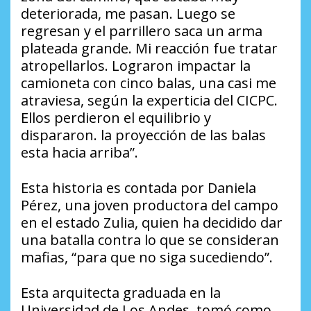
deteriorada, me pasan. Luego se
regresan y el parrillero saca un arma
plateada grande. Mi reacción fue tratar
atropellarlos. Lograron impactar la
camioneta con cinco balas, una casi me
atraviesa, según la experticia del CICPC.
Ellos perdieron el equilibrio y
dispararon. la proyección de las balas
esta hacia arriba”.
Esta historia es contada por Daniela
Pérez, una joven productora del campo
en el estado Zulia, quien ha decidido dar
una batalla contra lo que se consideran
mafias, “para que no siga sucediendo”.
Esta arquitecta graduada en la
Universidad de Los Andes, tomó como