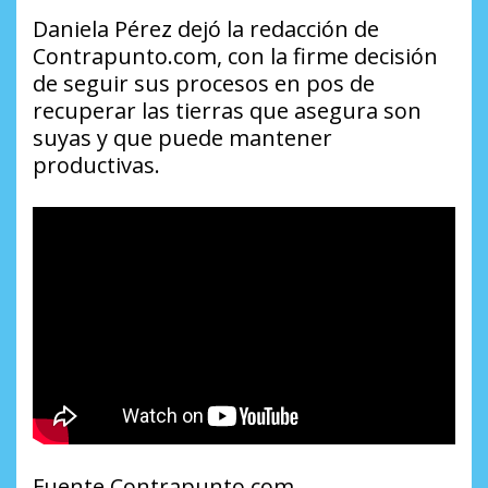
Daniela Pérez dejó la redacción de
Contrapunto.com, con la firme decisión
de seguir sus procesos en pos de
recuperar las tierras que asegura son
suyas y que puede mantener
productivas.
Fuente Contrapunto.com