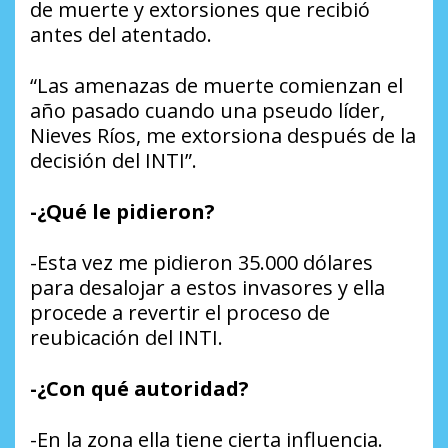
de muerte y extorsiones que recibió
antes del atentado.
“Las amenazas de muerte comienzan el
año pasado cuando una pseudo líder,
Nieves Ríos, me extorsiona después de la
decisión del INTI”.
-¿Qué le pidieron?
-Esta vez me pidieron 35.000 dólares
para desalojar a estos invasores y ella
procede a revertir el proceso de
reubicación del INTI.
-¿Con qué autoridad?
-En la zona ella tiene cierta influencia.