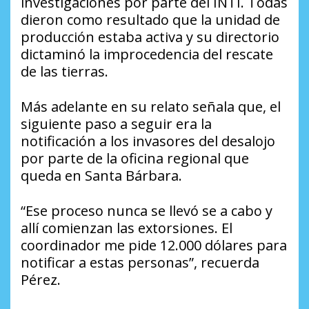
investigaciones por parte del INTI. Todas
dieron como resultado que la unidad de
producción estaba activa y su directorio
dictaminó la improcedencia del rescate
de las tierras.
Más adelante en su relato señala que, el
siguiente paso a seguir era la
notificación a los invasores del desalojo
por parte de la oficina regional que
queda en Santa Bárbara.
“Ese proceso nunca se llevó se a cabo y
allí comienzan las extorsiones. El
coordinador me pide 12.000 dólares para
notificar a estas personas”, recuerda
Pérez.