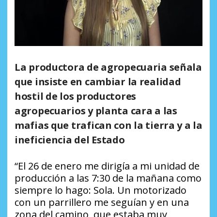
La productora de agropecuaria señala
que insiste en cambiar la realidad
hostil de los productores
agropecuarios y planta cara a las
mafias que trafican con la tierra y a la
ineficiencia del Estado
“El 26 de enero me dirigía a mi unidad de
producción a las 7:30 de la mañana como
siempre lo hago: Sola. Un motorizado
con un parrillero me seguían y en una
zona del camino, que estaba muy