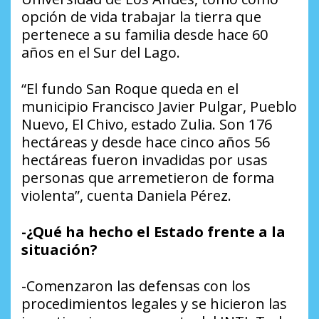
opción de vida trabajar la tierra que
pertenece a su familia desde hace 60
años en el Sur del Lago.
“El fundo San Roque queda en el
municipio Francisco Javier Pulgar, Pueblo
Nuevo, El Chivo, estado Zulia. Son 176
hectáreas y desde hace cinco años 56
hectáreas fueron invadidas por usas
personas que arremetieron de forma
violenta”, cuenta Daniela Pérez.
-¿Qué ha hecho el Estado frente a la
situación?
-Comenzaron las defensas con los
procedimientos legales y se hicieron las