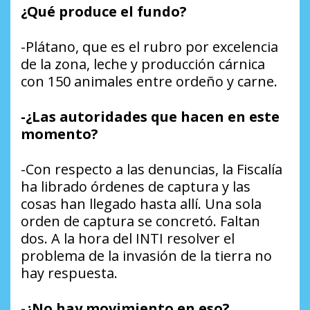
¿Qué produce el fundo?
-Plátano, que es el rubro por excelencia
de la zona, leche y producción cárnica
con 150 animales entre ordeño y carne.
-¿Las autoridades que hacen en este
momento?
-Con respecto a las denuncias, la Fiscalía
ha librado órdenes de captura y las
cosas han llegado hasta allí. Una sola
orden de captura se concretó. Faltan
dos. A la hora del INTI resolver el
problema de la invasión de la tierra no
hay respuesta.
-¿No hay movimiento en eso?