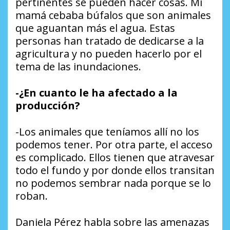
pertinentes se pueden hacer cosas. Mi
mamá cebaba búfalos que son animales
que aguantan más el agua. Estas
personas han tratado de dedicarse a la
agricultura y no pueden hacerlo por el
tema de las inundaciones.
-¿En cuanto le ha afectado a la
producción?
-Los animales que teníamos allí no los
podemos tener. Por otra parte, el acceso
es complicado. Ellos tienen que atravesar
todo el fundo y por donde ellos transitan
no podemos sembrar nada porque se lo
roban.
Daniela Pérez habla sobre las amenazas