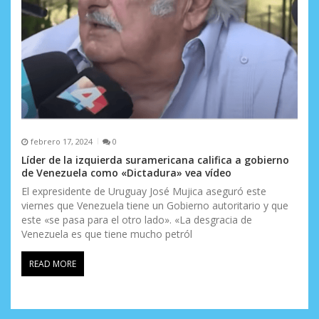
febrero 17, 2024
0
Líder de la izquierda suramericana califica a gobierno
de Venezuela como «Dictadura» vea vídeo
El expresidente de Uruguay José Mujica aseguró este
viernes que Venezuela tiene un Gobierno autoritario y que
este «se pasa para el otro lado». «La desgracia de
Venezuela es que tiene mucho petról
READ MORE