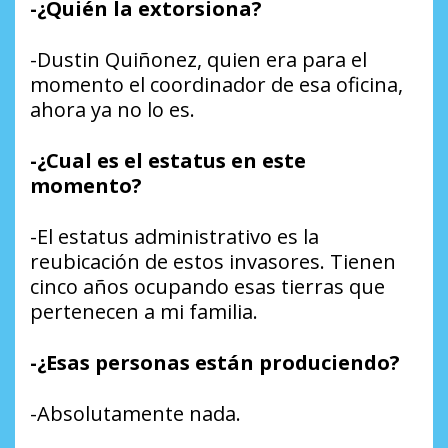
-¿Quién la extorsiona?
-Dustin Quiñonez, quien era para el
momento el coordinador de esa oficina,
ahora ya no lo es.
-¿Cual es el estatus en este
momento?
-El estatus administrativo es la
reubicación de estos invasores. Tienen
cinco años ocupando esas tierras que
pertenecen a mi familia.
-¿Esas personas están produciendo?
-Absolutamente nada.