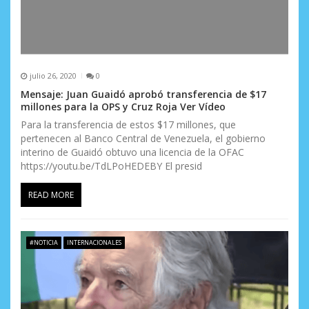
julio 26, 2020
0
Mensaje: Juan Guaidó aprobó transferencia de $17
millones para la OPS y Cruz Roja Ver Vídeo
Para la transferencia de estos $17 millones, que
pertenecen al Banco Central de Venezuela, el gobierno
interino de Guaidó obtuvo una licencia de la OFAC
https://youtu.be/TdLPoHEDEBY El presid
READ MORE
#NOTICIA
INTERNACIONALES