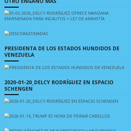
OTRO ENGAÑO MÁS
PRESIDENTA DE LOS ESTADOS HUNDIDOS DE
VENEZUELA
2020-01-20_DELCY RODRÍGUEZ EN ESPACIO
SCHENGEN