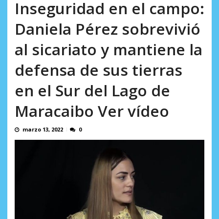
AGOSTO 10, 2026
Inseguridad en el campo:
Daniela Pérez sobrevivió
al sicariato y mantiene la
defensa de sus tierras
en el Sur del Lago de
Maracaibo Ver vídeo
marzo 13, 2022
0