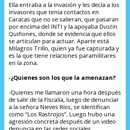
Ella entraba a la invasión y les decía a los
invasores que tenía contactos en
Caracas que no se salieran, que pasaran
por encima del INTI y la apoyaba Dustin
Quiñones, donde se evidencia que ellos
se articulan para actuar. Aparte está
Milagros Trillo, quien ya fue capturada y
es la que tiene relaciones paramilitares
en la zona.
-¿Quienes son los que la amenazan?
-Quienes me llamaron una hora después
de salir de la Fiscalía, luego de denunciar
a la señora Nieves Ríos, se identifican
como “Los Rastrojos”. Luego hubo una
agresión concreta después de un video
denuncia en las redes sociales.