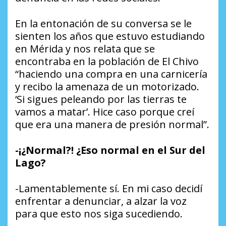
En la entonación de su conversa se le
sienten los años que estuvo estudiando
en Mérida y nos relata que se
encontraba en la población de El Chivo
“haciendo una compra en una carnicería
y recibo la amenaza de un motorizado.
‘Si sigues peleando por las tierras te
vamos a matar’. Hice caso porque creí
que era una manera de presión normal”.
-¡¿Normal?! ¿Eso normal en el Sur del
Lago?
-Lamentablemente sí. En mi caso decidí
enfrentar a denunciar, a alzar la voz
para que esto nos siga sucediendo.