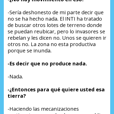
-Sería deshonesto de mi parte decir que
no se ha hecho nada. El INTI ha tratado
de buscar otros lotes de terreno donde
se puedan reubicar, pero lo invasores se
rebelan y les dicen no. Unos se quieren ir
otros no. La zona no esta productiva
porque se inunda.
-Es decir que no produce nada.
-Nada.
-¿Entonces para qué quiere usted esa
tierra?
-Haciendo las mecanizaciones