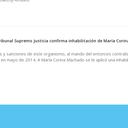
ibunal Supremo Justicia confirma inhabilitación de María Corin
s y sanciones de este organismo, al mando del entonces contralor
 en mayo de 2014. A María Corina Machado se le aplicó una inhabili