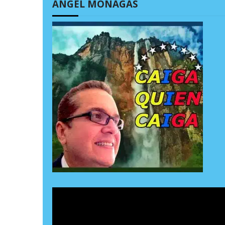
ÁNGEL MONAGAS