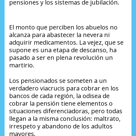
pensiones y los sistemas de jubilación.
El monto que perciben los abuelos no
alcanza para abastecer la nevera ni
adquirir medicamentos. La vejez, que se
supone es una etapa de descanso, ha
pasado a ser en plena revolución un
martirio.
Los pensionados se someten a un
verdadero viacrucis para cobrar en los
bancos de cada región, la odisea de
cobrar la pensión tiene elementos o
situaciones diferenciadoras, pero todas
llegan a la misma conclusión: maltrato,
irrespeto y abandono de los adultos
mayores.