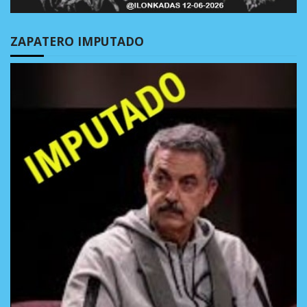
ZAPATERO IMPUTADO