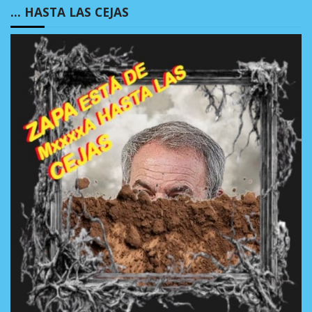
… HASTA LAS CEJAS