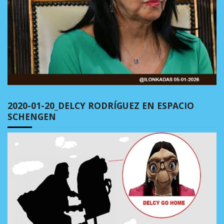
2020-01-20_DELCY RODRÍGUEZ EN ESPACIO
SCHENGEN