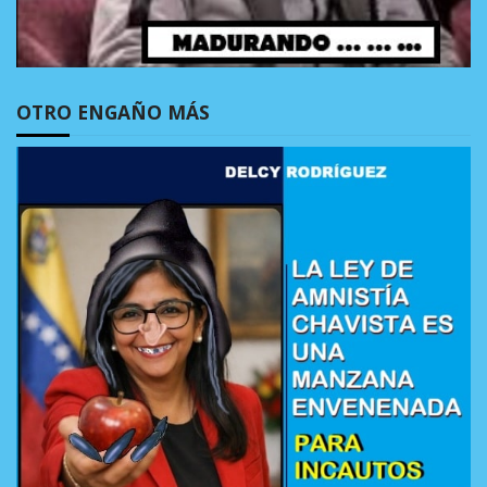
OTRO ENGAÑO MÁS