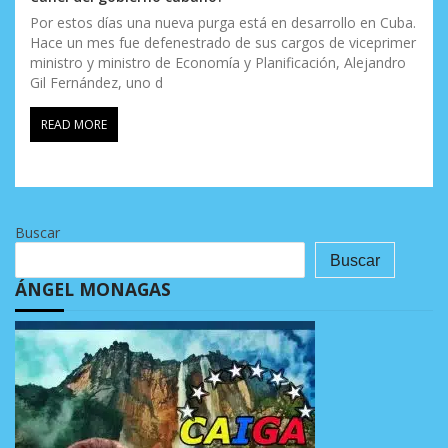
Por estos días una nueva purga está en desarrollo en Cuba.
Hace un mes fue defenestrado de sus cargos de viceprimer
ministro y ministro de Economía y Planificación, Alejandro
Gil Fernández, uno d
READ MORE
Buscar
Buscar
ÁNGEL MONAGAS