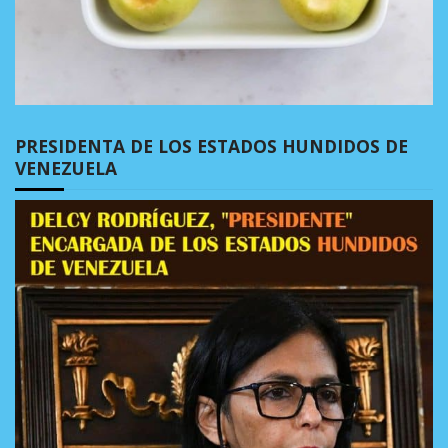
PRESIDENTA DE LOS ESTADOS HUNDIDOS DE
VENEZUELA