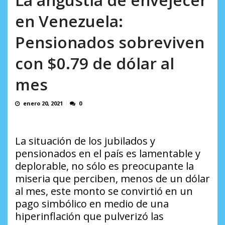
AGOSTO 9, 2026
en Venezuela:
Pensionados sobreviven
con $0.79 de dólar al
mes
enero 20, 2021
0
La situación de los jubilados y
pensionados en el país es lamentable y
deplorable, no sólo es preocupante la
miseria que perciben, menos de un dólar
al mes, este monto se convirtió en un
pago simbólico en medio de una
hiperinflación que pulverizó las