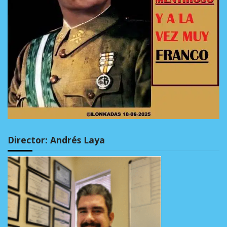
Director: Andrés Laya