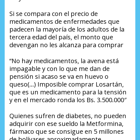
Si se compara con el precio de
medicamentos de enfermedades que
padecen la mayoría de los adultos de la
tercera edad del país, el monto que
devengan no les alcanza para comprar
“No hay medicamentos, la avena está
impagable y con lo que me dan de
pensión si acaso se va en huevo o
queso(…) Imposible comprar Losartán,
que es un medicamento para la tensión
y en el mercado ronda los Bs. 3.500.000″
Quienes sufren de diabetes, no pueden
adquirir con ese sueldo la Metformina,
fármaco que se consigue en 5 millones
de bolívares aproximadamente