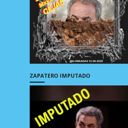
ZAPATERO IMPUTADO