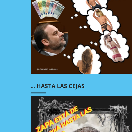
… HASTA LAS CEJAS