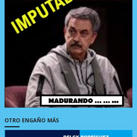
OTRO ENGAÑO MÁS