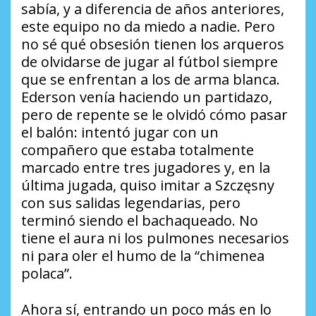
sabía, y a diferencia de años anteriores,
este equipo no da miedo a nadie. Pero
no sé qué obsesión tienen los arqueros
de olvidarse de jugar al fútbol siempre
que se enfrentan a los de arma blanca.
Ederson venía haciendo un partidazo,
pero de repente se le olvidó cómo pasar
el balón: intentó jugar con un
compañero que estaba totalmente
marcado entre tres jugadores y, en la
última jugada, quiso imitar a Szczęsny
con sus salidas legendarias, pero
terminó siendo el bachaqueado. No
tiene el aura ni los pulmones necesarios
ni para oler el humo de la “chimenea
polaca”.
Ahora sí, entrando un poco más en lo