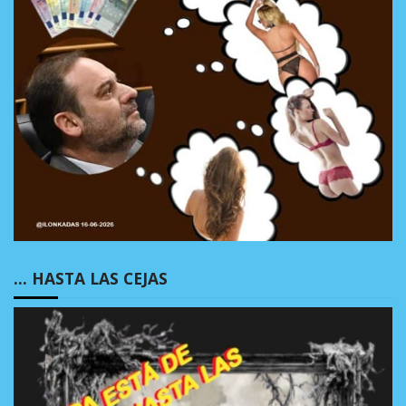
… HASTA LAS CEJAS