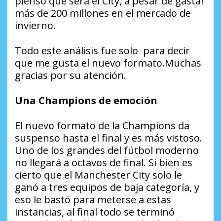
pienso que será el City, a pesar de gastar
más de 200 millones en el mercado de
invierno.
Todo este análisis fue solo para decir
que me gusta el nuevo formato.Muchas
gracias por su atención.
Una Champions de emoción
El nuevo formato de la Champions da
suspenso hasta el final y es más vistoso.
Uno de los grandes del fútbol moderno
no llegará a octavos de final. Si bien es
cierto que el Manchester City solo le
ganó a tres equipos de baja categoría, y
eso le bastó para meterse a estas
instancias, al final todo se terminó