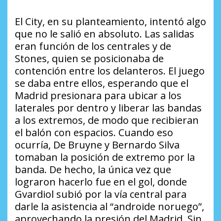
El City, en su planteamiento, intentó algo
que no le salió en absoluto. Las salidas
eran función de los centrales y de
Stones, quien se posicionaba de
contención entre los delanteros. El juego
se daba entre ellos, esperando que el
Madrid presionara para ubicar a los
laterales por dentro y liberar las bandas
a los extremos, de modo que recibieran
el balón con espacios. Cuando eso
ocurría, De Bruyne y Bernardo Silva
tomaban la posición de extremo por la
banda. De hecho, la única vez que
lograron hacerlo fue en el gol, donde
Gvardiol subió por la vía central para
darle la asistencia al “androide noruego”,
aprovechando la presión del Madrid. Sin