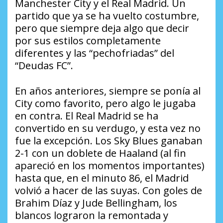
Manchester City y el Real Madrid. Un
partido que ya se ha vuelto costumbre,
pero que siempre deja algo que decir
por sus estilos completamente
diferentes y las “pechofriadas” del
“Deudas FC”.
En años anteriores, siempre se ponía al
City como favorito, pero algo le jugaba
en contra. El Real Madrid se ha
convertido en su verdugo, y esta vez no
fue la excepción. Los Sky Blues ganaban
2-1 con un doblete de Haaland (al fin
apareció en los momentos importantes)
hasta que, en el minuto 86, el Madrid
volvió a hacer de las suyas. Con goles de
Brahim Díaz y Jude Bellingham, los
blancos lograron la remontada y