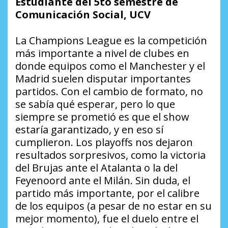
Estudiante del 5to semestre de
Comunicación Social, UCV
La Champions League es la competición
más importante a nivel de clubes en
donde equipos como el Manchester y el
Madrid suelen disputar importantes
partidos. Con el cambio de formato, no
se sabía qué esperar, pero lo que
siempre se prometió es que el show
estaría garantizado, y en eso sí
cumplieron. Los playoffs nos dejaron
resultados sorpresivos, como la victoria
del Brujas ante el Atalanta o la del
Feyenoord ante el Milán. Sin duda, el
partido más importante, por el calibre
de los equipos (a pesar de no estar en su
mejor momento), fue el duelo entre el