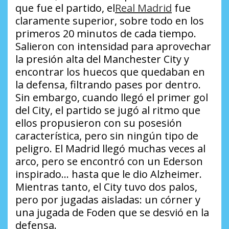
que fue el partido, el
Real Madrid
fue
claramente superior, sobre todo en los
primeros 20 minutos de cada tiempo.
Salieron con intensidad para aprovechar
la presión alta del Manchester City y
encontrar los huecos que quedaban en
la defensa, filtrando pases por dentro.
Sin embargo, cuando llegó el primer gol
del City, el partido se jugó al ritmo que
ellos propusieron con su posesión
característica, pero sin ningún tipo de
peligro. El Madrid llegó muchas veces al
arco, pero se encontró con un Ederson
inspirado… hasta que le dio Alzheimer.
Mientras tanto, el City tuvo dos palos,
pero por jugadas aisladas: un córner y
una jugada de Foden que se desvió en la
defensa.