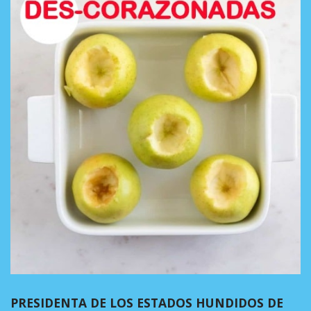
PRESIDENTA DE LOS ESTADOS HUNDIDOS DE