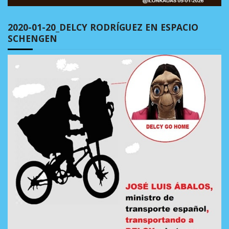
2020-01-20_DELCY RODRÍGUEZ EN ESPACIO
SCHENGEN