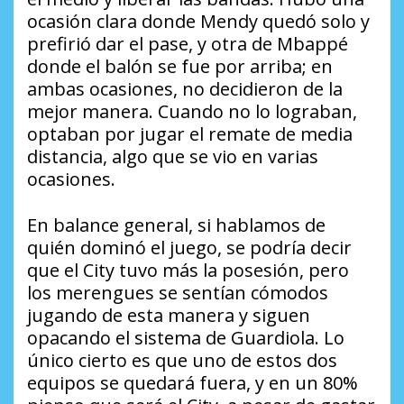
ocasión clara donde Mendy quedó solo y
prefirió dar el pase, y otra de Mbappé
donde el balón se fue por arriba; en
ambas ocasiones, no decidieron de la
mejor manera. Cuando no lo lograban,
optaban por jugar el remate de media
distancia, algo que se vio en varias
ocasiones.
En balance general, si hablamos de
quién dominó el juego, se podría decir
que el City tuvo más la posesión, pero
los merengues se sentían cómodos
jugando de esta manera y siguen
opacando el sistema de Guardiola. Lo
único cierto es que uno de estos dos
equipos se quedará fuera, y en un 80%