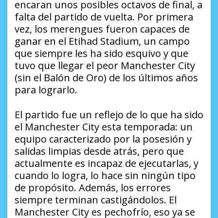
encaran unos posibles octavos de final, a
falta del partido de vuelta. Por primera
vez, los merengues fueron capaces de
ganar en el Etihad Stadium, un campo
que siempre les ha sido esquivo y que
tuvo que llegar el peor Manchester City
(sin el Balón de Oro) de los últimos años
para lograrlo.
El partido fue un reflejo de lo que ha sido
el Manchester City esta temporada: un
equipo caracterizado por la posesión y
salidas limpias desde atrás, pero que
actualmente es incapaz de ejecutarlas, y
cuando lo logra, lo hace sin ningún tipo
de propósito. Además, los errores
siempre terminan castigándolos. El
Manchester City es pechofrío, eso ya se