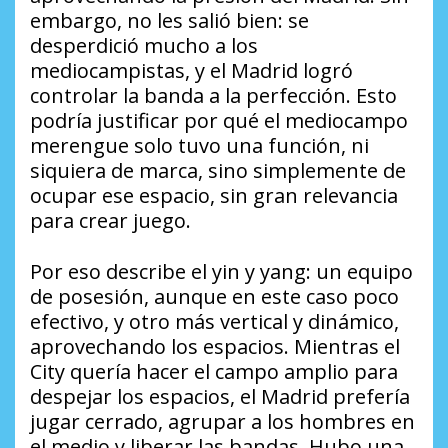
embargo, no les salió bien: se
desperdició mucho a los
mediocampistas, y el Madrid logró
controlar la banda a la perfección. Esto
podría justificar por qué el mediocampo
merengue solo tuvo una función, ni
siquiera de marca, sino simplemente de
ocupar ese espacio, sin gran relevancia
para crear juego.
Por eso describe el yin y yang: un equipo
de posesión, aunque en este caso poco
efectivo, y otro más vertical y dinámico,
aprovechando los espacios. Mientras el
City quería hacer el campo amplio para
despejar los espacios, el Madrid prefería
jugar cerrado, agrupar a los hombres en
el medio y liberar las bandas. Hubo una