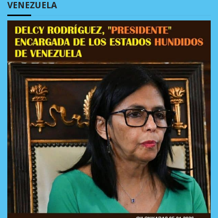
VENEZUELA