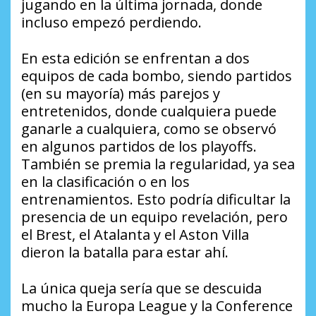
jugando en la última jornada, donde
incluso empezó perdiendo.
En esta edición se enfrentan a dos
equipos de cada bombo, siendo partidos
(en su mayoría) más parejos y
entretenidos, donde cualquiera puede
ganarle a cualquiera, como se observó
en algunos partidos de los playoffs.
También se premia la regularidad, ya sea
en la clasificación o en los
entrenamientos. Esto podría dificultar la
presencia de un equipo revelación, pero
el Brest, el Atalanta y el Aston Villa
dieron la batalla para estar ahí.
La única queja sería que se descuida
mucho la Europa League y la Conference