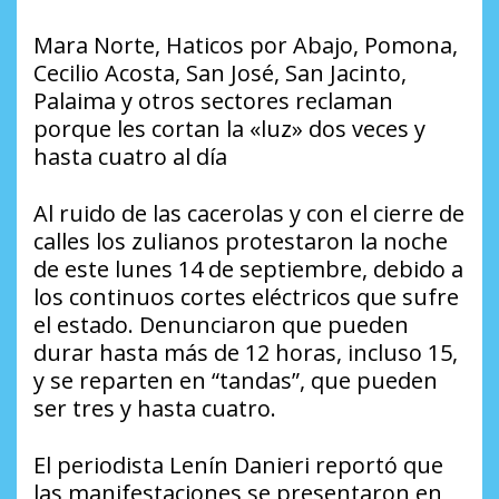
Mara Norte, Haticos por Abajo, Pomona,
Cecilio Acosta, San José, San Jacinto,
Palaima y otros sectores reclaman
porque les cortan la «luz» dos veces y
hasta cuatro al día
Al ruido de las cacerolas y con el cierre de
calles los zulianos protestaron la noche
de este lunes 14 de septiembre, debido a
los continuos cortes eléctricos que sufre
el estado. Denunciaron que pueden
durar hasta más de 12 horas, incluso 15,
y se reparten en “tandas”, que pueden
ser tres y hasta cuatro.
El periodista Lenín Danieri reportó que
las manifestaciones se presentaron en