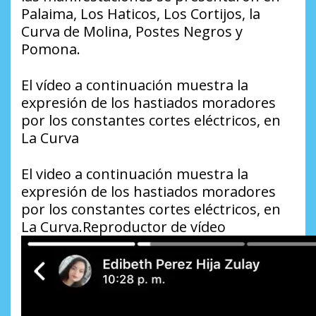
Palaima, Los Haticos, Los Cortijos, la
Curva de Molina, Postes Negros y
Pomona.
El vídeo a continuación muestra la
expresión de los hastiados moradores
por los constantes cortes eléctricos, en
La Curva
El video a continuación muestra la
expresión de los hastiados moradores
por los constantes cortes eléctricos, en
La Curva.Reproductor de vídeo