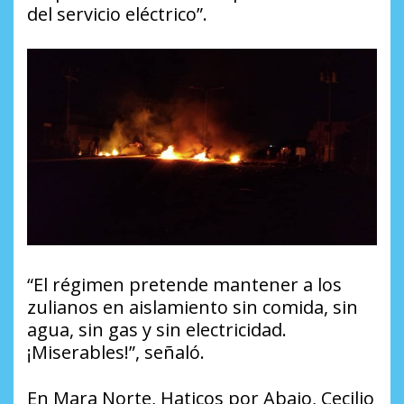
del servicio eléctrico”.
“El régimen pretende mantener a los
zulianos en aislamiento sin comida, sin
agua, sin gas y sin electricidad.
¡Miserables!”, señaló.
En Mara Norte, Haticos por Abajo, Cecilio