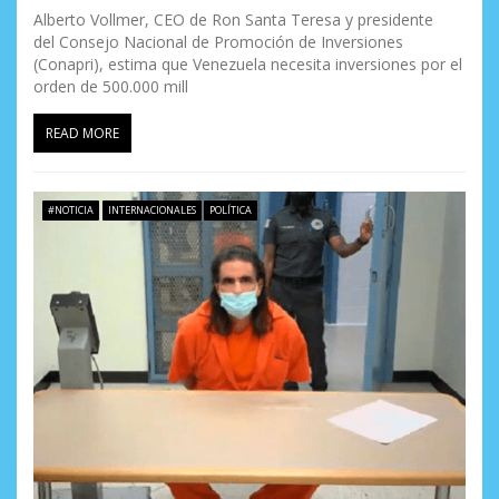
Alberto Vollmer, CEO de Ron Santa Teresa y presidente
del Consejo Nacional de Promoción de Inversiones
(Conapri), estima que Venezuela necesita inversiones por el
orden de 500.000 mill
READ MORE
#NOTICIA
INTERNACIONALES
POLÍTICA