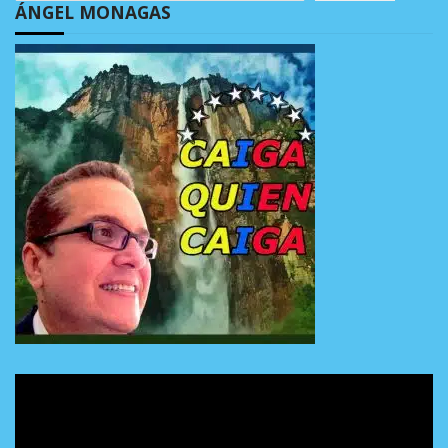
ÁNGEL MONAGAS