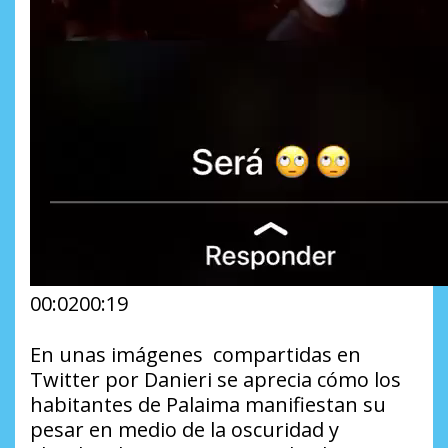
00:0200:19
En unas imágenes compartidas en
Twitter por Danieri se aprecia cómo los
habitantes de Palaima manifiestan su
pesar en medio de la oscuridad y