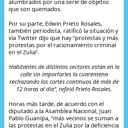
alumbrados por una serie de objetos
que son quemados.
Por su parte, Edwin Prieto Rosales,
también periodista, ratificó la situación y
vía Twitter dijo que hay “protestas y más
protestas por el racionamiento criminal
en el Zulia”.
Habitantes de distintos sectores están en la
calle sin importarles la cuarentena
rechazando los cortes continuos de más de
12 horas al día”, refirió Prieto Rosales.
Horas más tarde, de acuerdo con el
diputado a la Asamblea Nacional, Juan
Pablo Guanipa, “más vecinos se suman a
las protestas en el Zulia por la deficiencia