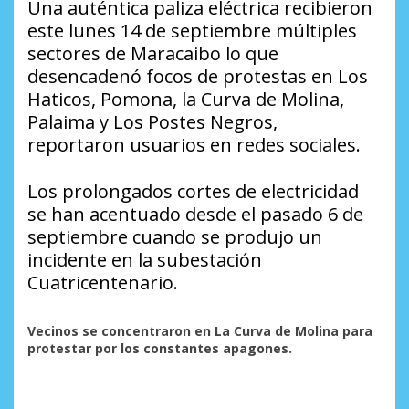
Una auténtica paliza eléctrica recibieron
este lunes 14 de septiembre múltiples
sectores de Maracaibo lo que
desencadenó focos de protestas en Los
Haticos, Pomona, la Curva de Molina,
Palaima y Los Postes Negros,
reportaron usuarios en redes sociales.
Los prolongados cortes de electricidad
se han acentuado desde el pasado 6 de
septiembre cuando se produjo un
incidente en la subestación
Cuatricentenario.
Vecinos se concentraron en La Curva de Molina para
protestar por los constantes apagones.