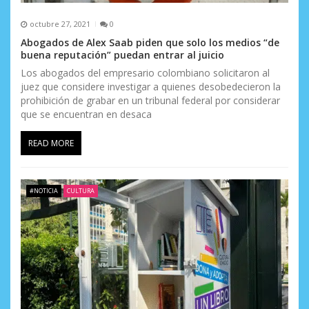
octubre 27, 2021
0
Abogados de Alex Saab piden que solo los medios “de
buena reputación” puedan entrar al juicio
Los abogados del empresario colombiano solicitaron al
juez que considere investigar a quienes desobedecieron la
prohibición de grabar en un tribunal federal por considerar
que se encuentran en desaca
READ MORE
#NOTICIA
CULTURA