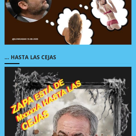
… HASTA LAS CEJAS