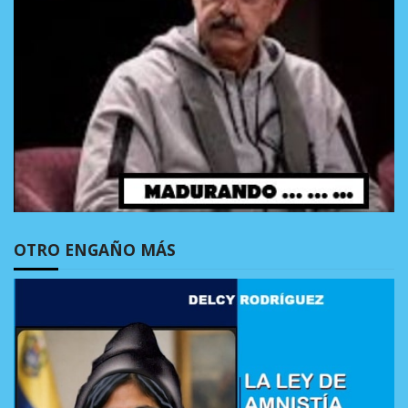
OTRO ENGAÑO MÁS