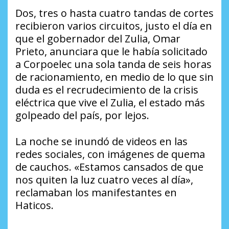
Dos, tres o hasta cuatro tandas de cortes
recibieron varios circuitos, justo el día en
que el gobernador del Zulia, Omar
Prieto, anunciara que le había solicitado
a Corpoelec una sola tanda de seis horas
de racionamiento, en medio de lo que sin
duda es el recrudecimiento de la crisis
eléctrica que vive el Zulia, el estado más
golpeado del país, por lejos.
La noche se inundó de videos en las
redes sociales, con imágenes de quema
de cauchos. «Estamos cansados de que
nos quiten la luz cuatro veces al día»,
reclamaban los manifestantes en
Haticos.