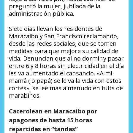
preguntó la mujer, jubilada de la
administración pública.
Siete días llevan los residentes de
Maracaibo y San Francisco reclamando,
desde las redes sociales, que se tomen
medidas para que mejore su calidad de
vida. Denuncian que al no dormir y pasar
entre 6 y 8 horas sin electricidad en el día
les va aumentado el cansancio. «A mi
mamá ( o papá) se le va la vida con estos
cortes», se lee más a menudo en tuits de
marabinos.
Cacerolean en Maracaibo por
apagones de hasta 15 horas
repartidas en “tandas”