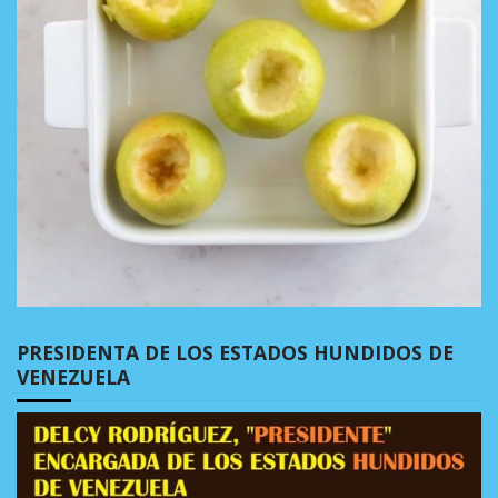
PRESIDENTA DE LOS ESTADOS HUNDIDOS DE
VENEZUELA