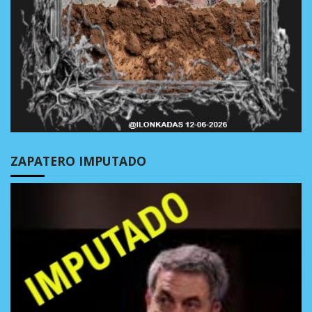
ZAPATERO IMPUTADO