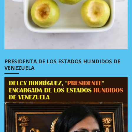
PRESIDENTA DE LOS ESTADOS HUNDIDOS DE
VENEZUELA