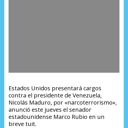
Estados Unidos presentará cargos
contra el presidente de Venezuela,
Nicolás Maduro, por «narcoterrorismo»,
anunció este jueves el senador
estadounidense Marco Rubio en un
breve tuit.