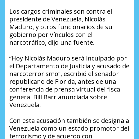
Los cargos criminales son contra el
presidente de Venezuela, Nicolás
Maduro, y otros funcionarios de su
gobierno por vínculos con el
narcotráfico, dijo una fuente.
“Hoy Nicolás Maduro será inculpado por
el Departamento de Justicia y acusado de
narcoterrorismo“, escribió el senador
republicano de Florida, antes de una
conferencia de prensa virtual del fiscal
general Bill Barr anunciada sobre
Venezuela.
Con esta acusación también se designa a
Venezuela como un estado promotor del
terrorismo y de acuerdo con