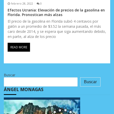
febrero 28, 2022
0
Efectos Ucrania: Elevación de precios de la gasolina en
Florida. Pronostican más alzas
El precio de la gasolina en Florida subió 4 centavos por
galón a un promedio de $3.52 la semana pasada, el más
caro desde 2014, y se espera que siga aumentando debido,
en parte, al alza de los precio
READ MORE
Buscar
Buscar
ÁNGEL MONAGAS