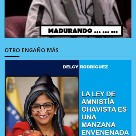
OTRO ENGAÑO MÁS