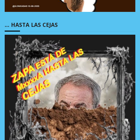
… HASTA LAS CEJAS