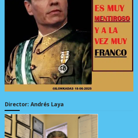
Director: Andrés Laya