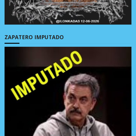
ZAPATERO IMPUTADO