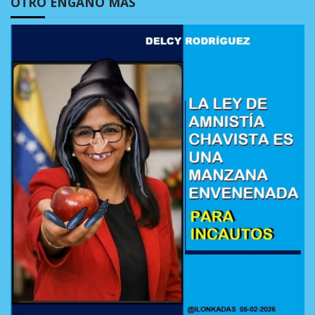
OTRO ENGAÑO MÁS