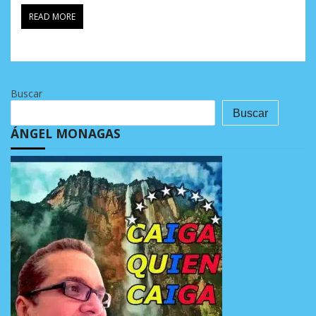
READ MORE
Buscar
Buscar
ÁNGEL MONAGAS