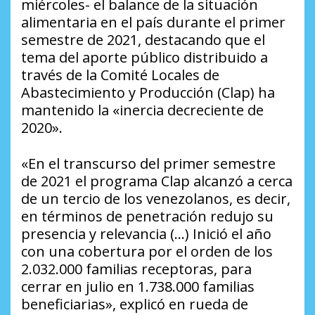
miércoles- el balance de la situación
alimentaria en el país durante el primer
semestre de 2021, destacando que el
tema del aporte público distribuido a
través de la Comité Locales de
Abastecimiento y Producción (Clap) ha
mantenido la «inercia decreciente de
2020».
«En el transcurso del primer semestre
de 2021 el programa Clap alcanzó a cerca
de un tercio de los venezolanos, es decir,
en términos de penetración redujo su
presencia y relevancia (…) Inició el año
con una cobertura por el orden de los
2.032.000 familias receptoras, para
cerrar en julio en 1.738.000 familias
beneficiarias», explicó en rueda de