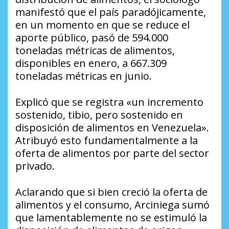
manifestó que el país paradójicamente,
en un momento en que se reduce el
aporte público, pasó de 594.000
toneladas métricas de alimentos,
disponibles en enero, a 667.309
toneladas métricas en junio.
Explicó que se registra «un incremento
sostenido, tibio, pero sostenido en
disposición de alimentos en Venezuela».
Atribuyó esto fundamentalmente a la
oferta de alimentos por parte del sector
privado.
Aclarando que si bien creció la oferta de
alimentos y el consumo, Arciniega sumó
que lamentablemente no se estimuló la