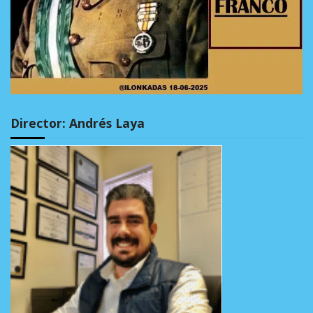
Director: Andrés Laya