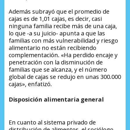
Además subrayó que el promedio de
cajas es de 1,01 cajas, es decir, casi
ninguna familia recibe más de una caja,
lo que -a su juicio- apunta a que las
familias con más vulnerabilidad y riesgo
alimentario no están recibiendo
complementación. «Ha perdido encaje y
penetración con la disminución de
familias que se alcanza, y el número
global de cajas se redujo en unas 300.000
cajas», enfatizó.
Disposición alimentaria general
En cuanto al sistema privado de
distribución de alimentos, el sociólogo