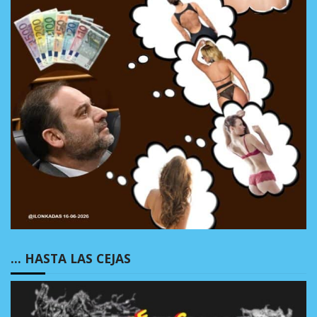
… HASTA LAS CEJAS