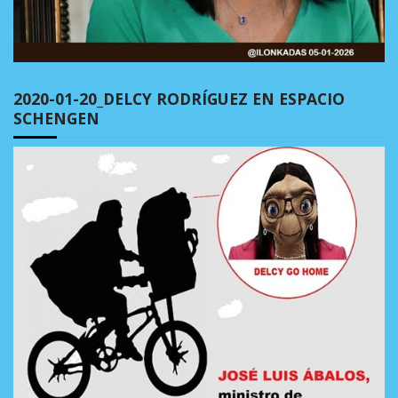
2020-01-20_DELCY RODRÍGUEZ EN ESPACIO
SCHENGEN