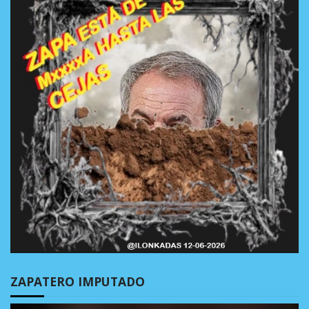
ZAPATERO IMPUTADO