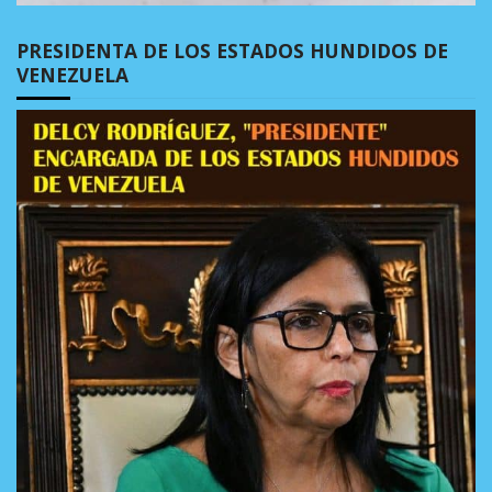
PRESIDENTA DE LOS ESTADOS HUNDIDOS DE
VENEZUELA