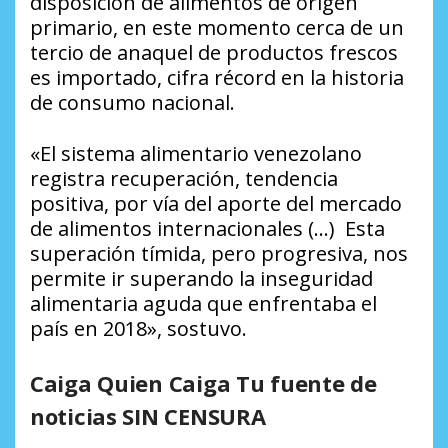
disposición de alimentos de origen
primario, en este momento cerca de un
tercio de anaquel de productos frescos
es importado, cifra récord en la historia
de consumo nacional.
«El sistema alimentario venezolano
registra recuperación, tendencia
positiva, por vía del aporte del mercado
de alimentos internacionales (…) Esta
superación tímida, pero progresiva, nos
permite ir superando la inseguridad
alimentaria aguda que enfrentaba el
país en 2018», sostuvo.
Caiga Quien Caiga Tu fuente de
noticias SIN CENSURA