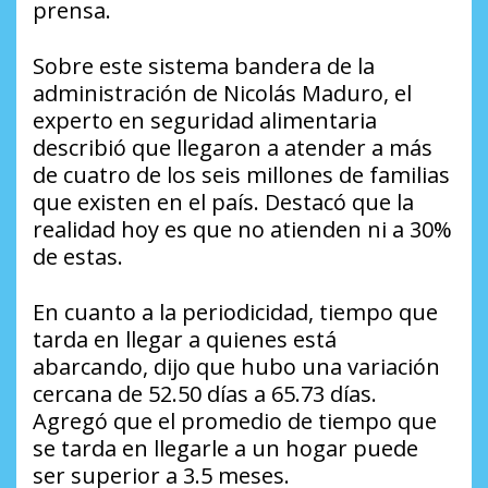
prensa.
Sobre este sistema bandera de la
administración de Nicolás Maduro, el
experto en seguridad alimentaria
describió que llegaron a atender a más
de cuatro de los seis millones de familias
que existen en el país. Destacó que la
realidad hoy es que no atienden ni a 30%
de estas.
En cuanto a la periodicidad, tiempo que
tarda en llegar a quienes está
abarcando, dijo que hubo una variación
cercana de 52.50 días a 65.73 días.
Agregó que el promedio de tiempo que
se tarda en llegarle a un hogar puede
ser superior a 3.5 meses.