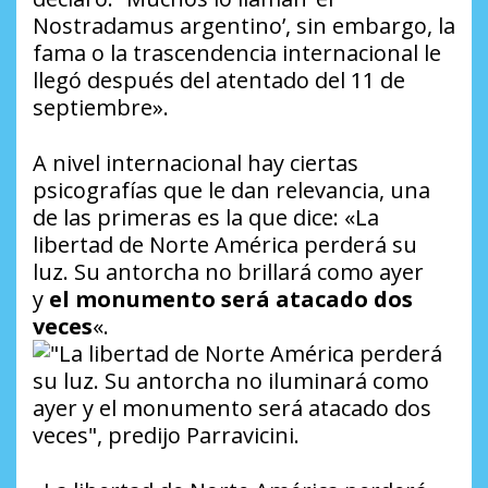
Nostradamus argentino’, sin embargo, la
fama o la trascendencia internacional le
llegó después del atentado del 11 de
septiembre».
A nivel internacional hay ciertas
psicografías que le dan relevancia, una
de las primeras es la que dice: «La
libertad de Norte América perderá su
luz. Su antorcha no brillará como ayer
y
el monumento será atacado dos
veces
«.