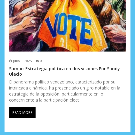
julio 9, 2025
0
Sumar: Estrategia política en dos visiones Por Sandy
Ulacio
El panorama político venezolano, caracterizado por su
intrincada dinámica, ha presenciado un giro notable en la
estrategia de la oposición, particularmente en lo
concerniente a la participación elect
READ MORE