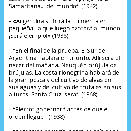
Samaritana… del mundo”. (1942)
– «Argentina sufrirá la tormenta en
pequeña, la que luego azotará al mundo.
¡Será ejemplo!» (1938)
– “En el final de la prueba. El Sur de
Argentina hablará en triunfo. Allí será el
nacer del mañana. Neuquén brújula de
brújulas. La costa rionegrina hablará de
la gran pesca y del cultivo de algas en
sus aguas y del cultivo de frutales en sus
alturas, Santa Cruz, será”. (1968)
– “Pierrot gobernará antes de que el
orden llegue”. (1938)