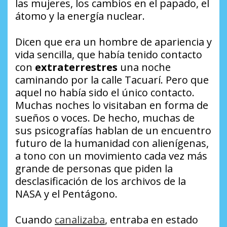
las mujeres, los cambios en el papado, el
átomo y la energía nuclear.
Dicen que era un hombre de apariencia y
vida sencilla, que había tenido contacto
con
extraterrestres
una noche
caminando por la calle Tacuarí. Pero que
aquel no había sido el único contacto.
Muchas noches lo visitaban en forma de
sueños o voces. De hecho, muchas de
sus psicografías hablan de un encuentro
futuro de la humanidad con alienígenas,
a tono con un movimiento cada vez más
grande de personas que piden la
desclasificación de los archivos de la
NASA y el Pentágono.
Cuando
canalizaba
, entraba en estado