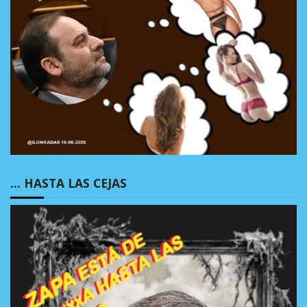
… HASTA LAS CEJAS