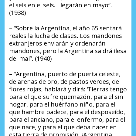
el seis en el seis. Llegarán en mayo”.
(1938)
– “Sobre la Argentina, el año 65 sentará
reales la lucha de clases. Los mandones
extranjeros enviarán y ordenarán
mandones, pero la Argentina saldrá ilesa
del mal”. (1940)
– “Argentina, puerto de puerta celeste,
de arenas de oro, de pastos verdes, de
flores rojas, hablará y dirá: ‘Tierras tengo
para el que sufre quemazón, para el sin
hogar, para el huérfano niño, para el
que hambre padece, para el desposeído,
para el anciano, para el enfermo, para el
que nace, y para el que deba nacer en
esta tierra de promisión. ¡Argentina