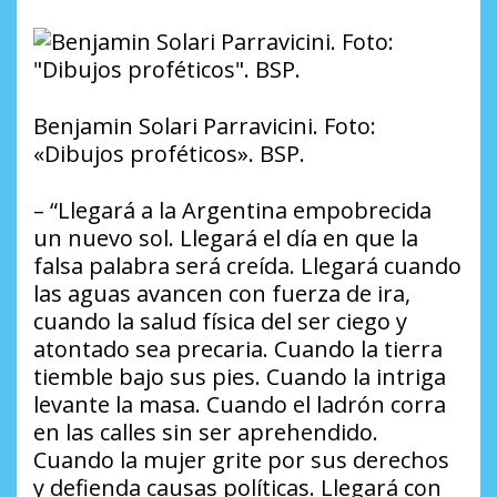
Benjamin Solari Parravicini. Foto:
«Dibujos proféticos». BSP.
– “Llegará a la Argentina empobrecida
un nuevo sol. Llegará el día en que la
falsa palabra será creída. Llegará cuando
las aguas avancen con fuerza de ira,
cuando la salud física del ser ciego y
atontado sea precaria. Cuando la tierra
tiemble bajo sus pies. Cuando la intriga
levante la masa. Cuando el ladrón corra
en las calles sin ser aprehendido.
Cuando la mujer grite por sus derechos
y defienda causas políticas. Llegará con