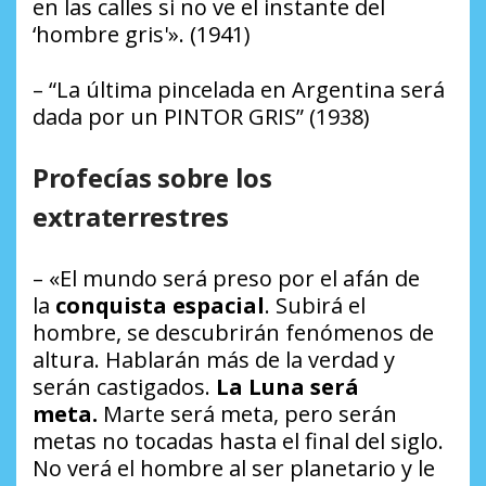
en las calles si no ve el instante del
‘hombre gris'». (1941)
– “La última pincelada en Argentina será
dada por un PINTOR GRIS” (1938)
Profecías sobre los
extraterrestres
– «El mundo será preso por el afán de
la
conquista espacial
. Subirá el
hombre, se descubrirán fenómenos de
altura. Hablarán más de la verdad y
serán castigados.
La Luna será
meta.
Marte será meta, pero serán
metas no tocadas hasta el final del siglo.
No verá el hombre al ser planetario y le