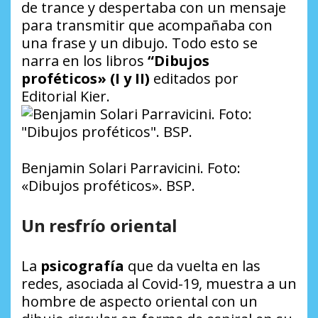
de trance y despertaba con un mensaje
para transmitir que acompañaba con
una frase y un dibujo. Todo esto se
narra en los libros
“Dibujos
proféticos» (I y II)
editados por
Editorial Kier.
Benjamin Solari Parravicini. Foto:
«Dibujos proféticos». BSP.
Un resfrío oriental
La
psicografía
que da vuelta en las
redes, asociada al Covid-19, muestra a un
hombre de aspecto oriental con un