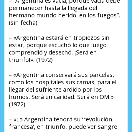
– “Argentina es vacía, porque vacía debe
permanecer hasta la llegada del
hermano mundo herido, en los fuegos”.
(sin fecha)
– «Argentina estará en tropiezos sin
estar, porque escuchó lo que luego
comprendió y desechó. ¡Será en
triunfo!». (1972)
– «Argentina conservará sus parcelas,
como los hospitales sus camas, para el
llegar del sufriente ardido por los
humos. Será en caridad. Será en OM.»
(1972)
– «La Argentina tendrá su ‘revolución
francesa’, en triunfo, puede ver sangre