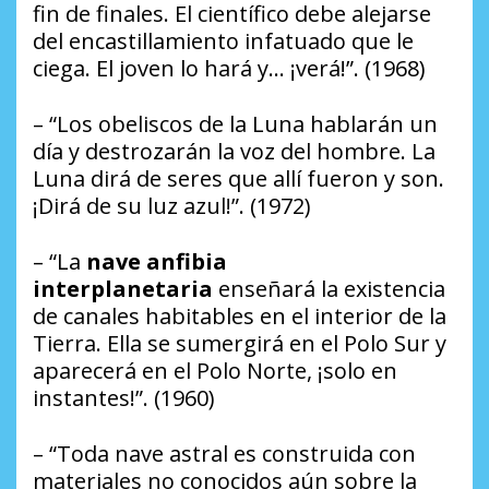
fin de finales. El científico debe alejarse
del encastillamiento infatuado que le
ciega. El joven lo hará y… ¡verá!”. (1968)
– “Los obeliscos de la Luna hablarán un
día y destrozarán la voz del hombre. La
Luna dirá de seres que allí fueron y son.
¡Dirá de su luz azul!”. (1972)
– “La
nave anfibia
interplanetaria
enseñará la existencia
de canales habitables en el interior de la
Tierra. Ella se sumergirá en el Polo Sur y
aparecerá en el Polo Norte, ¡solo en
instantes!”. (1960)
– “Toda nave astral es construida con
materiales no conocidos aún sobre la