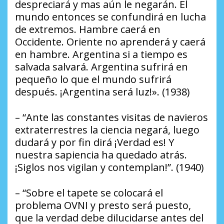
despreciará y mas aún le negarán. El
mundo entonces se confundirá en lucha
de extremos. Hambre caerá en
Occidente. Oriente no aprenderá y caerá
en hambre. Argentina si a tiempo es
salvada salvará. Argentina sufrirá en
pequeño lo que el mundo sufrirá
después. ¡Argentina será luz!». (1938)
– “Ante las constantes visitas de navieros
extraterrestres la ciencia negará, luego
dudará y por fin dirá ¡Verdad es! Y
nuestra sapiencia ha quedado atrás.
¡Siglos nos vigilan y contemplan!”. (1940)
– “Sobre el tapete se colocará el
problema OVNI y presto será puesto,
que la verdad debe dilucidarse antes del