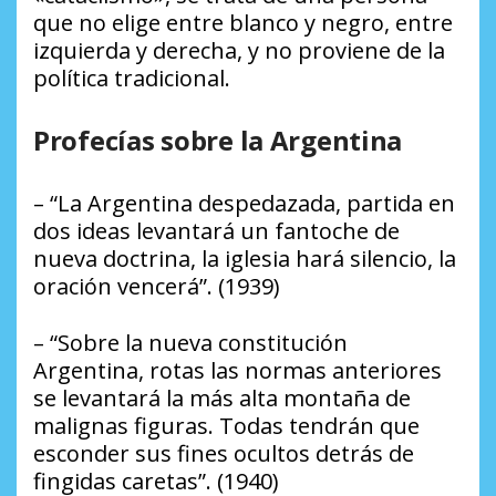
que no elige entre blanco y negro, entre
izquierda y derecha, y no proviene de la
política tradicional.
Profecías sobre la Argentina
– “La Argentina despedazada, partida en
dos ideas levantará un fantoche de
nueva doctrina, la iglesia hará silencio, la
oración vencerá”. (1939)
– “Sobre la nueva constitución
Argentina, rotas las normas anteriores
se levantará la más alta montaña de
malignas figuras. Todas tendrán que
esconder sus fines ocultos detrás de
fingidas caretas”. (1940)