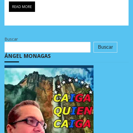
READ MORE
Buscar
Buscar
ÁNGEL MONAGAS