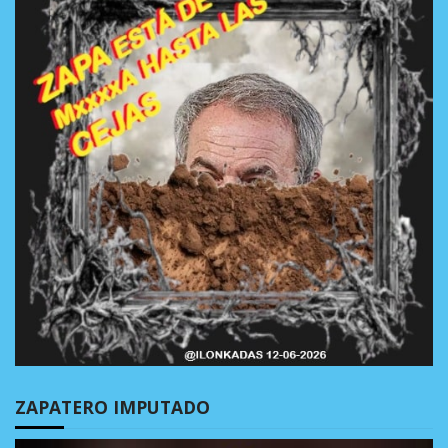
ZAPATERO IMPUTADO