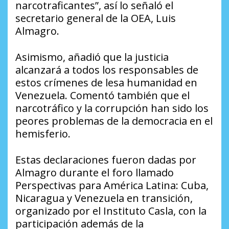
narcotraficantes”, así lo señaló el
secretario general de la OEA, Luis
Almagro.
Asimismo, añadió que la justicia
alcanzará a todos los responsables de
estos crímenes de lesa humanidad en
Venezuela. Comentó también que el
narcotráfico y la corrupción han sido los
peores problemas de la democracia en el
hemisferio.
Estas declaraciones fueron dadas por
Almagro durante el foro llamado
Perspectivas para América Latina: Cuba,
Nicaragua y Venezuela en transición,
organizado por el Instituto Casla, con la
participación además de la