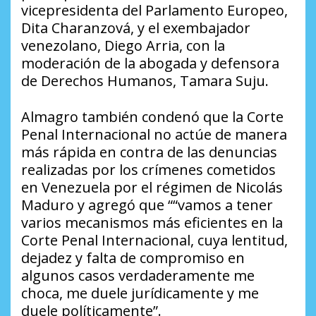
vicepresidenta del Parlamento Europeo,
Dita Charanzová, y el exembajador
venezolano, Diego Arria, con la
moderación de la abogada y defensora
de Derechos Humanos, Tamara Suju.
Almagro también condenó que la Corte
Penal Internacional no actúe de manera
más rápida en contra de las denuncias
realizadas por los crímenes cometidos
en Venezuela por el régimen de Nicolás
Maduro y agregó que ““vamos a tener
varios mecanismos más eficientes en la
Corte Penal Internacional, cuya lentitud,
dejadez y falta de compromiso en
algunos casos verdaderamente me
choca, me duele jurídicamente y me
duele políticamente”.