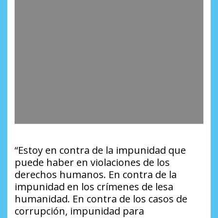
“Estoy en contra de la impunidad que
puede haber en violaciones de los
derechos humanos. En contra de la
impunidad en los crímenes de lesa
humanidad. En contra de los casos de
corrupción, impunidad para