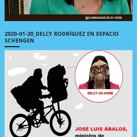
2020-01-20_DELCY RODRÍGUEZ EN ESPACIO
SCHENGEN