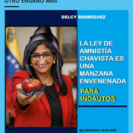
OTRO ENGAÑO MÁS