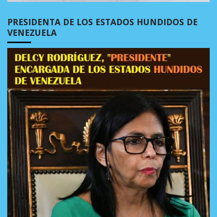
PRESIDENTA DE LOS ESTADOS HUNDIDOS DE
VENEZUELA