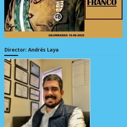
Director: Andrés Laya