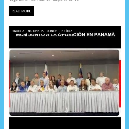
READ MORE
#NOTICIA
NACIONALES
OPINIÓN
POLÍTICA