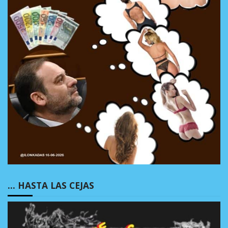
… HASTA LAS CEJAS