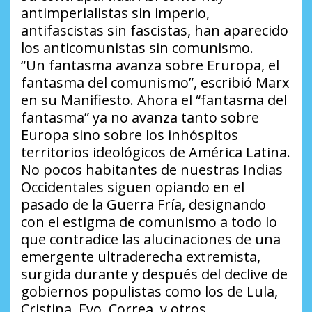
antimperialistas sin imperio,
antifascistas sin fascistas, han aparecido
los anticomunistas sin comunismo.
“Un fantasma avanza sobre Eruropa, el
fantasma del comunismo”, escribió Marx
en su Manifiesto. Ahora el “fantasma del
fantasma” ya no avanza tanto sobre
Europa sino sobre los inhóspitos
territorios ideológicos de América Latina.
No pocos habitantes de nuestras Indias
Occidentales siguen opiando en el
pasado de la Guerra Fría, designando
con el estigma de comunismo a todo lo
que contradice las alucinaciones de una
emergente ultraderecha extremista,
surgida durante y después del declive de
gobiernos populistas como los de Lula,
Cristina, Evo, Correa, y otros.