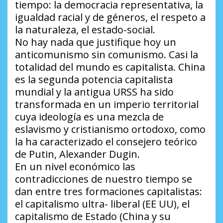
tiempo: la democracia representativa, la
igualdad racial y de géneros, el respeto a
la naturaleza, el estado-social.
No hay nada que justifique hoy un
anticomunismo sin comunismo. Casi la
totalidad del mundo es capitalista. China
es la segunda potencia capitalista
mundial y la antigua URSS ha sido
transformada en un imperio territorial
cuya ideología es una mezcla de
eslavismo y cristianismo ortodoxo, como
la ha caracterizado el consejero teórico
de Putin, Alexander Dugin.
En un nivel económico las
contradicciones de nuestro tiempo se
dan entre tres formaciones capitalistas:
el capitalismo ultra- liberal (EE UU), el
capitalismo de Estado (China y su