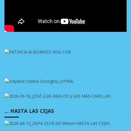
… HASTA LAS CEJAS