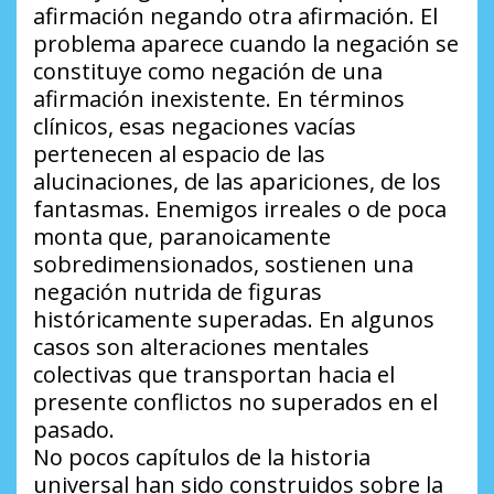
afirmación negando otra afirmación. El
problema aparece cuando la negación se
constituye como negación de una
afirmación inexistente. En términos
clínicos, esas negaciones vacías
pertenecen al espacio de las
alucinaciones, de las apariciones, de los
fantasmas. Enemigos irreales o de poca
monta que, paranoicamente
sobredimensionados, sostienen una
negación nutrida de figuras
históricamente superadas. En algunos
casos son alteraciones mentales
colectivas que transportan hacia el
presente conflictos no superados en el
pasado.
No pocos capítulos de la historia
universal han sido construidos sobre la