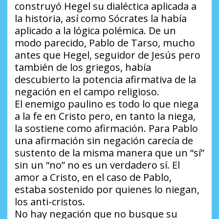
construyó Hegel su dialéctica aplicada a
la historia, así como Sócrates la había
aplicado a la lógica polémica. De un
modo parecido, Pablo de Tarso, mucho
antes que Hegel, seguidor de Jesús pero
también de los griegos, había
descubierto la potencia afirmativa de la
negación en el campo religioso.
El enemigo paulino es todo lo que niega
a la fe en Cristo pero, en tanto la niega,
la sostiene como afirmación. Para Pablo
una afirmación sin negación carecía de
sustento de la misma manera que un “sí”
sin un “no” no es un verdadero sí. El
amor a Cristo, en el caso de Pablo,
estaba sostenido por quienes lo niegan,
los anti-cristos.
No hay negación que no busque su