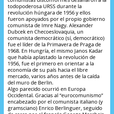
todopoderosa URSS durante la
revolución húngara de 1956 y ellos
fueron apoyados por el propio gobierno
comunista de Imre Nagy. Alexander
Dubcek en Checoeslovaquia, un
comunista democrático (sí, democrático)
fue el líder de la Primavera de Praga de
1968. En Hungría, el mismo Janos Kadar
que había aplastado la revolución de
1956, fue el primero en orientar a la
economía de su país hacia el libre
mercado, varios años antes de la caída
del muro de Berlin.
Algo parecido ocurrió en Europa
Occidental. Gracias al “eurocomunismo”
encabezado por el comunista italiano (y
gramsciano) Enrico Berlinguer, seguido