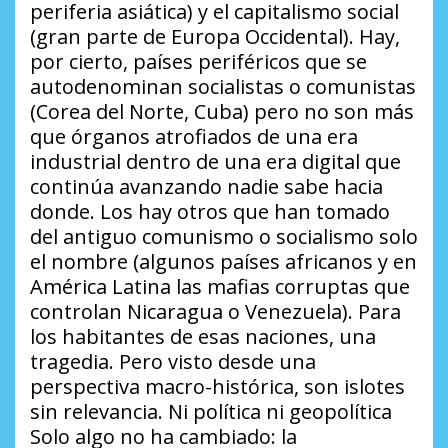
periferia asiática) y el capitalismo social
(gran parte de Europa Occidental). Hay,
por cierto, países periféricos que se
autodenominan socialistas o comunistas
(Corea del Norte, Cuba) pero no son más
que órganos atrofiados de una era
industrial dentro de una era digital que
continúa avanzando nadie sabe hacia
donde. Los hay otros que han tomado
del antiguo comunismo o socialismo solo
el nombre (algunos países africanos y en
América Latina las mafias corruptas que
controlan Nicaragua o Venezuela). Para
los habitantes de esas naciones, una
tragedia. Pero visto desde una
perspectiva macro-histórica, son islotes
sin relevancia. Ni política ni geopolítica
Solo algo no ha cambiado: la