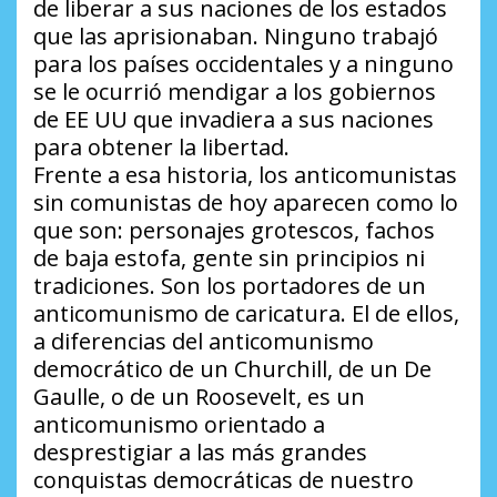
de liberar a sus naciones de los estados
que las aprisionaban. Ninguno trabajó
para los países occidentales y a ninguno
se le ocurrió mendigar a los gobiernos
de EE UU que invadiera a sus naciones
para obtener la libertad.
Frente a esa historia, los anticomunistas
sin comunistas de hoy aparecen como lo
que son: personajes grotescos, fachos
de baja estofa, gente sin principios ni
tradiciones. Son los portadores de un
anticomunismo de caricatura. El de ellos,
a diferencias del anticomunismo
democrático de un Churchill, de un De
Gaulle, o de un Roosevelt, es un
anticomunismo orientado a
desprestigiar a las más grandes
conquistas democráticas de nuestro