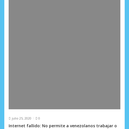
julio 25, 2020
0
Internet fallido: No permite a venezolanos trabajar o