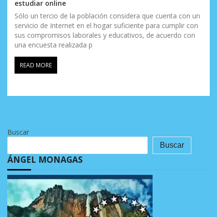
estudiar online
Sólo un tercio de la población considera que cuenta con un
servicio de Internet en el hogar suficiente para cumplir con
sus compromisos laborales y educativos, de acuerdo con
una encuesta realizada p
READ MORE
Buscar
Buscar
ÁNGEL MONAGAS