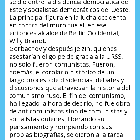
se dio entre la disidencia democrática del
Este y socialistas democráticos del Oeste.
La principal figura en la lucha occidental
en contra del muro fue el, en ese
entonces alcalde de Berlín Occidental,
Willy Brandt.
Gorbachov y después Jelzin, quienes
asestarían el golpe de gracia a la URSS,
no solo fueron comunistas. Fueron,
además, el corolario histórico de un
largo proceso de disidencias, debates y
discusiones que atraviesan la historia del
comunismo ruso. El fin del comunismo,
ha llegado la hora de decirlo, no fue obra
de anticomunistas sino de comunistas y
socialistas quienes, liberando su
pensamiento y rompiendo con sus
propias biografías, se dieron a la tarea