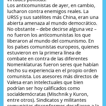
Los anticomunistas de ayer, en cambio,
lucharon contra enemigos reales. La
URSS y sus satélites más China, eran una
abierta amenaza al mundo democrático.
No obstante – debe decirse alguna vez –
no fueron los anticomunistas los que
liberaron al mundo del comunismo. En
los países comunistas europeos, quienes
estuvieron en la primera línea de
combate en contra de las diferentes
Nomenklaturas fueron seres que habían
hecho su experiencia en el propio orden
comunista. Los asesores más directos de
Valesa eran intelectuales que bien
podrían ser hoy calificados como
socialdemócratas (Mischnik y Kuron,
entre otros). Sindicatos y militantes
comunistas disconformes desafiaron a la