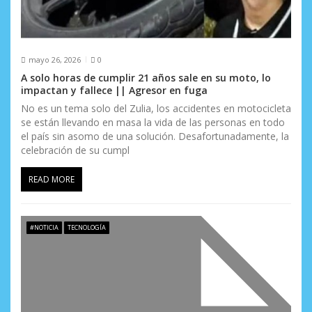
mayo 26, 2026
0
A solo horas de cumplir 21 años sale en su moto, lo
impactan y fallece || Agresor en fuga
No es un tema solo del Zulia, los accidentes en motocicleta
se están llevando en masa la vida de las personas en todo
el país sin asomo de una solución. Desafortunadamente, la
celebración de su cumpl
READ MORE
#NOTICIA
TECNOLOGÍA