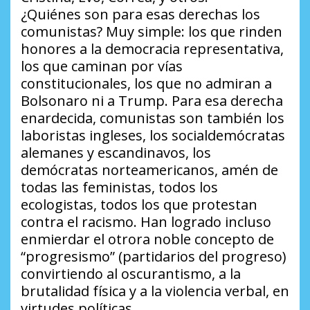
¿Quiénes son para esas derechas los
comunistas? Muy simple: los que rinden
honores a la democracia representativa,
los que caminan por vías
constitucionales, los que no admiran a
Bolsonaro ni a Trump. Para esa derecha
enardecida, comunistas son también los
laboristas ingleses, los socialdemócratas
alemanes y escandinavos, los
demócratas norteamericanos, amén de
todas las feministas, todos los
ecologistas, todos los que protestan
contra el racismo. Han logrado incluso
enmierdar el otrora noble concepto de
“progresismo” (partidarios del progreso)
convirtiendo al oscurantismo, a la
brutalidad física y a la violencia verbal, en
virtudes políticas.