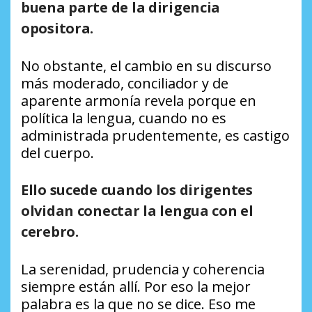
buena parte de la dirigencia
opositora.
No obstante, el cambio en su discurso
más moderado, conciliador y de
aparente armonía revela porque en
política la lengua, cuando no es
administrada prudentemente, es castigo
del cuerpo.
Ello sucede cuando los dirigentes
olvidan conectar la lengua con el
cerebro.
La serenidad, prudencia y coherencia
siempre están allí. Por eso la mejor
palabra es la que no se dice. Eso me