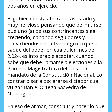
dos años en ejercicio.
El gobierno está aterrado, asustado y
muy nervioso pensando que permitirse
que uno (a) de sus contrincantes siga
creciendo, ganando seguidores y
convirtiéndose en el verdugo (a) que lo
saque del poder en cualquier mes de
2.024, es intolerable aceptar, cuando
sabe que debe llamarse a elecciones a la
Primera Magistratura del país por
mandato de la Constitución Nacional. Lo
contrario sería declararse dictador cuál
vulgar Daniel Ortega Saavedra de
Nicaragua.
En eso de armar, construir y hacer lo que