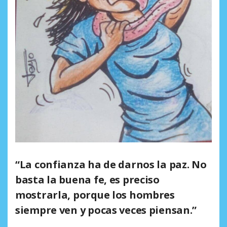
“La confianza ha de darnos la paz. No
basta la buena fe, es preciso
mostrarla, porque los hombres
siempre ven y pocas veces piensan.”