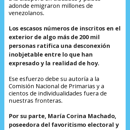
adonde emigraron millones de
venezolanos.
Los escasos números de inscritos en el
exterior de algo más de 200 mil
personas ratifica una desconexión
inobjetable entre lo que han
expresado y la realidad de hoy.
Ese esfuerzo debe su autoría a la
Comisión Nacional de Primarias y a
cientos de individualidades fuera de
nuestras fronteras.
Por su parte, María Corina Machado,
poseedora del favoritismo electoral y