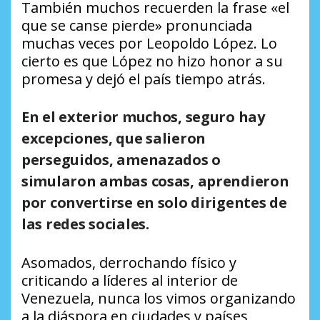
También muchos recuerden la frase «el
que se canse pierde» pronunciada
muchas veces por Leopoldo López. Lo
cierto es que López no hizo honor a su
promesa y dejó el país tiempo atrás.
En el exterior muchos, seguro hay
excepciones, que salieron
perseguidos, amenazados o
simularon ambas cosas, aprendieron
por convertirse en solo dirigentes de
las redes sociales.
Asomados, derrochando físico y
criticando a líderes al interior de
Venezuela, nunca los vimos organizando
a la diáspora en ciudades y países