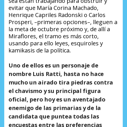
sea están trabajando para obstruir y
evitar que María Corina Machado,
Henrique Capriles Radonski o Carlos
Prosperi, –primeras opciones–, lleguen a
la meta de octubre próximo y, de allí a
Miraflores, el tramo es más corto,
usando para ello leyes, esquiroles y
kamikasis de la política.
Uno de ellos es un personaje de
nombre Luis Ratti, hasta no hace
mucho un airado tira piedras contra
el chavismo y su principal figura
oficial, pero hoy es un aventajado
enemigo de las primarias y de la
candidata que puntea todas las
encuestas entre las preferencias