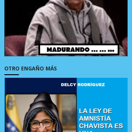
OTRO ENGAÑO MÁS