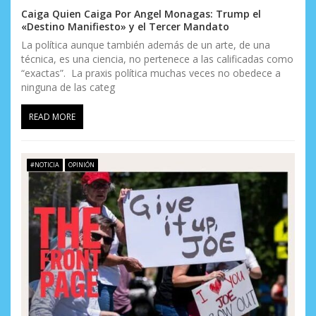
Caiga Quien Caiga Por Angel Monagas: Trump el
«Destino Manifiesto» y el Tercer Mandato
La política aunque también además de un arte, de una
técnica, es una ciencia, no pertenece a las calificadas como
“exactas”. La praxis política muchas veces no obedece a
ninguna de las categ
READ MORE
#NOTICIA
OPINIÓN