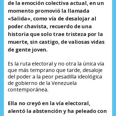
de la emoción colectiva actual, en un
momento promovió la llamada
«Salida», como vía de desalojar al
poder chavista, recuerdo de una
historia que solo trae tristeza por la
muerte, sin castigo, de valiosas vidas
de gente joven.
Es la ruta electoral y no otra la única vía
que más temprano que tarde, desaloje
del poder a la peor pesadilla ideológica
de gobierno de la Venezuela
contemporánea.
Ella no creyó en la vía electoral,
alentó la abstención y ha peleado con