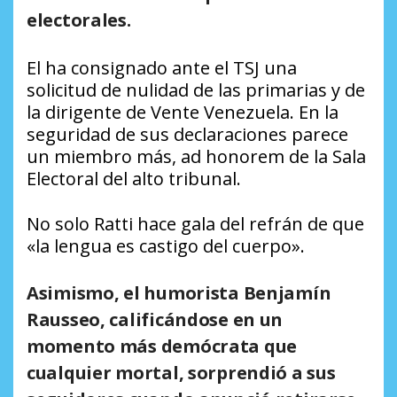
electorales.
El ha consignado ante el TSJ una
solicitud de nulidad de las primarias y de
la dirigente de Vente Venezuela. En la
seguridad de sus declaraciones parece
un miembro más, ad honorem de la Sala
Electoral del alto tribunal.
No solo Ratti hace gala del refrán de que
«la lengua es castigo del cuerpo».
Asimismo, el humorista Benjamín
Rausseo, calificándose en un
momento más demócrata que
cualquier mortal, sorprendió a sus