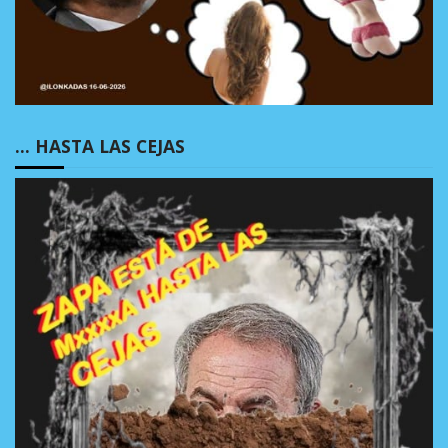
… HASTA LAS CEJAS