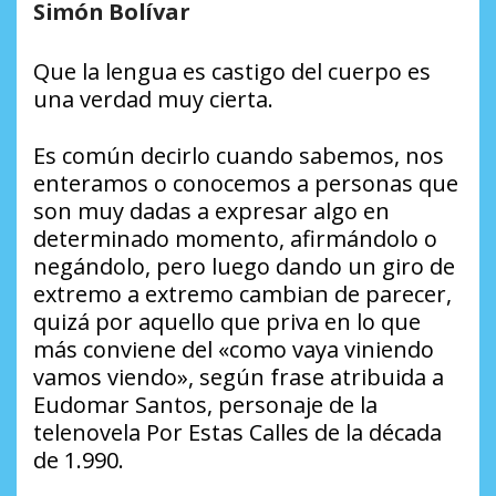
Simón Bolívar
Que la lengua es castigo del cuerpo es
una verdad muy cierta.
Es común decirlo cuando sabemos, nos
enteramos o conocemos a personas que
son muy dadas a expresar algo en
determinado momento, afirmándolo o
negándolo, pero luego dando un giro de
extremo a extremo cambian de parecer,
quizá por aquello que priva en lo que
más conviene del «como vaya viniendo
vamos viendo», según frase atribuida a
Eudomar Santos, personaje de la
telenovela Por Estas Calles de la década
de 1.990.