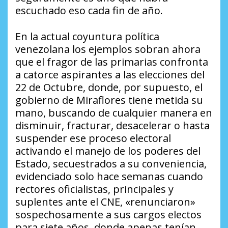
escuchado eso cada fin de año.
En la actual coyuntura política
venezolana los ejemplos sobran ahora
que el fragor de las primarias confronta
a catorce aspirantes a las elecciones del
22 de Octubre, donde, por supuesto, el
gobierno de Miraflores tiene metida su
mano, buscando de cualquier manera en
disminuir, fracturar, desacelerar o hasta
suspender ese proceso electoral
activando el manejo de los poderes del
Estado, secuestrados a su conveniencia,
evidenciado solo hace semanas cuando
rectores oficialistas, principales y
suplentes ante el CNE, «renunciaron»
sospechosamente a sus cargos electos
para siete años, donde apenas tenían