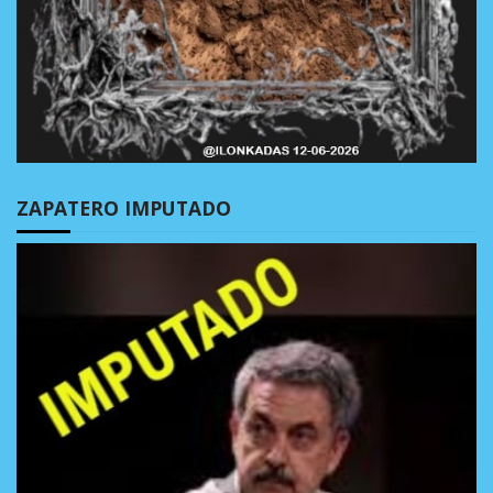
ZAPATERO IMPUTADO