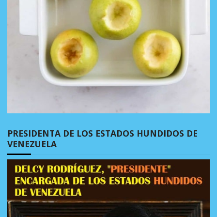
PRESIDENTA DE LOS ESTADOS HUNDIDOS DE
VENEZUELA