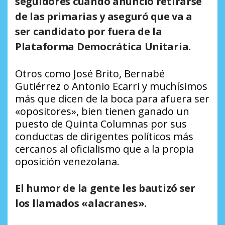
seguidores cuando anunció retirarse
de las primarias y aseguró que va a
ser candidato por fuera de la
Plataforma Democrática Unitaria.
Otros como José Brito, Bernabé
Gutiérrez o Antonio Ecarri y muchísimos
más que dicen de la boca para afuera ser
«opositores», bien tienen ganado un
puesto de Quinta Columnas por sus
conductas de dirigentes políticos más
cercanos al oficialismo que a la propia
oposición venezolana.
El humor de la gente les bautizó ser
los llamados «alacranes».