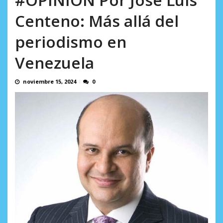
AGOSTO 8, 2026
Centeno: Más allá del
periodismo en
Venezuela
noviembre 15, 2024
0