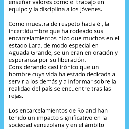
enseñar valores como el trabajo en
equipo y la disciplina a los jóvenes.
Como muestra de respeto hacia él, la
incertidumbre que ha rodeado sus
encarcelamientos hizo que muchos en el
estado Lara, de modo especial en
Aguada Grande, se unieran en oración y
esperanza por su liberación.
Considerando casi irónico que un
hombre cuya vida ha estado dedicada a
servir a los demás y a informar sobre la
realidad del país se encuentre tras las
rejas.
Los encarcelamientos de Roland han
tenido un impacto significativo en la
sociedad venezolana y en el ámbito