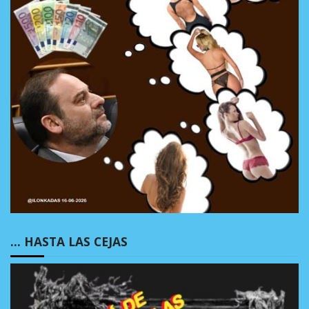
… HASTA LAS CEJAS