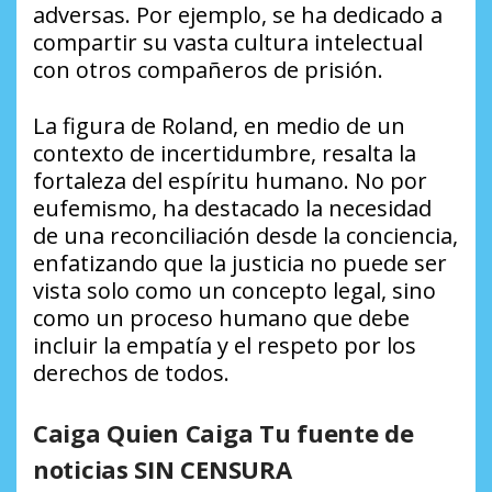
adversas. Por ejemplo, se ha dedicado a
compartir su vasta cultura intelectual
con otros compañeros de prisión.
La figura de Roland, en medio de un
contexto de incertidumbre, resalta la
fortaleza del espíritu humano. No por
eufemismo, ha destacado la necesidad
de una reconciliación desde la conciencia,
enfatizando que la justicia no puede ser
vista solo como un concepto legal, sino
como un proceso humano que debe
incluir la empatía y el respeto por los
derechos de todos.
Caiga Quien Caiga Tu fuente de
noticias SIN CENSURA