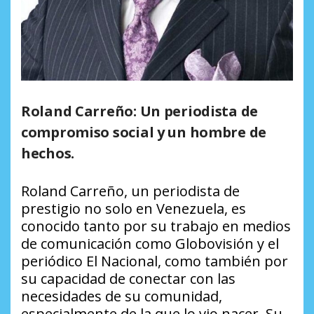
Roland Carreño: Un periodista de
compromiso social y un hombre de
hechos.
Roland Carreño, un periodista de
prestigio no solo en Venezuela, es
conocido tanto por su trabajo en medios
de comunicación como Globovisión y el
periódico El Nacional, como también por
su capacidad de conectar con las
necesidades de su comunidad,
especialmente de la que lo vio nacer. Su