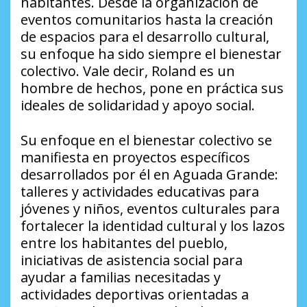
habitantes. Desde la organización de
eventos comunitarios hasta la creación
de espacios para el desarrollo cultural,
su enfoque ha sido siempre el bienestar
colectivo. Vale decir, Roland es un
hombre de hechos, pone en práctica sus
ideales de solidaridad y apoyo social.
Su enfoque en el bienestar colectivo se
manifiesta en proyectos específicos
desarrollados por él en Aguada Grande:
talleres y actividades educativas para
jóvenes y niños, eventos culturales para
fortalecer la identidad cultural y los lazos
entre los habitantes del pueblo,
iniciativas de asistencia social para
ayudar a familias necesitadas y
actividades deportivas orientadas a