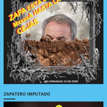
ZAPATERO IMPUTADO