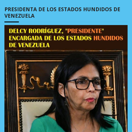
PRESIDENTA DE LOS ESTADOS HUNDIDOS DE
VENEZUELA