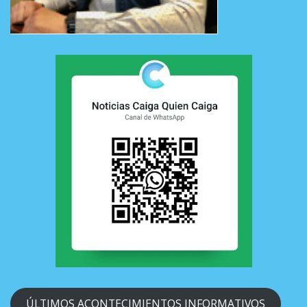
ÚLTIMOS ACONTECIMIENTOS INFORMATIVOS