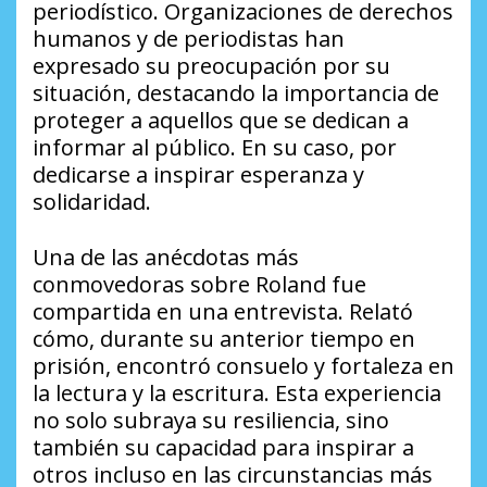
periodístico. Organizaciones de derechos
humanos y de periodistas han
expresado su preocupación por su
situación, destacando la importancia de
proteger a aquellos que se dedican a
informar al público. En su caso, por
dedicarse a inspirar esperanza y
solidaridad.
Una de las anécdotas más
conmovedoras sobre Roland fue
compartida en una entrevista. Relató
cómo, durante su anterior tiempo en
prisión, encontró consuelo y fortaleza en
la lectura y la escritura. Esta experiencia
no solo subraya su resiliencia, sino
también su capacidad para inspirar a
otros incluso en las circunstancias más