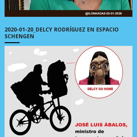
2020-01-20_DELCY RODRÍGUEZ EN ESPACIO
SCHENGEN