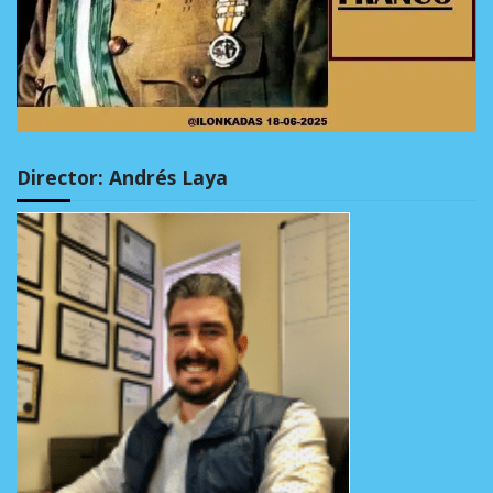
Director: Andrés Laya