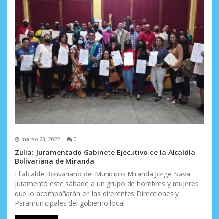
marzo 20, 2022
0
Zulia: Juramentado Gabinete Ejecutivo de la Alcaldía
Bolivariana de Miranda
El alcalde Bolivariano del Municipio Miranda Jorge Nava
juramentó este sábado a un grupo de hombres y mujeres
que lo acompañarán en las diferentes Direcciones y
Paramunicipales del gobierno local