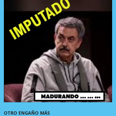
OTRO ENGAÑO MÁS