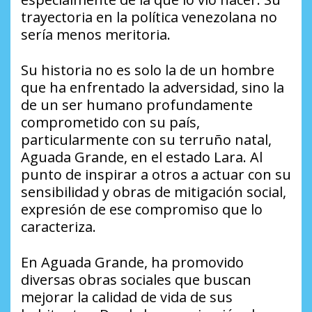
trayectoria en la política venezolana no
sería menos meritoria.
Su historia no es solo la de un hombre
que ha enfrentado la adversidad, sino la
de un ser humano profundamente
comprometido con su país,
particularmente con su terruño natal,
Aguada Grande, en el estado Lara. Al
punto de inspirar a otros a actuar con su
sensibilidad y obras de mitigación social,
expresión de ese compromiso que lo
caracteriza.
En Aguada Grande, ha promovido
diversas obras sociales que buscan
mejorar la calidad de vida de sus