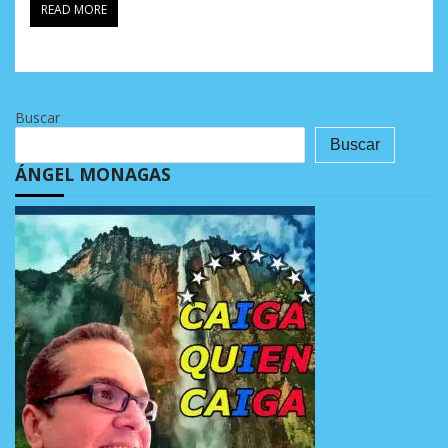
READ MORE
Buscar
Buscar
ÁNGEL MONAGAS