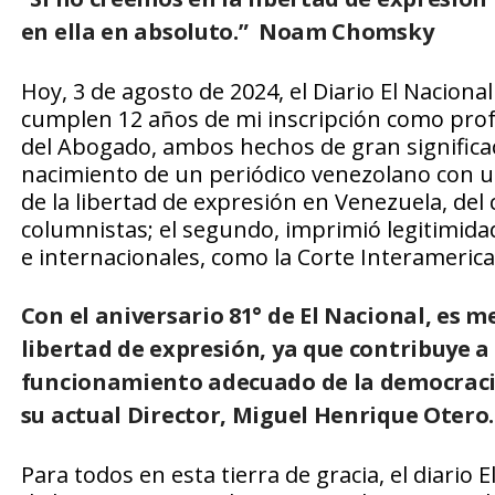
en ella en absoluto.”
Noam Chomsky
Hoy, 3 de agosto de 2024, el Diario El Nacional
cumplen 12 años de mi inscripción como profes
del Abogado, ambos hechos de gran significa
nacimiento de un periódico venezolano con una 
de la libertad de expresión en Venezuela, del
columnistas; el segundo, imprimió legitimid
e internacionales, como la Corte Interameri
Con el aniversario 81° de El Nacional, es m
libertad de expresión, ya que contribuye a 
funcionamiento adecuado de la democracia
su actual Director, Miguel Henrique Otero
Para todos en esta tierra de gracia, el diario 